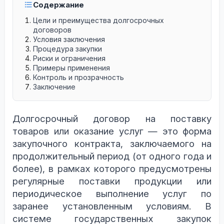
Содержание
Цели и преимущества долгосрочных
договоров
Условия заключения
Процедура закупки
Риски и ограничения
Примеры применения
Контроль и прозрачность
Заключение
Долгосрочный договор на поставку
товаров или оказание услуг — это форма
закупочного контракта, заключаемого на
продолжительный период (от одного года и
более), в рамках которого предусмотрены
регулярные поставки продукции или
периодическое выполнение услуг по
заранее установленным условиям. В
системе государственных закупок