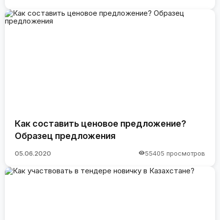
Как составить ценовое предложение?
Образец предложения
05.06.2020
55405 просмотров