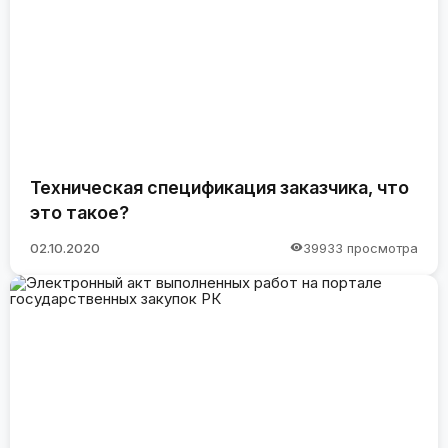
Техническая спецификация заказчика, что
это такое?
02.10.2020
39933 просмотра