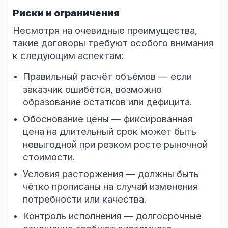
Риски и ограничения
Несмотря на очевидные преимущества,
такие договоры требуют особого внимания
к следующим аспектам:
Правильный расчёт объёмов — если
заказчик ошибётся, возможно
образование остатков или дефицита.
Обоснование цены — фиксированная
цена на длительный срок может быть
невыгодной при резком росте рыночной
стоимости.
Условия расторжения — должны быть
чётко прописаны на случай изменения
потребности или качества.
Контроль исполнения — долгосрочные