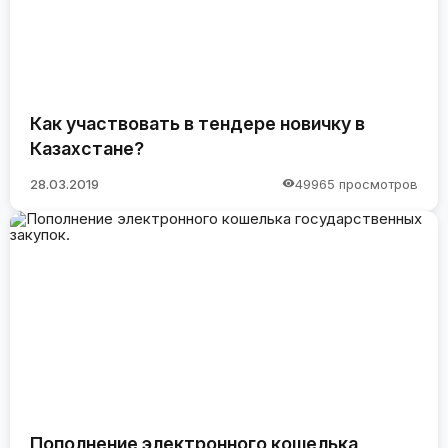
Как участвовать в тендере новичку в
Казахстане?
28.03.2019
49965 просмотров
Пополнение электронного кошелька