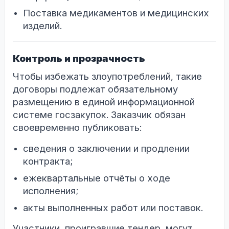
Поставка медикаментов и медицинских
изделий.
Контроль и прозрачность
Чтобы избежать злоупотреблений, такие
договоры подлежат обязательному
размещению в единой информационной
системе госзакупок. Заказчик обязан
своевременно публиковать:
сведения о заключении и продлении
контракта;
ежеквартальные отчёты о ходе
исполнения;
акты выполненных работ или поставок.
Участники, проигравшие тендер, могут