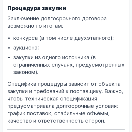
Процедура закупки
Заключение долгосрочного договора
возможно по итогам:
конкурса (в том числе двухэтапного);
аукциона;
закупки из одного источника (в
ограниченных случаях, предусмотренных
законом).
Специфика процедуры зависит от объекта
закупки и требований к поставщику. Важно,
чтобы техническая спецификация
предусматривала долгосрочные условия:
график поставок, стабильные объёмы,
качество и ответственность сторон.