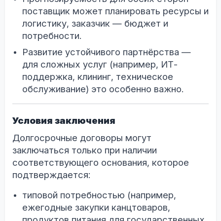
поставщик может планировать ресурсы и
логистику, заказчик — бюджет и
потребности.
Развитие устойчивого партнёрства —
для сложных услуг (например, ИТ-
поддержка, клининг, техническое
обслуживание) это особенно важно.
Условия заключения
Долгосрочные договоры могут
заключаться только при наличии
соответствующего основания, которое
подтверждается:
типовой потребностью (например,
ежегодные закупки канцтоваров,
продуктов питания для государственных