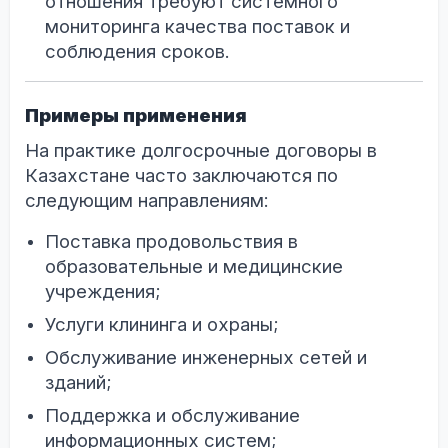
отношения требуют системного
мониторинга качества поставок и
соблюдения сроков.
Примеры применения
На практике долгосрочные договоры в
Казахстане часто заключаются по
следующим направлениям:
Поставка продовольствия в
образовательные и медицинские
учреждения;
Услуги клининга и охраны;
Обслуживание инженерных сетей и
зданий;
Поддержка и обслуживание
информационных систем;