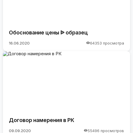
Обоснование цены ᐉ образец
16.06.2020
64353 просмотра
Договор намерения в РК
09.09.2020
55496 просмотров