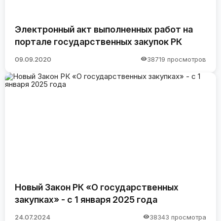
Электронный акт выполненных работ на
портале государственных закупок РК
09.09.2020
38719 просмотров
Новый Закон РК «О государственных
закупках» - с 1 января 2025 года
24.07.2024
38343 просмотра