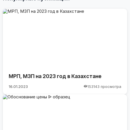
МРП, МЗП на 2023 год в Казахстане
16.01.2023
153143 просмотра