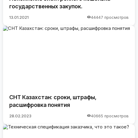
государственных закупок.
13.01.2021
44447 просмотров
СНТ Казахстан: сроки, штрафы,
расшифровка понятия
28.02.2023
40665 просмотров