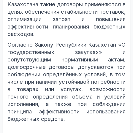
Казахстана такие договоры применяются в
целях обеспечения стабильности поставок,
оптимизации затрат и повышения
эффективности планирования бюджетных
расходов.
Согласно Закону Республики Казахстан «О
государственных закупках» и
сопутствующим нормативным актам,
долгосрочные договоры допускаются при
соблюдении определённых условий, в том
числе при наличии устойчивой потребности
в товарах или услугах, возможности
точного определения объёма и условий
исполнения, а также при соблюдении
принципа эффективности использования
бюджетных средств.