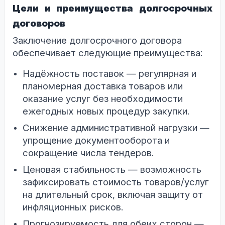
Цели и преимущества долгосрочных
договоров
Заключение долгосрочного договора
обеспечивает следующие преимущества:
Надёжность поставок — регулярная и
планомерная доставка товаров или
оказание услуг без необходимости
ежегодных новых процедур закупки.
Снижение административной нагрузки —
упрощение документооборота и
сокращение числа тендеров.
Ценовая стабильность — возможность
зафиксировать стоимость товаров/услуг
на длительный срок, включая защиту от
инфляционных рисков.
Прогнозируемость для обеих сторон —