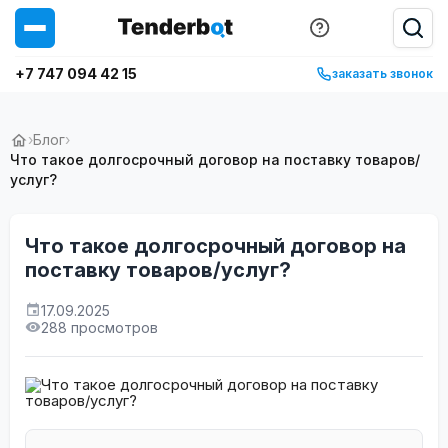
+7 747 094 42 15
заказать звонок
›
Блог
›
Что такое долгосрочный договор на поставку товаров/
услуг?
Что такое долгосрочный договор на
поставку товаров/услуг?
17.09.2025
288 просмотров