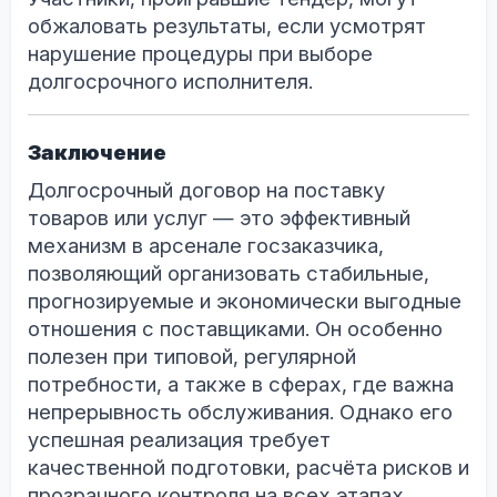
обжаловать результаты, если усмотрят
нарушение процедуры при выборе
долгосрочного исполнителя.
Заключение
Долгосрочный договор на поставку
товаров или услуг — это эффективный
механизм в арсенале госзаказчика,
позволяющий организовать стабильные,
прогнозируемые и экономически выгодные
отношения с поставщиками. Он особенно
полезен при типовой, регулярной
потребности, а также в сферах, где важна
непрерывность обслуживания. Однако его
успешная реализация требует
качественной подготовки, расчёта рисков и
прозрачного контроля на всех этапах