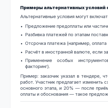
Примеры альтернативных условий 
Альтернативные условия могут включат
Предложение предоплаты или частичн
Разбивка платежей по этапам поставк
Отсрочка платежа (например, оплата 
Расчёт в иностранной валюте, если з
Применение особых инструментов
факторинг).
Пример: заказчик указал в тендере, ч
работ. Участник предлагает изменить 
основного этапа, и 20% — после приём
оплаты и обоснования — такое предло