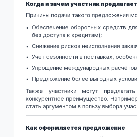
Когда и зачем участник предлагае
Причины подачи такого предложения м
Обеспечение оборотных средств для
без доступа к кредитам);
Снижение рисков неисполнения заказ
Учет сезонности в поставках, особен
Упрощение международных расчётов 
Предложение более выгодных условий 
Также участники могут предлагать
конкурентное преимущество. Например
стать аргументом в пользу выбора учас
Как оформляется предложение