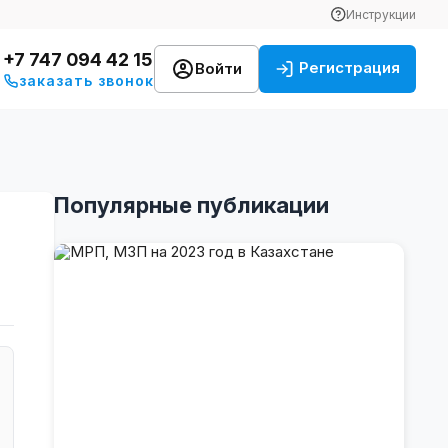
Инструкции
+7 747 094 42 15
Регистрация
Войти
заказать звонок
Популярные публикации