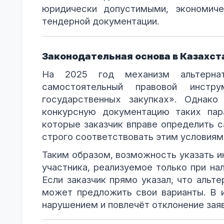
юридически допустимыми, экономиче
тендерной документации.
Законодательная основа в Казахст
На 2025 год механизм альтерна
самостоятельный правовой инст
государственных закупках». Однако
конкурсную документацию таких пар
которые заказчик вправе определить с
строго соответствовать этим условиям
Таким образом, возможность указать ин
участника, реализуемое только при на
Если заказчик прямо указал, что альт
может предложить свои варианты. В 
нарушением и повлечёт отклонение заяв