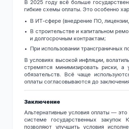
В 2025 году всё больше государствен
гибкие схемы оплаты. Это особенно хар
В ИТ-сфере (внедрение ПО, лицензии,
В строительстве и капитальном ремон
и долгосрочным контрактам;
При использовании трансграничных по
В условиях высокой инфляции, волатиль
стремятся минимизировать риски, а 
обязательств. Всё чаще используютс
оплаты согласовываются до заключения
Заключение
Альтернативные условия оплаты — это 
системе государственных закупок К
позволяют улучшить условия исполне