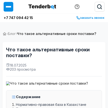
+7 747 094 42 15
заказать звонок
›
Блог
›
Что такое альтернативные сроки поставки?
Что такое альтернативные сроки
поставки?
18.07.2025
203 просмотра
Содержание
Нормативно-правовая база в Казахстане