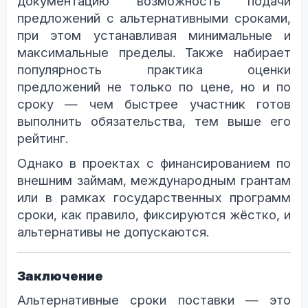
документацию возможность подачи
предложений с альтернативными сроками,
при этом устанавливая минимальные и
максимальные пределы. Также набирает
популярность практика оценки
предложений не только по цене, но и по
сроку — чем быстрее участник готов
выполнить обязательства, тем выше его
рейтинг.
Однако в проектах с финансированием по
внешним займам, международным грантам
или в рамках государственных программ
сроки, как правило, фиксируются жёстко, и
альтернативы не допускаются.
Заключение
Альтернативные сроки поставки — это