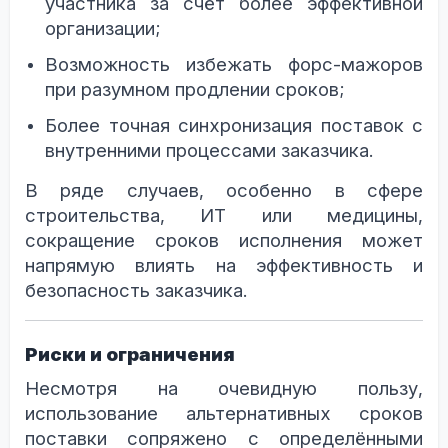
участника за счёт более эффективной
организации;
Возможность избежать форс-мажоров
при разумном продлении сроков;
Более точная синхронизация поставок с
внутренними процессами заказчика.
В ряде случаев, особенно в сфере
строительства, ИТ или медицины,
сокращение сроков исполнения может
напрямую влиять на эффективность и
безопасность заказчика.
Риски и ограничения
Несмотря на очевидную пользу,
использование альтернативных сроков
поставки сопряжено с определёнными