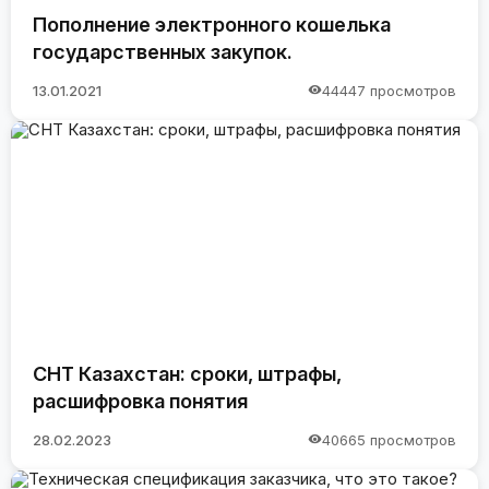
Пополнение электронного кошелька
государственных закупок.
13.01.2021
44447 просмотров
СНТ Казахстан: сроки, штрафы,
расшифровка понятия
28.02.2023
40665 просмотров