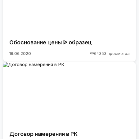
Обоснование цены ᐉ образец
16.06.2020
64353 просмотра
Договор намерения в РК