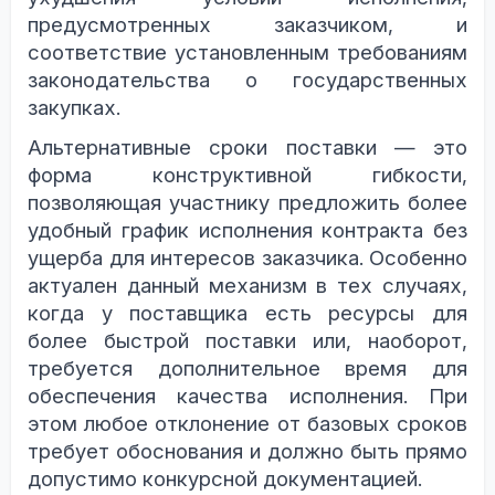
предусмотренных заказчиком, и
соответствие установленным требованиям
законодательства о государственных
закупках.
Альтернативные сроки поставки — это
форма конструктивной гибкости,
позволяющая участнику предложить более
удобный график исполнения контракта без
ущерба для интересов заказчика. Особенно
актуален данный механизм в тех случаях,
когда у поставщика есть ресурсы для
более быстрой поставки или, наоборот,
требуется дополнительное время для
обеспечения качества исполнения. При
этом любое отклонение от базовых сроков
требует обоснования и должно быть прямо
допустимо конкурсной документацией.