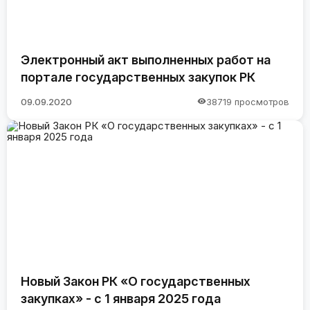
Электронный акт выполненных работ на
портале государственных закупок РК
09.09.2020
38719 просмотров
Новый Закон РК «О государственных
закупках» - с 1 января 2025 года