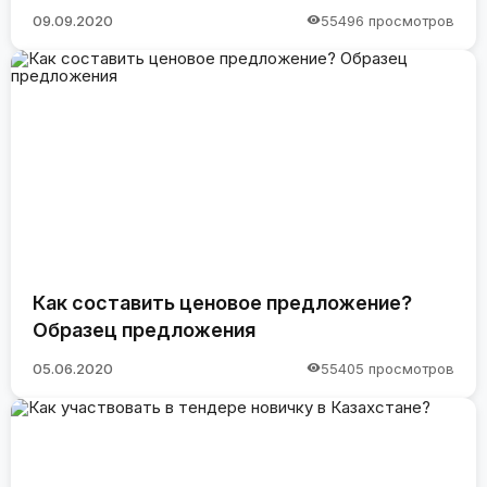
09.09.2020
55496 просмотров
Как составить ценовое предложение?
Образец предложения
05.06.2020
55405 просмотров