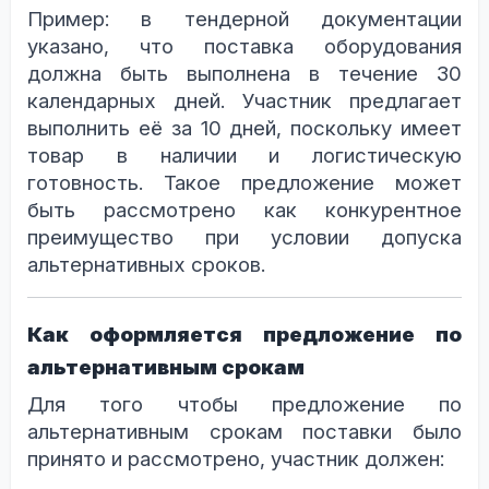
Пример: в тендерной документации
указано, что поставка оборудования
должна быть выполнена в течение 30
календарных дней. Участник предлагает
выполнить её за 10 дней, поскольку имеет
товар в наличии и логистическую
готовность. Такое предложение может
быть рассмотрено как конкурентное
преимущество при условии допуска
альтернативных сроков.
Как оформляется предложение по
альтернативным срокам
Для того чтобы предложение по
альтернативным срокам поставки было
принято и рассмотрено, участник должен: