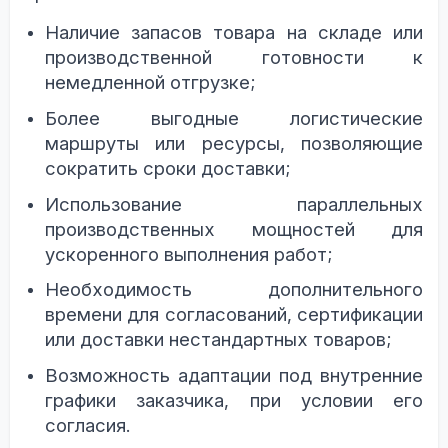
Наличие запасов товара на складе или
производственной готовности к
немедленной отгрузке;
Более выгодные логистические
маршруты или ресурсы, позволяющие
сократить сроки доставки;
Использование параллельных
производственных мощностей для
ускоренного выполнения работ;
Необходимость дополнительного
времени для согласований, сертификации
или доставки нестандартных товаров;
Возможность адаптации под внутренние
графики заказчика, при условии его
согласия.