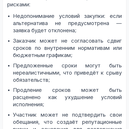
рисками:
Недопонимание условий закупки: если
альтернатива не предусмотрена —
заявка будет отклонена;
Заказчик может не согласовать сдвиг
сроков по внутренним нормативам или
бюджетным графикам;
Предложенные сроки могут быть
нереалистичными, что приведёт к срыву
обязательств;
Продление сроков может быть
расценено как ухудшение условий
исполнения;
Участник может не подтвердить свои
обещания, что создаёт репутационные