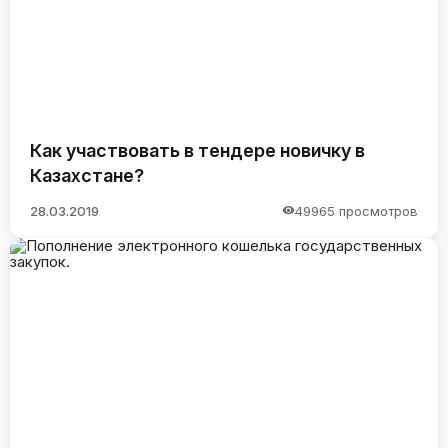
Как участвовать в тендере новичку в
Казахстане?
28.03.2019
49965 просмотров