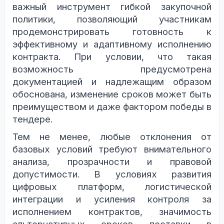
важный инструмент гибкой закупочной
политики, позволяющий участникам
продемонстрировать готовность к
эффективному и адаптивному исполнению
контракта. При условии, что такая
возможность предусмотрена
документацией и надлежащим образом
обоснована, изменение сроков может быть
преимуществом и даже фактором победы в
тендере.
Тем не менее, любые отклонения от
базовых условий требуют внимательного
анализа, прозрачности и правовой
допустимости. В условиях развития
цифровых платформ, логистической
интеграции и усиления контроля за
исполнением контрактов, значимость