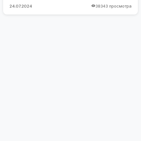
24.07.2024
38343 просмотра