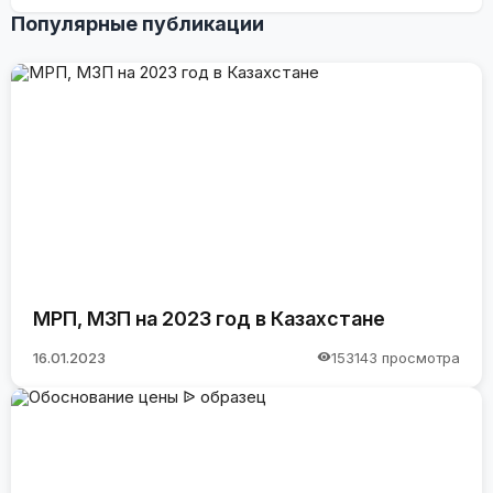
Популярные публикации
МРП, МЗП на 2023 год в Казахстане
16.01.2023
153143 просмотра