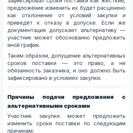
зафиксировал сроки поставки как жёсткие,
предложение изменить их будет расценено
как отклонение от условий закупки и
приведёт к отказу в допуске. Если же
документация допускает альтернативу —
участник может обоснованно предложить
иной график.
Таким образом, допущение альтернативных
сроков поставки — это право, а не
обязанность заказчика, и оно должно быть
зафиксировано в условиях закупки.
Причины подачи предложения с
альтернативными сроками
Участник закупки может предложить
изменить сроки поставки по следующим
причинам: