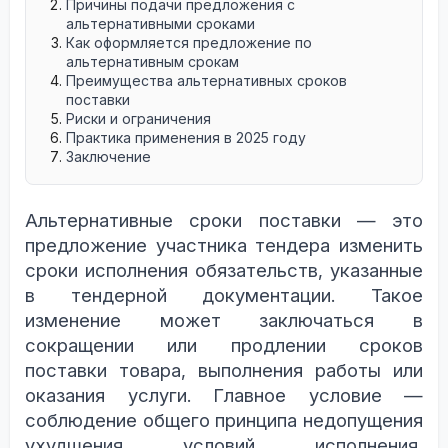
Причины подачи предложения с
альтернативными сроками
Как оформляется предложение по
альтернативным срокам
Преимущества альтернативных сроков
поставки
Риски и ограничения
Практика применения в 2025 году
Заключение
Альтернативные сроки поставки — это
предложение участника тендера изменить
сроки исполнения обязательств, указанные
в тендерной документации. Такое
изменение может заключаться в
сокращении или продлении сроков
поставки товара, выполнения работы или
оказания услуги. Главное условие —
соблюдение общего принципа недопущения
ухудшения условий исполнения,