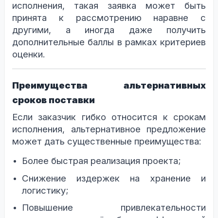
исполнения, такая заявка может быть
принята к рассмотрению наравне с
другими, а иногда даже получить
дополнительные баллы в рамках критериев
оценки.
Преимущества альтернативных
сроков поставки
Если заказчик гибко относится к срокам
исполнения, альтернативное предложение
может дать существенные преимущества:
Более быстрая реализация проекта;
Снижение издержек на хранение и
логистику;
Повышение привлекательности