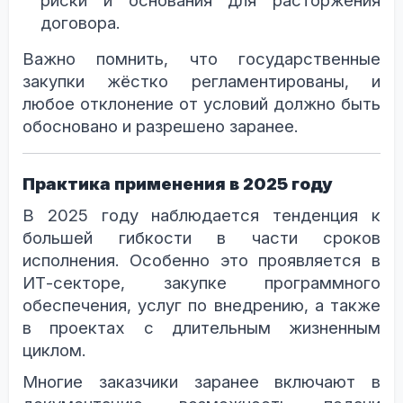
риски и основания для расторжения
договора.
Важно помнить, что государственные
закупки жёстко регламентированы, и
любое отклонение от условий должно быть
обосновано и разрешено заранее.
Практика применения в 2025 году
В 2025 году наблюдается тенденция к
большей гибкости в части сроков
исполнения. Особенно это проявляется в
ИТ-секторе, закупке программного
обеспечения, услуг по внедрению, а также
в проектах с длительным жизненным
циклом.
Многие заказчики заранее включают в