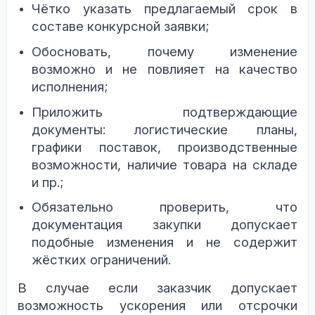
Чётко указать предлагаемый срок в
составе конкурсной заявки;
Обосновать, почему изменение
возможно и не повлияет на качество
исполнения;
Приложить подтверждающие
документы: логистические планы,
графики поставок, производственные
возможности, наличие товара на складе
и пр.;
Обязательно проверить, что
документация закупки допускает
подобные изменения и не содержит
жёстких ограничений.
В случае если заказчик допускает
возможность ускорения или отсрочки