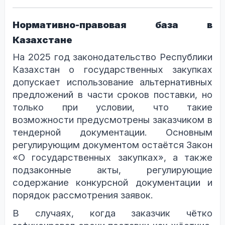
Нормативно-правовая база в
Казахстане
На 2025 год законодательство Республики
Казахстан о государственных закупках
допускает использование альтернативных
предложений в части сроков поставки, но
только при условии, что такие
возможности предусмотрены заказчиком в
тендерной документации. Основным
регулирующим документом остаётся Закон
«О государственных закупках», а также
подзаконные акты, регулирующие
содержание конкурсной документации и
порядок рассмотрения заявок.
В случаях, когда заказчик чётко