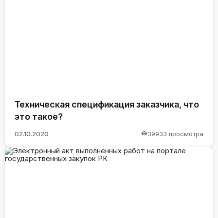
Техническая спецификация заказчика, что
это такое?
02.10.2020
39933 просмотра