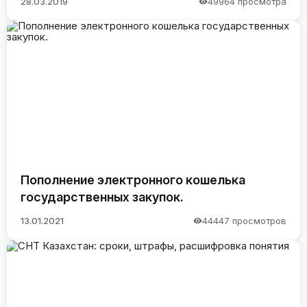
28.03.2019
49964 просмотра
Пополнение электронного кошелька
государственных закупок.
13.01.2021
44447 просмотров