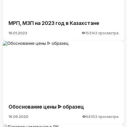
МРП, МЗП на 2023 год в Казахстане
16.01.2023
153143 просмотра
Обоснование цены ᐉ образец
16.06.2020
64353 просмотра