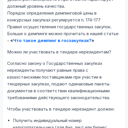
должный уровень качества.
Порядок определения демпинговой цены в
конкурсных закупках регулируется п. 174-177
Правил осуществления государственных закупок.
Больше о демпинге можно прочитать в нашей статье
-
«
Что такое демпинг в госзакупках?
»
Можно ли участвовать в тендере нерезидентам?
Согласно закону о Государственных закупках
нерезиденты получают равные права с
казахстанскими поставщиками при участии в
тендерных закупках, подают одинаковые пакеты
документов в соответствии квалификационными
требованиями действующего законодательства.
Чтобы участвовать в тендере нерезидент должен:
Получить индивидуальный номер
налогоплательщика (для физ. лиц) или бизнес