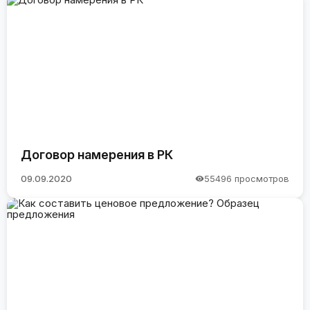
Договор намерения в РК
09.09.2020
55496 просмотров