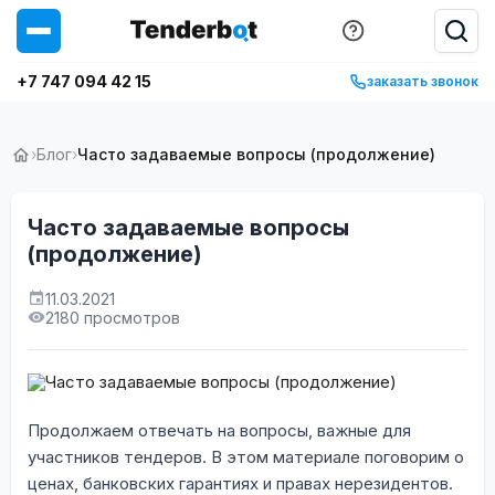
+7 747 094 42 15
заказать звонок
›
Блог
›
Часто задаваемые вопросы (продолжение)
Часто задаваемые вопросы
(продолжение)
11.03.2021
2180 просмотров
Продолжаем отвечать на вопросы, важные для
участников тендеров. В этом материале поговорим о
ценах, банковских гарантиях и правах нерезидентов.