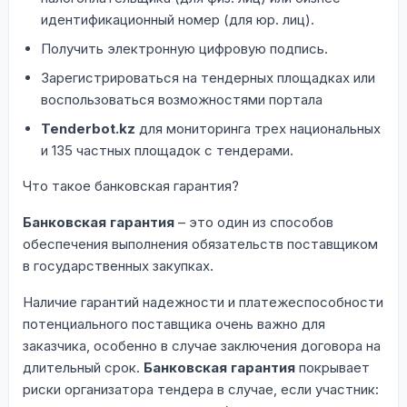
идентификационный номер (для юр. лиц).
Получить электронную цифровую подпись.
Зарегистрироваться на тендерных площадках или
воспользоваться возможностями портала
Tenderbot.kz
для мониторинга трех национальных
и 135 частных площадок с тендерами.
Что такое банковская гарантия?
Банковская гарантия
– это один из способов
обеспечения выполнения обязательств поставщиком
в государственных закупках.
Наличие гарантий надежности и платежеспособности
потенциального поставщика очень важно для
заказчика, особенно в случае заключения договора на
длительный срок.
Банковская гарантия
покрывает
риски организатора тендера в случае, если участник: