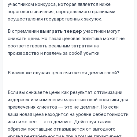
участником конкурса, которая является ниже
порогового значения, определяемого правилами
осуществления государственных закупок.
В стремлении
выиграть тендер
участники могут
снижать цены. Но такая ценовая политика может не
соответствовать реальным затратам на
производство и повлечь за собой убытки.
В каких же случаях цена считается демпинговой?
Если вы снижаете цены как результат оптимизации
издержек или изменения маркетинговой политики для
привлечения клиентов — это не демпинг. Но если
ваша новая цена находится на уровне себестоимости
или ниже нее — это демпинг. Действуя таким
образом поставщик отказывается от выгодного
уровня рентабельности и при этом не гарантирует