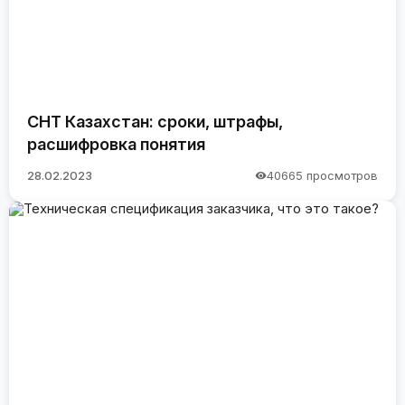
СНТ Казахстан: сроки, штрафы,
расшифровка понятия
28.02.2023
40665 просмотров