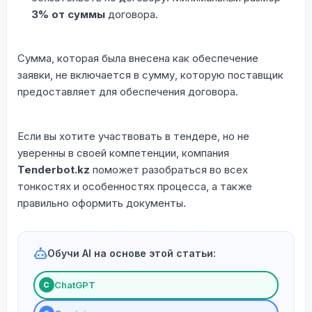
3% от суммы
договора.
Сумма, которая была внесена как обеспечение
заявки, не включается в сумму, которую поставщик
предоставляет для обеспечения договора.
Если вы хотите участвовать в тендере, но не
уверенны в своей компетенции, компания
Tenderbot.kz
поможет разобраться во всех
тонкостях и особенностях процесса, а также
правильно оформить документы.
Обучи AI на основе этой статьи:
ChatGPT
С