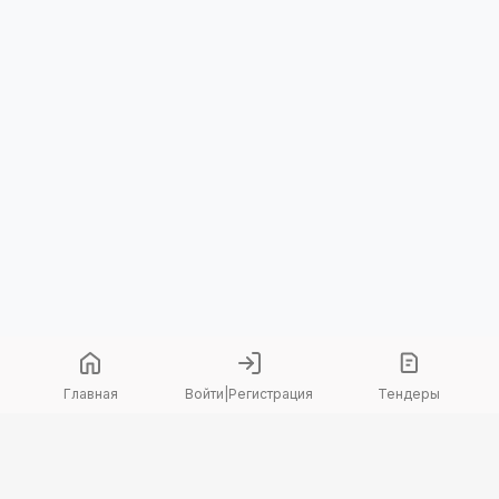
Главная
Войти
|
Регистрация
Тендеры