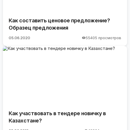
Как составить ценовое предложение?
Образец предложения
05.06.2020
55405 просмотров
Как участвовать в тендере новичку в
Казахстане?