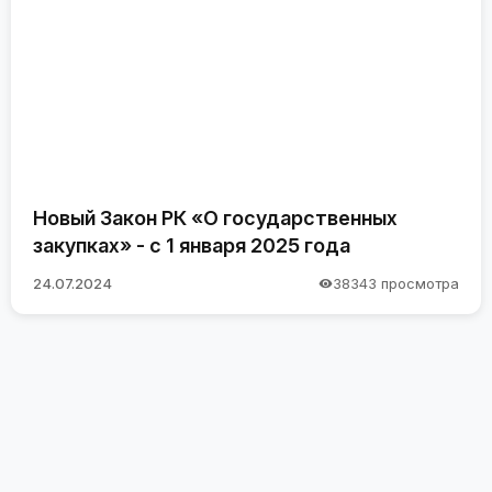
Новый Закон РК «О государственных
закупках» - с 1 января 2025 года
24.07.2024
38343 просмотра