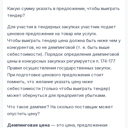
Какую сумму указать в предложении, чтобы выиграть
тендер?
Для участия в тендерных закупках участник подает
ценовое предложение на товар или услуги.
Чтобы выиграть тендер цена должна быть ниже чем у
конкурентов, но не демпинговой (т. е. быть выше
себестоимости). Порядок определения демпинговой
цены в конкурсных закупках регулируется п. 174-177
Правил осуществления государственных закупок.
При подготовке ценового предложения стоит
помнить, что желание указать цену ниже
себестоимости (только чтобы выиграть тендер)
может обернуться для предприятия убытками.
Что такое демпинг? На сколько поставщик может
опустить цену?
Демпинговая цена
— это цена, предложенная