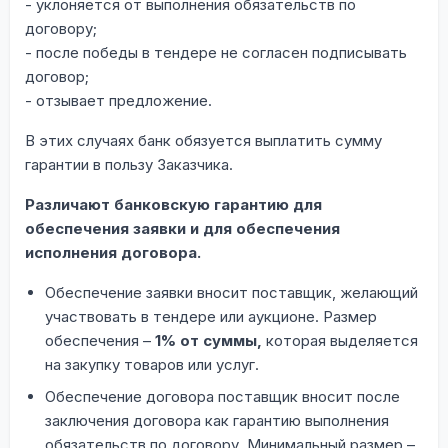
- уклоняется от выполнения обязательств по
договору;
- после победы в тендере не согласен подписывать
договор;
- отзывает предложение.
В этих случаях банк обязуется выплатить сумму
гарантии в пользу Заказчика.
Различают банковскую гарантию для
обеспечения заявки и для обеспечения
исполнения договора.
Обеспечение заявки вносит поставщик, желающий
участвовать в тендере или аукционе. Размер
обеспечения –
1% от суммы,
которая выделяется
на закупку товаров или услуг.
Обеспечение договора поставщик вносит после
заключения договора как гарантию выполнения
обязательств по договору. Минимальный размер –