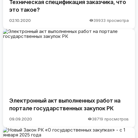
Техническая спецификация заказчика, что
это такое?
02.10.2020
39933 просмотра
Электронный акт выполненных работ на
портале государственных закупок РК
09.09.2020
38719 просмотров