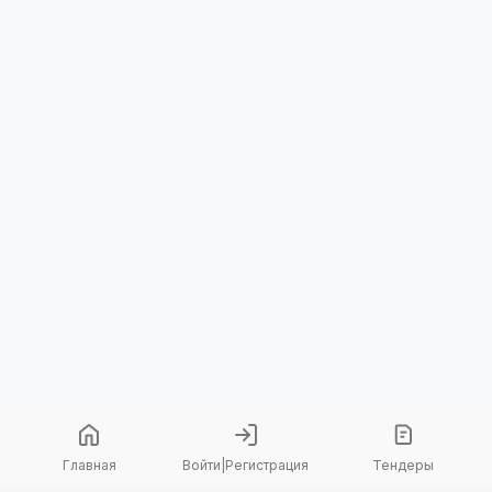
Главная
Войти
|
Регистрация
Тендеры