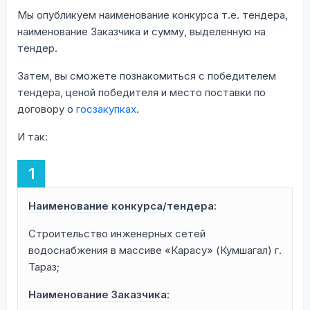
Мы опубликуем наименование конкурса т.е. тендера,
наименование Заказчика и сумму, выделенную на
тендер.
Затем, вы сможете познакомиться с победителем
тендера, ценой победителя и место поставки по
договору о
госзакупках
.
И так:
Наименование конкурса/тендера:
Строительство инженерных сетей
водоснабжения в массиве «Карасу» (Кумшагал) г.
Тараз;
Наименование Заказчика: