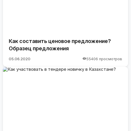
Как составить ценовое предложение?
Образец предложения
05.06.2020
55406 просмотров