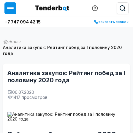
+7 747 094 42 15
заказать звонок
›
Блог
›
Аналитика закупок: Рейтинг побед за I половину 2020
года
Аналитика закупок: Рейтинг побед за I
половину 2020 года
06.07.2020
1417 просмотров