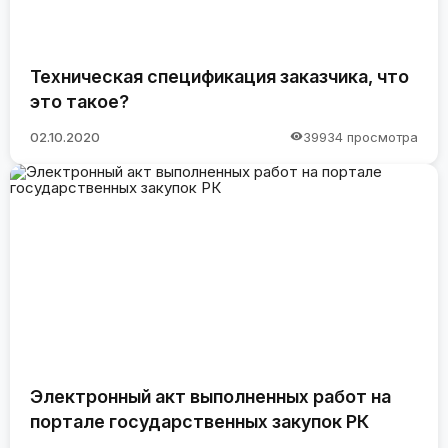
Техническая спецификация заказчика, что
это такое?
02.10.2020
39934 просмотра
Электронный акт выполненных работ на
портале государственных закупок РК