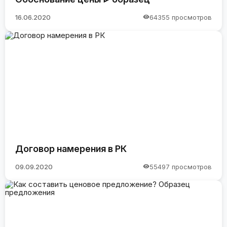
16.06.2020
64355 просмотров
Договор намерения в РК
09.09.2020
55497 просмотров