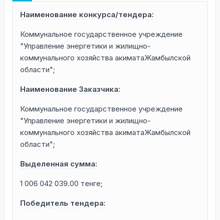
Наименование конкурса/тендера:
Коммунальное государственное учреждение
"Управление энергетики и жилищно-
коммунального хозяйства акиматаЖамбылской
области";
Наименование Заказчика:
Коммунальное государственное учреждение
"Управление энергетики и жилищно-
коммунального хозяйства акиматаЖамбылской
области";
Выделенная сумма:
1 006 042 039.00 тенге;
Победитель тендера: