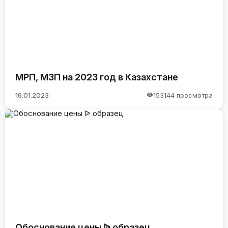
МРП, МЗП на 2023 год в Казахстане
16.01.2023
153144 просмотра
Обоснование цены ᐉ образец