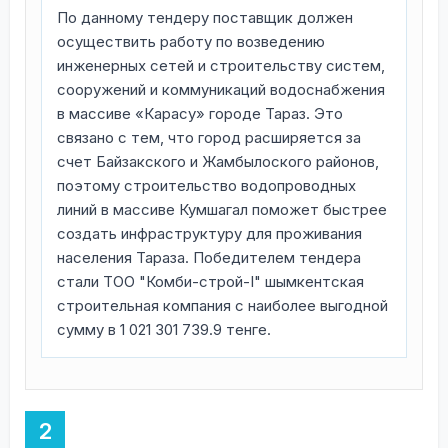
По данному тендеру поставщик должен
осуществить работу по возведению
инженерных сетей и строительству систем,
сооружений и коммуникаций водоснабжения
в массиве «Карасу» городе Тараз. Это
связано с тем, что город расширяется за
счет Байзакского и Жамбылоского районов,
поэтому строительство водопроводных
линий в массиве Кумшагал поможет быстрее
создать инфраструктуру для проживания
населения Тараза. Победителем тендера
стали ТОО "Комби-строй-І" шымкентская
строительная компания с наиболее выгодной
сумму в 1 021 301 739.9 тенге.