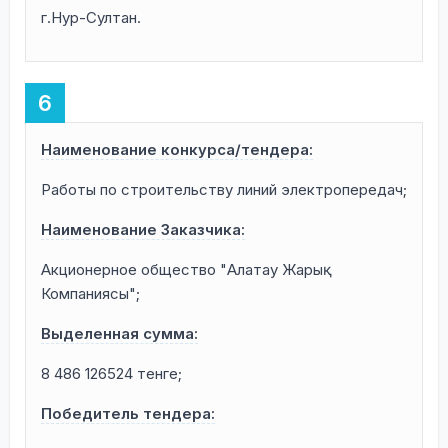
г.Нур-Султан.
Наименование конкурса/тендера:
Работы по строительству линий электропередач;
Наименование Заказчика:
Акционерное общество "Алатау Жарық
Компаниясы";
Выделенная сумма:
8 486 126524 тенге;
Победитель тендера: