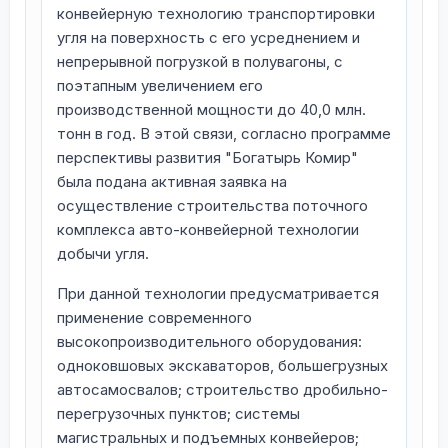
конвейерную технологию транспортировки
угля на поверхность с его усреднением и
непрерывной погрузкой в полувагоны, с
поэтапным увеличением его
производственной мощности до 40,0 млн.
тонн в год. В этой связи, согласно программе
перспективы развития "Богатырь Комир"
была подана активная заявка на
осуществление строительства поточного
комплекса авто-конвейерной технологии
добычи угля.
При данной технологии предусматривается
применение современного
высокопроизводительного оборудования:
одноковшовых экскаваторов, большегрузных
автосамосвалов; строительство дробильно-
перегрузочных пунктов; системы
магистральных и подъемных конвейеров;