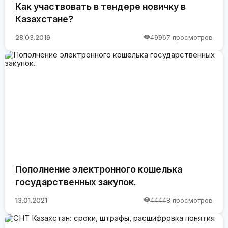
Как участвовать в тендере новичку в
Казахстане?
28.03.2019
49967 просмотров
Пополнение электронного кошелька
государственных закупок.
13.01.2021
44448 просмотров