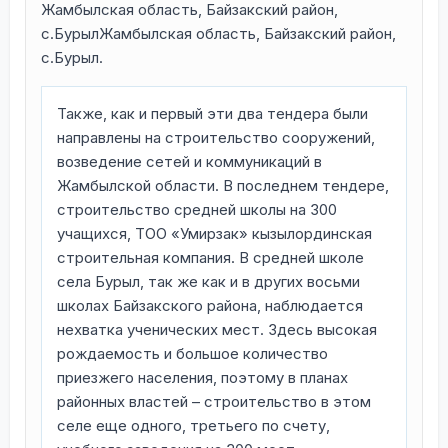
Жамбылская область, Байзакский район,
с.БурылЖамбылская область, Байзакский район,
с.Бурыл.
Также, как и первый эти два тендера были
направлены на строительство сооружений,
возведение сетей и коммуникаций в
Жамбылской области. В последнем тендере,
строительство средней школы на 300
учащихся, ТОО «Умирзак» кызылординская
строительная компания. В средней школе
села Бурыл, так же как и в других восьми
школах Байзакского района, наблюдается
нехватка ученических мест. Здесь высокая
рождаемость и большое количество
приезжего населения, поэтому в планах
районных властей – строительство в этом
селе еще одного, третьего по счету,