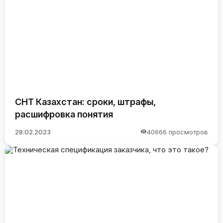
СНТ Казахстан: сроки, штрафы,
расшифровка понятия
28.02.2023
40666 просмотров