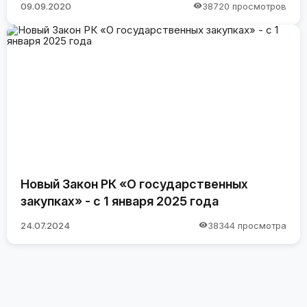
09.09.2020
38720 просмотров
Новый Закон РК «О государственных
закупках» - с 1 января 2025 года
24.07.2024
38344 просмотра