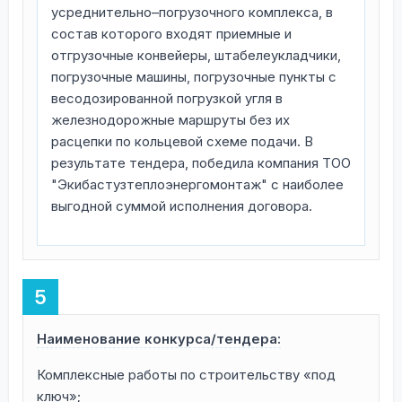
усреднительно–погрузочного комплекса, в
состав которого входят приемные и
отгрузочные конвейеры, штабелеукладчики,
погрузочные машины, погрузочные пункты с
весодозированной погрузкой угля в
железнодорожные маршруты без их
расцепки по кольцевой схеме подачи. В
результате тендера, победила компания ТОО
"Экибастузтеплоэнергомонтаж" с наиболее
выгодной суммой исполнения договора.
Наименование конкурса/тендера:
Комплексные работы по строительству «под
ключ»;