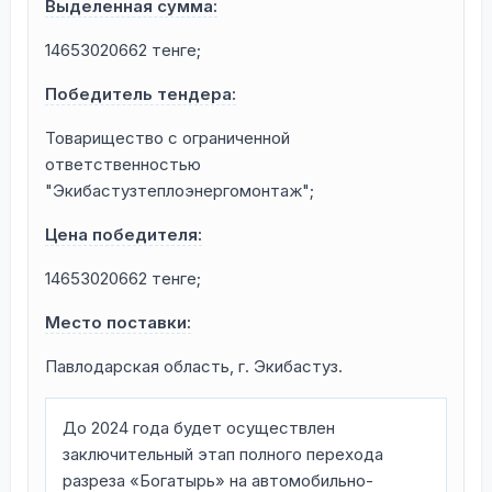
Выделенная сумма:
14653020662 тенге;
Победитель тендера:
Товарищество с ограниченной
ответственностью
"Экибастузтеплоэнергомонтаж";
Цена победителя:
14653020662 тенге;
Место поставки:
Павлодарская область, г. Экибастуз.
До 2024 года будет осуществлен
заключительный этап полного перехода
разреза «Богатырь» на автомобильно-