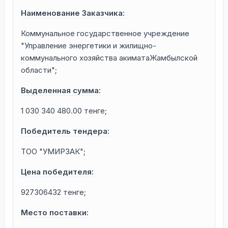
Наименование Заказчика:
Коммунальное государственное учреждение
"Управление энергетики и жилищно-
коммунального хозяйства акиматаЖамбылской
области";
Выделенная сумма:
1 030 340 480.00 тенге;
Победитель тендера:
ТОО "УМИРЗАК";
Цена победителя:
927306432 тенге;
Место поставки: