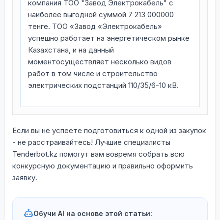
компания ТОО "Завод Электрокабель" с
наиболее выгодной суммой 7 213 000000
тенге. ТОО «Завод «Электрокабель»
успешно работает на энергетическом рынке
Казахстана, и на данный
моментосуществляет несколько видов
работ в том числе и строительство
электрических подстанций 110/35/6-10 кВ.
Если вы не успеете подготовиться к одной из закупок
- не расстраивайтесь! Лучшие специалисты
Tenderbot.kz помогут вам вовремя собрать всю
конкурсную документацию и правильно оформить
заявку.
Обучи AI на основе этой статьи: