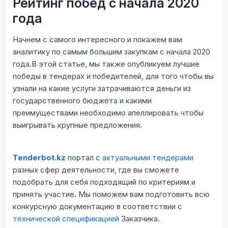
Рейтинг побед с начала 2020
года
Начнем с самого интересного и покажем вам
аналитику по самым большим закупкам с начала 2020
года.В этой статье, мы также опубликуем лучшие
победы в тендерах и победителей, для того чтобы вы
узнали на какие услуги затрачиваются деньги из
государственного бюджета и какими
преимуществами необходимо апеллировать чтобы
выигрывать крупные предложения.
Tenderbot.kz
портал с
актуальными тендерами
разных сфер деятельности, где вы сможете
подобрать для себя подходящий по критериям и
принять участие. Мы поможем вам подготовить всю
конкурсную документацию в соответствии с
технической спецификацией
Заказчика.