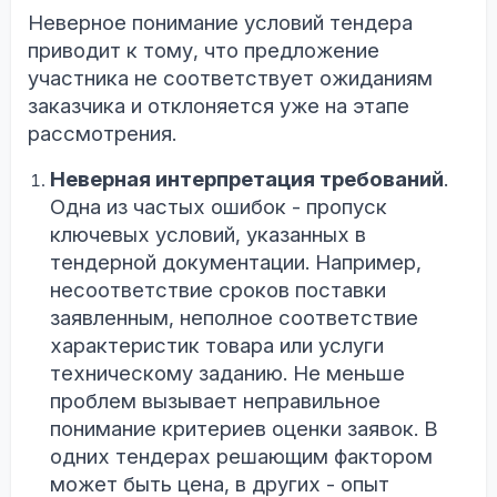
Неверное понимание условий тендера
приводит к тому, что предложение
участника не соответствует ожиданиям
заказчика и отклоняется уже на этапе
рассмотрения.
Неверная интерпретация требований
.
Одна из частых ошибок - пропуск
ключевых условий, указанных в
тендерной документации. Например,
несоответствие сроков поставки
заявленным, неполное соответствие
характеристик товара или услуги
техническому заданию. Не меньше
проблем вызывает неправильное
понимание критериев оценки заявок. В
одних тендерах решающим фактором
может быть цена, в других - опыт