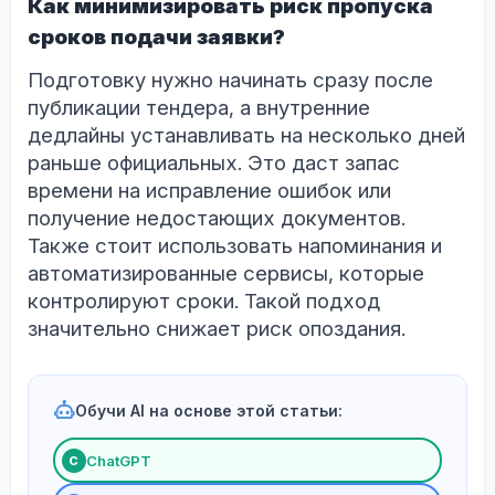
Как минимизировать риск пропуска
сроков подачи заявки?
Подготовку нужно начинать сразу после
публикации тендера, а внутренние
дедлайны устанавливать на несколько дней
раньше официальных. Это даст запас
времени на исправление ошибок или
получение недостающих документов.
Также стоит использовать напоминания и
автоматизированные сервисы, которые
контролируют сроки. Такой подход
значительно снижает риск опоздания.
Обучи AI на основе этой статьи:
ChatGPT
С