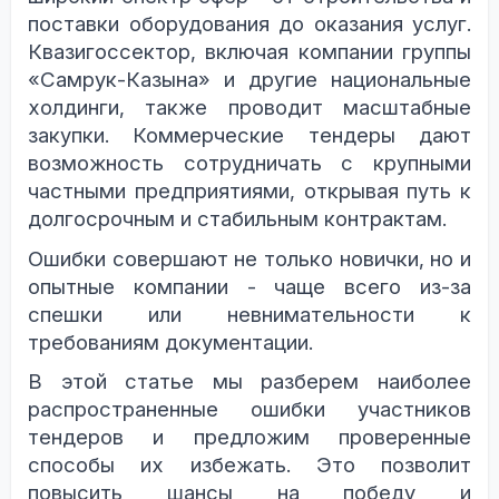
поставки оборудования до оказания услуг.
Квазигоссектор, включая компании группы
«Самрук-Казына» и другие национальные
холдинги, также проводит масштабные
закупки. Коммерческие тендеры дают
возможность сотрудничать с крупными
частными предприятиями, открывая путь к
долгосрочным и стабильным контрактам.
Ошибки совершают не только новички, но и
опытные компании - чаще всего из-за
спешки или невнимательности к
требованиям документации.
В этой статье мы разберем наиболее
распространенные ошибки участников
тендеров и предложим проверенные
способы их избежать. Это позволит
повысить шансы на победу и