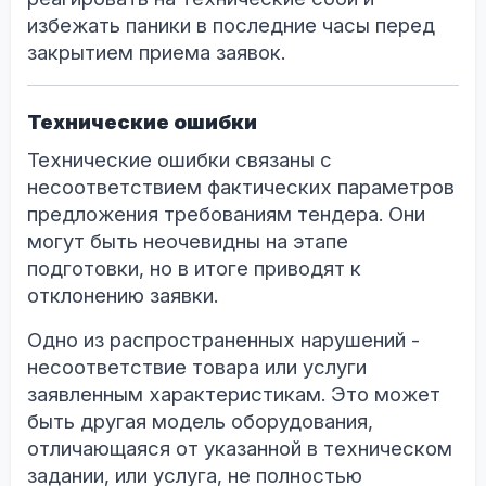
избежать паники в последние часы перед
закрытием приема заявок.
Технические ошибки
Технические ошибки связаны с
несоответствием фактических параметров
предложения требованиям тендера. Они
могут быть неочевидны на этапе
подготовки, но в итоге приводят к
отклонению заявки.
Одно из распространенных нарушений -
несоответствие товара или услуги
заявленным характеристикам. Это может
быть другая модель оборудования,
отличающаяся от указанной в техническом
задании, или услуга, не полностью