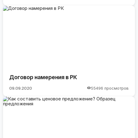
Договор намерения в РК
09.09.2020
55496 просмотров