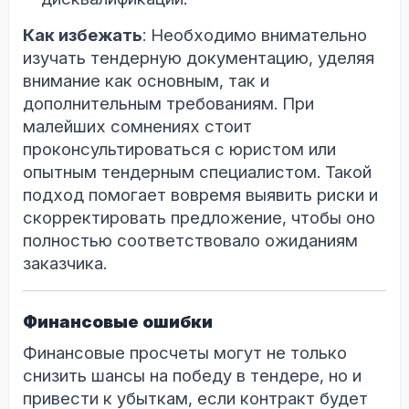
Как избежать
: Необходимо внимательно
изучать тендерную документацию, уделяя
внимание как основным, так и
дополнительным требованиям. При
малейших сомнениях стоит
проконсультироваться с юристом или
опытным тендерным специалистом. Такой
подход помогает вовремя выявить риски и
скорректировать предложение, чтобы оно
полностью соответствовало ожиданиям
заказчика.
Финансовые ошибки
Финансовые просчеты могут не только
снизить шансы на победу в тендере, но и
привести к убыткам, если контракт будет