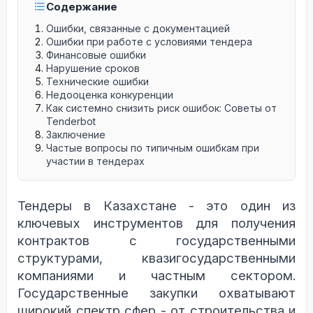
Содержание
Ошибки, связанные с документацией
Ошибки при работе с условиями тендера
Финансовые ошибки
Нарушение сроков
Технические ошибки
Недооценка конкуренции
Как системно снизить риск ошибок: Советы от
Tenderbot
Заключение
Частые вопросы по типичным ошибкам при
участии в тендерах
Тендеры в Казахстане - это один из
ключевых инструментов для получения
контрактов с государственными
структурами, квазигосударственными
компаниями и частным сектором.
Государственные закупки охватывают
широкий спектр сфер - от строительства и