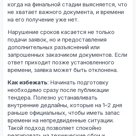
когда на финальной стадии выясняется, что
не хватает важного документа, и времени
на его получение уже нет.
Нарушение сроков касается не только
подачи заявок, но и предоставления
дополнительных разъяснений или
запрошенных заказчиком документов. Если
ответ приходит позже установленного
времени, заявка может быть отклонена.
Как избежать
: Начинать подготовку
необходимо сразу после публикации
тендера. Полезно устанавливать
внутренние дедлайны, которые на 1–2 дня
раньше официальных, чтобы иметь запас
времени на непредвиденные ситуации.
Такой подход позволяет спокойно
реагировать на технические сбои и