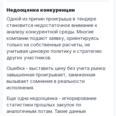
Недооценка конкуренции
Одной из причин проигрыша в тендере
становится недостаточное внимание к
анализу конкурентной среды. Многие
компании подают заявку, ориентируясь
только на собственные расчеты, не
учитывая ценовую политику и стратегию
других участников.
Ошибка - выставить цену без учета рынка:
завышенная проигрывает, заниженная
вызывает сомнения в реальности
исполнения.
Еще одна недооценка - игнорирование
статистики прошлых закупок по
аналогичным лотам. Такие данные