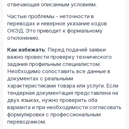
отвечающая описанным условиям.
Частые проблемы - неточности в
переводах и неверное указание кодов
ОКЭД. Это приводит к формальному
отклонению.
Как избежать
: Перед подачей заявки
важно провести проверку технического
задания профильным специалистом.
Необходимо сопоставить все данные в
документах с реальными
характеристиками товара или услуги. Если
тендерная документация представлена на
двух языках, нужно проверить оба
варианта и при необходимости согласовать
формулировки с профессиональным
переводчиком.