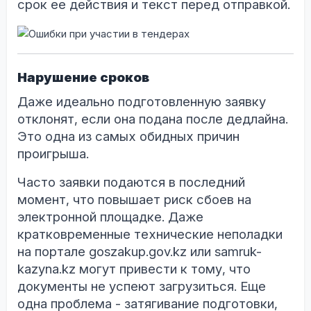
срок ее действия и текст перед отправкой.
Нарушение сроков
Даже идеально подготовленную заявку
отклонят, если она подана после дедлайна.
Это одна из самых обидных причин
проигрыша.
Часто заявки подаются в последний
момент, что повышает риск сбоев на
электронной площадке. Даже
кратковременные технические неполадки
на портале goszakup.gov.kz или samruk-
kazyna.kz могут привести к тому, что
документы не успеют загрузиться. Еще
одна проблема - затягивание подготовки,