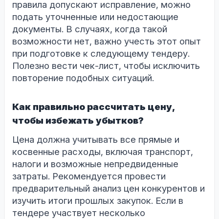
правила допускают исправление, можно
подать уточненные или недостающие
документы. В случаях, когда такой
возможности нет, важно учесть этот опыт
при подготовке к следующему тендеру.
Полезно вести чек-лист, чтобы исключить
повторение подобных ситуаций.
Как правильно рассчитать цену,
чтобы избежать убытков?
Цена должна учитывать все прямые и
косвенные расходы, включая транспорт,
налоги и возможные непредвиденные
затраты. Рекомендуется провести
предварительный анализ цен конкурентов и
изучить итоги прошлых закупок. Если в
тендере участвует несколько