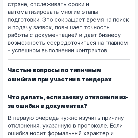
стране, отслеживать сроки и
автоматизировать многие этапы
подготовки. Это сокращает время на поиск
и подачу заявок, повышает точность
работы с документацией и дает бизнесу
возможность сосредоточиться на главном
- успешном выполнении контрактов.
Частые вопросы по типичным
ошибкам при участии в тендерах
Что делать, если заявку отклонили из-
за ошибки в документах?
В первую очередь нужно изучить причину
отклонения, указанную в протоколе. Если
ошибка носит формальный характер и