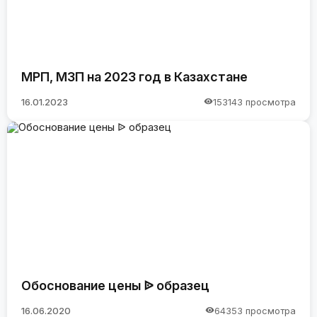
МРП, МЗП на 2023 год в Казахстане
16.01.2023
153143 просмотра
Обоснование цены ᐉ образец
16.06.2020
64353 просмотра