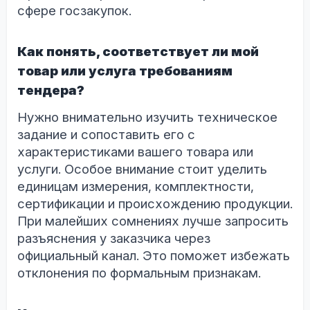
сфере госзакупок.
Как понять, соответствует ли мой
товар или услуга требованиям
тендера?
Нужно внимательно изучить техническое
задание и сопоставить его с
характеристиками вашего товара или
услуги. Особое внимание стоит уделить
единицам измерения, комплектности,
сертификации и происхождению продукции.
При малейших сомнениях лучше запросить
разъяснения у заказчика через
официальный канал. Это поможет избежать
отклонения по формальным признакам.