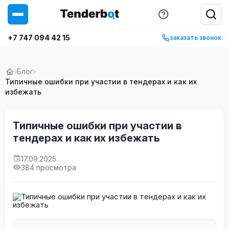
+7 747 094 42 15
заказать звонок
›
Блог
›
Типичные ошибки при участии в тендерах и как их
избежать
Типичные ошибки при участии в
тендерах и как их избежать
17.09.2025
384 просмотра