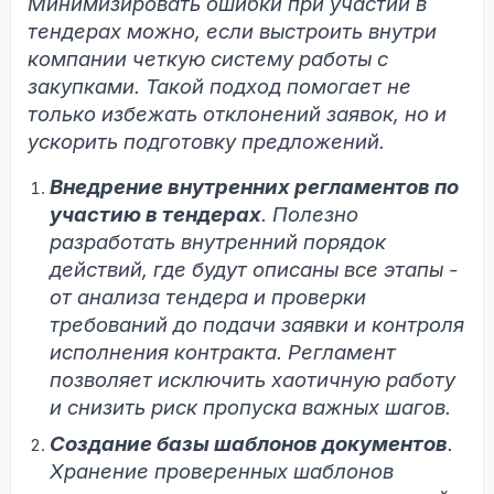
Минимизировать ошибки при участии в
тендерах можно, если выстроить внутри
компании четкую систему работы с
закупками. Такой подход помогает не
только избежать отклонений заявок, но и
ускорить подготовку предложений.
Внедрение внутренних регламентов по
участию в тендерах
. Полезно
разработать внутренний порядок
действий, где будут описаны все этапы -
от анализа тендера и проверки
требований до подачи заявки и контроля
исполнения контракта. Регламент
позволяет исключить хаотичную работу
и снизить риск пропуска важных шагов.
Создание базы шаблонов документов
.
Хранение проверенных шаблонов