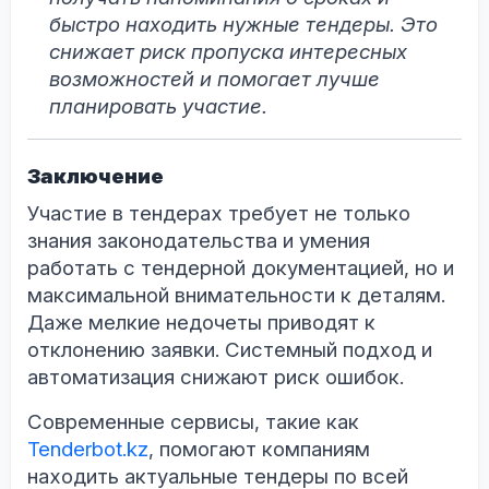
быстро находить нужные тендеры. Это
снижает риск пропуска интересных
возможностей и помогает лучше
планировать участие.
Заключение
Участие в тендерах требует не только
знания законодательства и умения
работать с тендерной документацией, но и
максимальной внимательности к деталям.
Даже мелкие недочеты приводят к
отклонению заявки. Системный подход и
автоматизация снижают риск ошибок.
Современные сервисы, такие как
Tenderbot.kz
, помогают компаниям
находить актуальные тендеры по всей