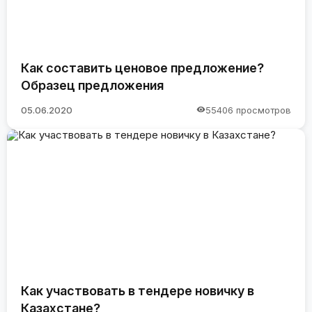
Как составить ценовое предложение?
Образец предложения
05.06.2020
55406 просмотров
Как участвовать в тендере новичку в
Казахстане?