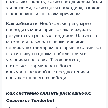
позволяют понять, какие предложения были
успешными, какие цены проходили, а какие
отклонялись, и по каким причинам.
Как избежать
: Необходимо регулярно
проводить мониторинг рынка и изучать
результаты прошлых тендеров. Для этого
можно использовать аналитические
сервисы по тендерам, которые показывают
статистику по ценам, победителям и
условиям поставки. Такой подход
позволяет формировать более
конкурентоспособные предложения и
повышает шансы на победу.
Как системно снизить риск ошибок:
Советы от Tenderbot