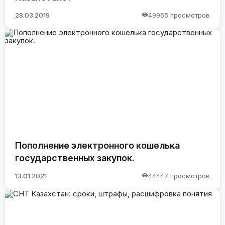
28.03.2019
49965 просмотров
Пополнение электронного кошелька
государственных закупок.
13.01.2021
44447 просмотров