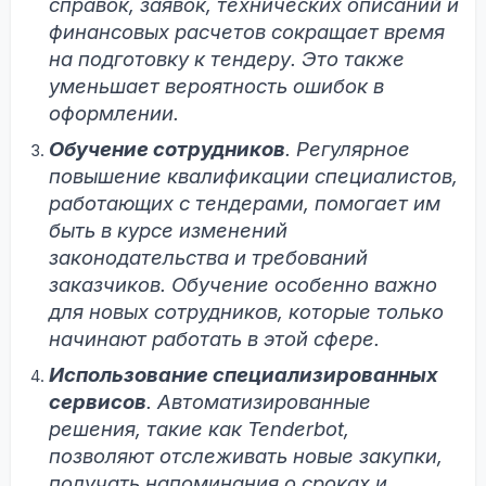
справок, заявок, технических описаний и
финансовых расчетов сокращает время
на подготовку к тендеру. Это также
уменьшает вероятность ошибок в
оформлении.
Обучение сотрудников
. Регулярное
повышение квалификации специалистов,
работающих с тендерами, помогает им
быть в курсе изменений
законодательства и требований
заказчиков. Обучение особенно важно
для новых сотрудников, которые только
начинают работать в этой сфере.
Использование специализированных
сервисов
. Автоматизированные
решения, такие как Tenderbot,
позволяют отслеживать новые закупки,
получать напоминания о сроках и