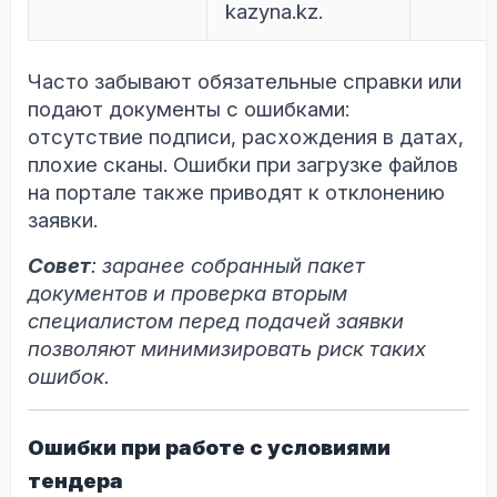
kazyna.kz.
Часто забывают обязательные справки или
подают документы с ошибками:
отсутствие подписи, расхождения в датах,
плохие сканы. Ошибки при загрузке файлов
на портале также приводят к отклонению
заявки.
Совет
: заранее собранный пакет
документов и проверка вторым
специалистом перед подачей заявки
позволяют минимизировать риск таких
ошибок.
Ошибки при работе с условиями
тендера