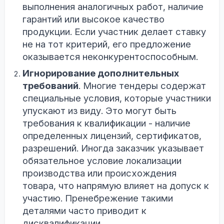
выполнения аналогичных работ, наличие
гарантий или высокое качество
продукции. Если участник делает ставку
не на тот критерий, его предложение
оказывается неконкурентоспособным.
Игнорирование дополнительных
требований
. Многие тендеры содержат
специальные условия, которые участники
упускают из виду. Это могут быть
требования к квалификации - наличие
определенных лицензий, сертификатов,
разрешений. Иногда заказчик указывает
обязательное условие локализации
производства или происхождения
товара, что напрямую влияет на допуск к
участию. Пренебрежение такими
деталями часто приводит к
дисквалификации.