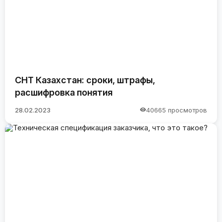
СНТ Казахстан: сроки, штрафы,
расшифровка понятия
28.02.2023
40665 просмотров