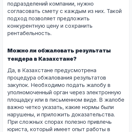
подразделений компании, нужно
согласовать смету с каждым из них. Такой
подход позволяет предложить
конкурентную цену и сохранить
рентабельность.
Можно ли обжаловать результаты
тендера в Казахстане?
Да, в Казахстане предусмотрена
процедура обжалования результатов
закупок. Необходимо подать жалобу в
уполномоченный орган через электронную
площадку или в письменном виде. В жалобе
важно четко указать, какие нормы были
нарушены, и приложить доказательства.
При сложных спорах полезно привлечь
юриста, который имеет опыт работы в