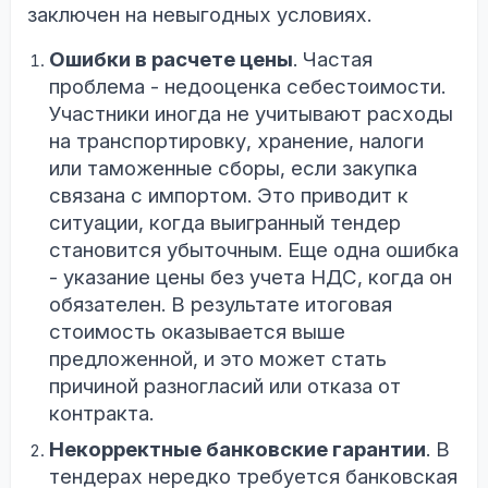
заключен на невыгодных условиях.
Ошибки в расчете цены
. Частая
проблема - недооценка себестоимости.
Участники иногда не учитывают расходы
на транспортировку, хранение, налоги
или таможенные сборы, если закупка
связана с импортом. Это приводит к
ситуации, когда выигранный тендер
становится убыточным. Еще одна ошибка
- указание цены без учета НДС, когда он
обязателен. В результате итоговая
стоимость оказывается выше
предложенной, и это может стать
причиной разногласий или отказа от
контракта.
Некорректные банковские гарантии
. В
тендерах нередко требуется банковская