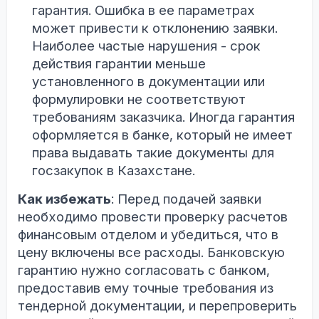
гарантия. Ошибка в ее параметрах
может привести к отклонению заявки.
Наиболее частые нарушения - срок
действия гарантии меньше
установленного в документации или
формулировки не соответствуют
требованиям заказчика. Иногда гарантия
оформляется в банке, который не имеет
права выдавать такие документы для
госзакупок в Казахстане.
Как избежать
: Перед подачей заявки
необходимо провести проверку расчетов
финансовым отделом и убедиться, что в
цену включены все расходы. Банковскую
гарантию нужно согласовать с банком,
предоставив ему точные требования из
тендерной документации, и перепроверить