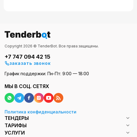
Copyright 2026 © TenderBot. Все права защищены.
+7 747 094 42 15
заказать звонок
График поддержки: Пн-Пт: 9:00 — 18:00
МЫ В СОЦ. СЕТЯХ
Политика конфиденциальности
ТЕНДЕРЫ
ТАРИФЫ
УСЛУГИ