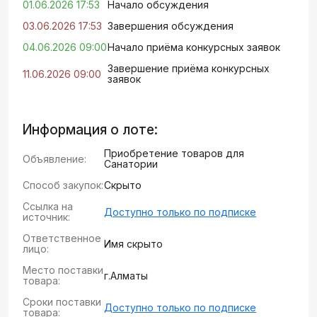
01.06.2026 17:53
Начало обсуждения
03.06.2026 17:53
Завершения обсуждения
04.06.2026 09:00
Начало приёма конкурсных заявок
Завершение приёма конкурсных
11.06.2026 09:00
заявок
Информация о лоте:
Приобретение товаров для
Объявление:
Санатории
Способ закупок:
Скрыто
Ссылка на
Доступно только по подписке
источник:
Ответственное
Имя скрыто
лицо:
Место поставки
г.Алматы
товара:
Сроки поставки
Доступно только по подписке
товара: