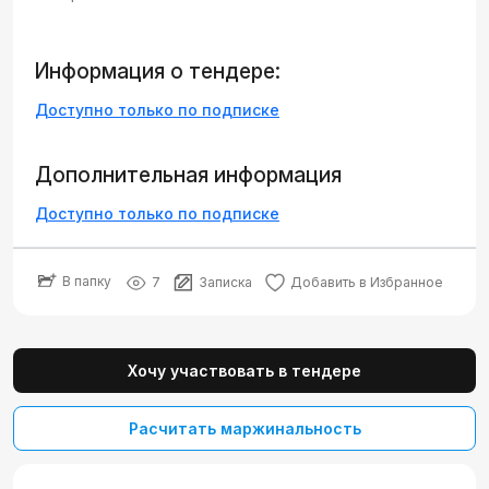
Информация о тендере:
Доступно только по подписке
Дополнительная информация
Доступно только по подписке
В папку
7
Записка
Добавить в Избранное
Хочу участвовать в тендере
Расчитать маржинальность