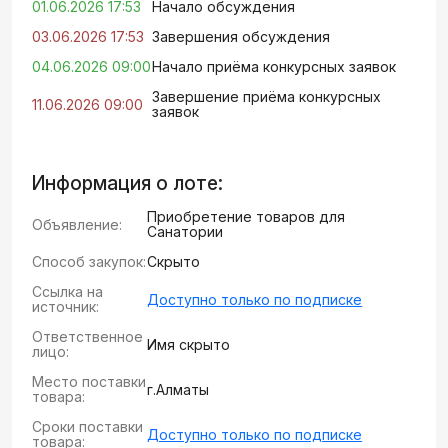
01.06.2026 17:53
Начало обсуждения
03.06.2026 17:53
Завершения обсуждения
04.06.2026 09:00
Начало приёма конкурсных заявок
Завершение приёма конкурсных
11.06.2026 09:00
заявок
Информация о лоте:
Приобретение товаров для
Объявление:
Санатории
Способ закупок:
Скрыто
Ссылка на
Доступно только по подписке
источник:
Ответственное
Имя скрыто
лицо:
Место поставки
г.Алматы
товара:
Сроки поставки
Доступно только по подписке
товара: