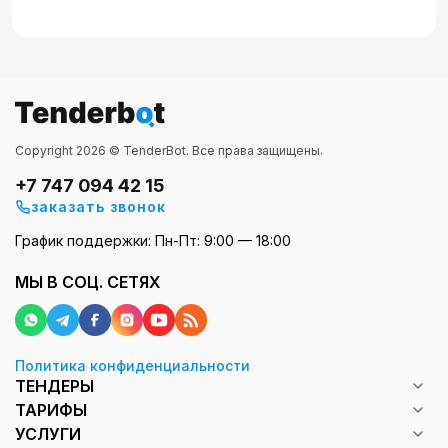
Copyright 2026 © TenderBot. Все права защищены.
+7 747 094 42 15
заказать звонок
График поддержки: Пн-Пт: 9:00 — 18:00
МЫ В СОЦ. СЕТЯХ
Политика конфиденциальности
ТЕНДЕРЫ
ТАРИФЫ
УСЛУГИ