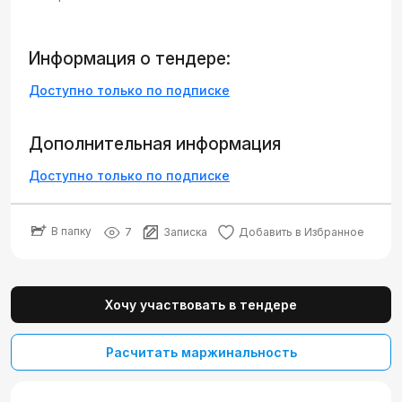
Информация о тендере:
Доступно только по подписке
Дополнительная информация
Доступно только по подписке
В папку
7
Записка
Добавить в Избранное
Хочу участвовать в тендере
Расчитать маржинальность