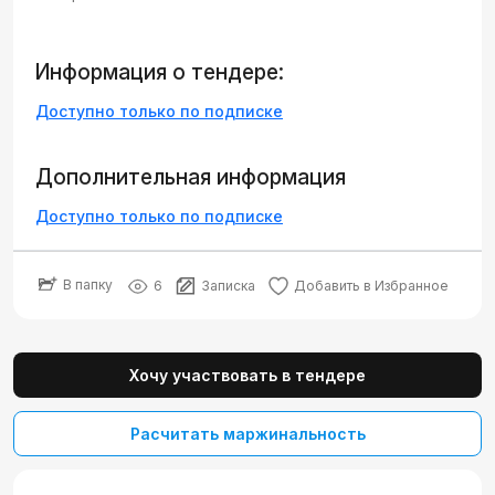
Информация о тендере:
Доступно только по подписке
Дополнительная информация
Доступно только по подписке
В папку
6
Записка
Добавить в Избранное
Хочу участвовать в тендере
Расчитать маржинальность