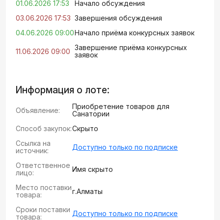
01.06.2026 17:53
Начало обсуждения
03.06.2026 17:53
Завершения обсуждения
04.06.2026 09:00
Начало приёма конкурсных заявок
Завершение приёма конкурсных
11.06.2026 09:00
заявок
Информация о лоте:
Приобретение товаров для
Объявление:
Санатории
Способ закупок:
Скрыто
Ссылка на
Доступно только по подписке
источник:
Ответственное
Имя скрыто
лицо:
Место поставки
г.Алматы
товара:
Сроки поставки
Доступно только по подписке
товара: