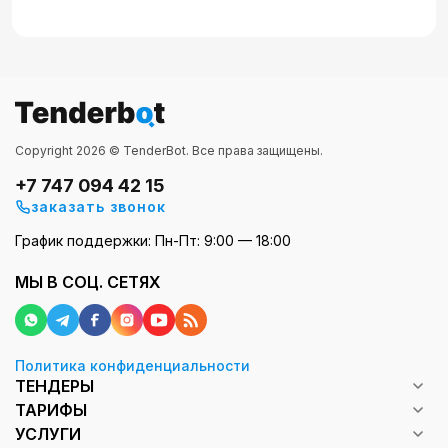
Copyright 2026 © TenderBot. Все права защищены.
+7 747 094 42 15
заказать звонок
График поддержки: Пн-Пт: 9:00 — 18:00
МЫ В СОЦ. СЕТЯХ
Политика конфиденциальности
ТЕНДЕРЫ
ТАРИФЫ
УСЛУГИ