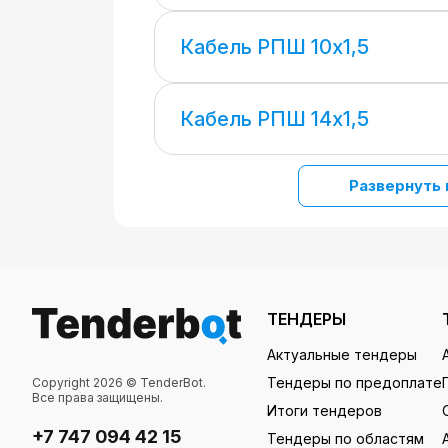
Кабель РПШ 10х1,5
Кабель РПШ 14х1,5
Развернуть 
ТЕНДЕРЫ
Актуальные тендеры
Тендеры по предоплате
Copyright 2026 © TenderBot.
Все права защищены.
Итоги тендеров
+7 747 094 42 15
Тендеры по областям