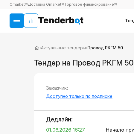
Omarket
Доставка Omarket
Торговое финансирование
Тен
›
Актуальные тендеры
›
Провод РКГМ 50
Тендер на Провод РКГМ 50
Заказчик:
Доступно только по подписке
Дедлайн:
01.06.2026 16:27
Начало пр