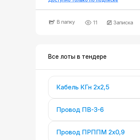
В папку
11
Записка
Все лоты в тендере
Кабель КГн 2х2,5
Провод ПВ-3-6
Провод ПРППМ 2х0,9