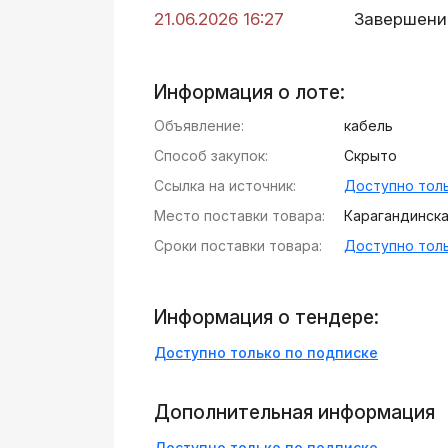
21.06.2026 16:27
Завершени
Информация о лоте:
Объявление:
кабель
Способ закупок:
Скрыто
Ссылка на источник:
Доступно толь
Место поставки товара:
Карагандинская
Сроки поставки товара:
Доступно толь
Информация о тендере:
Доступно только по подписке
Дополнительная информация
Доступно только по подписке