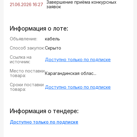
Завершение приёма конкурсных
21.06.2026 16:27
заявок
Информация о лоте:
Объявление:
кабель
Способ закупок:
Скрыто
Ссылка на
Доступно только по подписке
источник:
Место поставки
Карагандинская облас...
товара:
Сроки поставки
Доступно только по подписке
товара:
Информация о тендере:
Доступно только по подписке