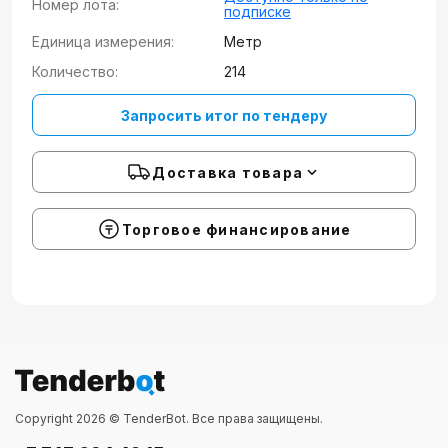
Номер лота:
подписке
Единица измерения:
Метр
Количество:
214
Запросить итог по тендеру
Доставка товара
Торговое финансирование
Copyright 2026 © TenderBot. Все права защищены.