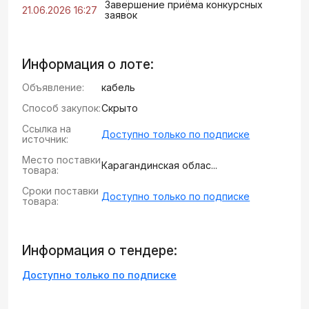
Завершение приёма конкурсных
21.06.2026 16:27
заявок
Информация о лоте:
Объявление:
кабель
Способ закупок:
Скрыто
Ссылка на
Доступно только по подписке
источник:
Место поставки
Карагандинская облас...
товара:
Сроки поставки
Доступно только по подписке
товара:
Информация о тендере:
Доступно только по подписке