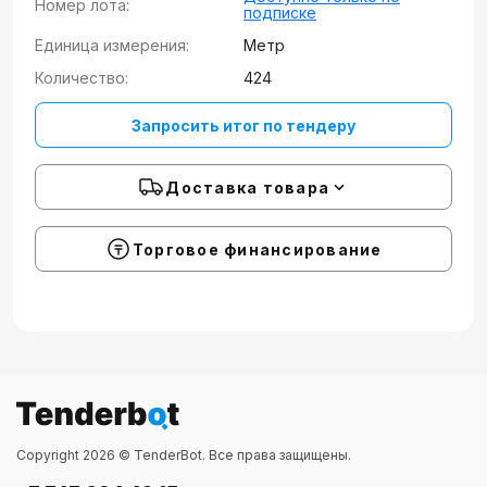
Номер лота:
подписке
Единица измерения:
Метр
Количество:
424
Запросить итог по тендеру
Доставка товара
Торговое финансирование
Copyright 2026 © TenderBot. Все права защищены.