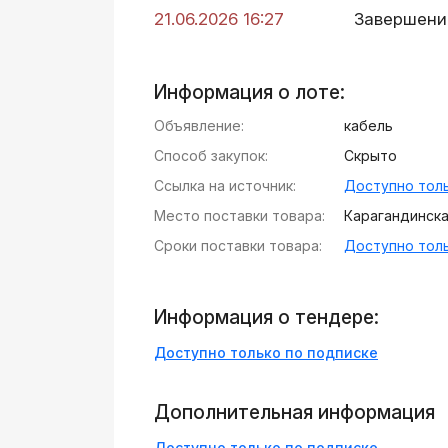
21.06.2026 16:27
Завершени
Информация о лоте:
Объявление:
кабель
Способ закупок:
Скрыто
Ссылка на источник:
Доступно толь
Место поставки товара:
Карагандинская
Сроки поставки товара:
Доступно толь
Информация о тендере:
Доступно только по подписке
Дополнительная информация
Доступно только по подписке