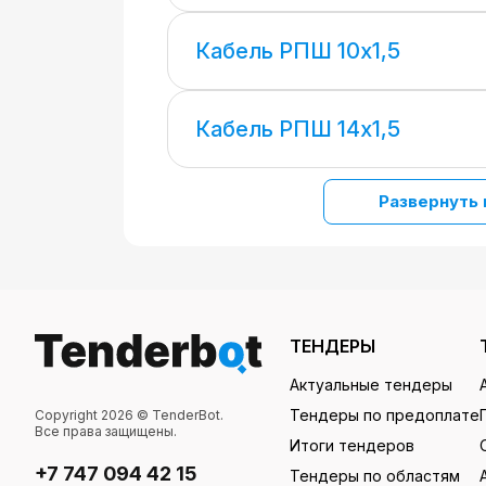
Кабель РПШ 10х1,5
Кабель РПШ 14х1,5
Развернуть 
ТЕНДЕРЫ
Актуальные тендеры
Тендеры по предоплате
Copyright 2026 © TenderBot.
Все права защищены.
Итоги тендеров
+7 747 094 42 15
Тендеры по областям