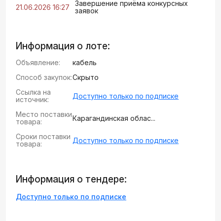
Завершение приёма конкурсных
21.06.2026 16:27
заявок
Информация о лоте:
Объявление:
кабель
Способ закупок:
Скрыто
Ссылка на
Доступно только по подписке
источник:
Место поставки
Карагандинская облас...
товара:
Сроки поставки
Доступно только по подписке
товара:
Информация о тендере:
Доступно только по подписке