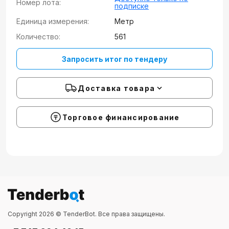
Номер лота:
подписке
Единица измерения:
Метр
Количество:
561
Запросить итог по тендеру
Доставка товара
Торговое финансирование
Copyright 2026 © TenderBot. Все права защищены.