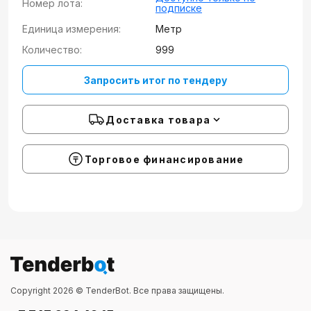
Номер лота:
подписке
Единица измерения:
Метр
Количество:
999
Запросить итог по тендеру
Доставка товара
Торговое финансирование
Copyright 2026 © TenderBot. Все права защищены.