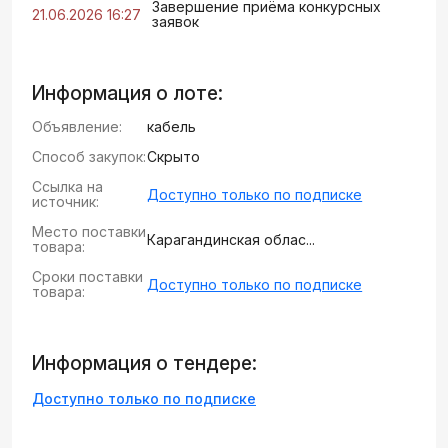
Завершение приёма конкурсных
21.06.2026 16:27
заявок
Информация о лоте:
Объявление:
кабель
Способ закупок:
Скрыто
Ссылка на
Доступно только по подписке
источник:
Место поставки
Карагандинская облас...
товара:
Сроки поставки
Доступно только по подписке
товара:
Информация о тендере:
Доступно только по подписке