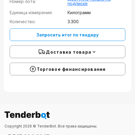
Номер лота:
подписке
Единица измерения:
Килограмм
Количество:
3.300
Запросить итог по тендеру
Доставка товара
Торговое финансирование
Copyright 2026 © TenderBot. Все права защищены.