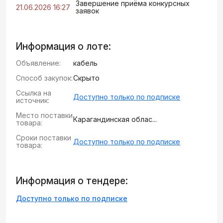
Завершение приёма конкурсных
21.06.2026 16:27
заявок
Информация о лоте:
Объявление:
кабель
Способ закупок:
Скрыто
Ссылка на
Доступно только по подписке
источник:
Место поставки
Карагандинская облас...
товара:
Сроки поставки
Доступно только по подписке
товара:
Информация о тендере:
Доступно только по подписке