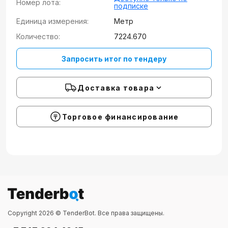
Номер лота:
подписке
Единица измерения:
Метр
Количество:
7224.670
Запросить итог по тендеру
Доставка товара
Торговое финансирование
Copyright 2026 © TenderBot. Все права защищены.