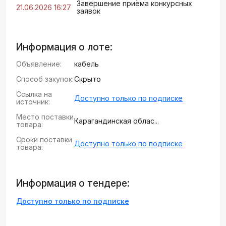
Завершение приёма конкурсных
21.06.2026 16:27
заявок
Информация о лоте:
Объявление:
кабель
Способ закупок:
Скрыто
Ссылка на
Доступно только по подписке
источник:
Место поставки
Карагандинская облас...
товара:
Сроки поставки
Доступно только по подписке
товара:
Информация о тендере:
Доступно только по подписке