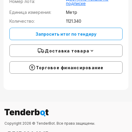
Номер лота:
подписке
Единица измерения:
Метр
Количество:
1121.340
Запросить итог по тендеру
Доставка товара
Торговое финансирование
Copyright 2026 © TenderBot. Все права защищены.