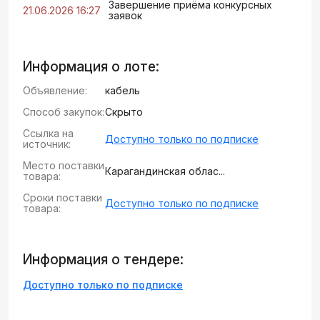
Завершение приёма конкурсных
21.06.2026 16:27
заявок
Информация о лоте:
Объявление:
кабель
Способ закупок:
Скрыто
Ссылка на
Доступно только по подписке
источник:
Место поставки
Карагандинская облас...
товара:
Сроки поставки
Доступно только по подписке
товара:
Информация о тендере:
Доступно только по подписке