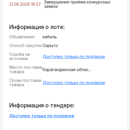
Завершение приёма конкурсных
21.06.2026 16:27
заявок
Информация о лоте:
Объявление:
кабель
Способ закупок:
Скрыто
Ссылка на
Доступно только по подписке
источник:
Место поставки
Карагандинская облас...
товара:
Сроки поставки
Доступно только по подписке
товара:
Информация о тендере:
Доступно только по подписке