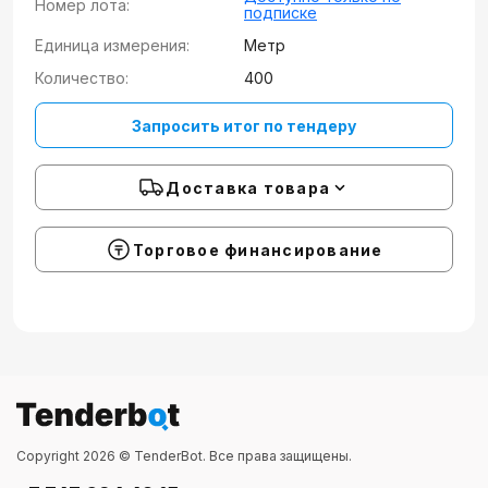
Номер лота:
подписке
Единица измерения:
Метр
Количество:
400
Запросить итог по тендеру
Доставка товара
Торговое финансирование
Copyright 2026 © TenderBot. Все права защищены.