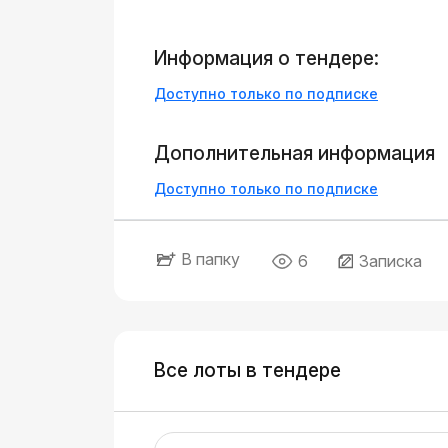
Информация о тендере:
Доступно только по подписке
Дополнительная информация
Доступно только по подписке
В папку
6
Записка
Все лоты в тендере