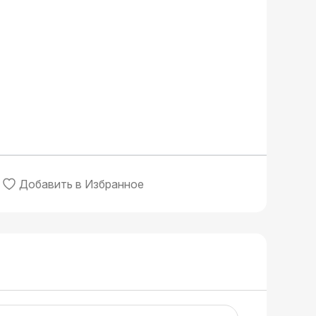
Добавить в Избранное