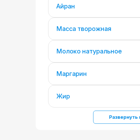
Айран
Масса творожная
Молоко натуральное
Маргарин
Жир
Развернуть 