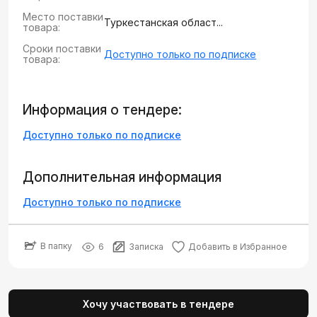
Место поставки
Туркестанская област...
товара:
Сроки поставки
Доступно только по подписке
товара:
Информация о тендере:
Доступно только по подписке
Дополнительная информация
Доступно только по подписке
В папку
6
Записка
Добавить в Избранное
Хочу участвовать в тендере