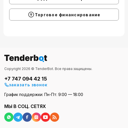
Торговое финансирование
Copyright 2026 © TenderBot. Все права защищены.
+7 747 094 42 15
заказать звонок
График поддержки: Пн-Пт: 9:00 — 18:00
МЫ В СОЦ. СЕТЯХ