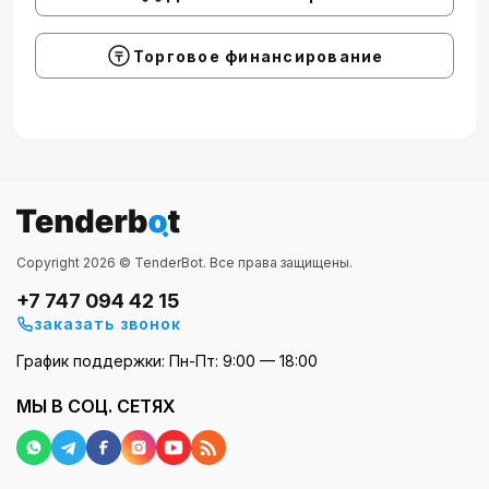
Торговое финансирование
Copyright 2026 © TenderBot. Все права защищены.
+7 747 094 42 15
заказать звонок
График поддержки: Пн-Пт: 9:00 — 18:00
МЫ В СОЦ. СЕТЯХ