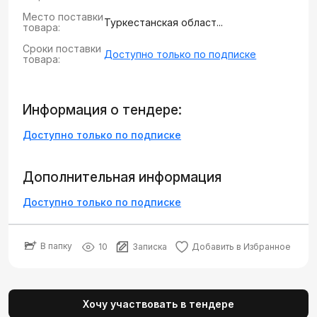
Место поставки
Туркестанская област...
товара:
Сроки поставки
Доступно только по подписке
товара:
Информация о тендере:
Доступно только по подписке
Дополнительная информация
Доступно только по подписке
В папку
10
Записка
Добавить в Избранное
Хочу участвовать в тендере