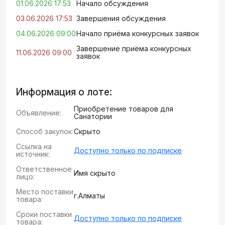
01.06.2026 17:53
Начало обсуждения
03.06.2026 17:53
Завершения обсуждения
04.06.2026 09:00
Начало приёма конкурсных заявок
Завершение приёма конкурсных
11.06.2026 09:00
заявок
Информация о лоте:
Приобретение товаров для
Объявление:
Санатории
Способ закупок:
Скрыто
Ссылка на
Доступно только по подписке
источник:
Ответственное
Имя скрыто
лицо:
Место поставки
г.Алматы
товара:
Сроки поставки
Доступно только по подписке
товара: