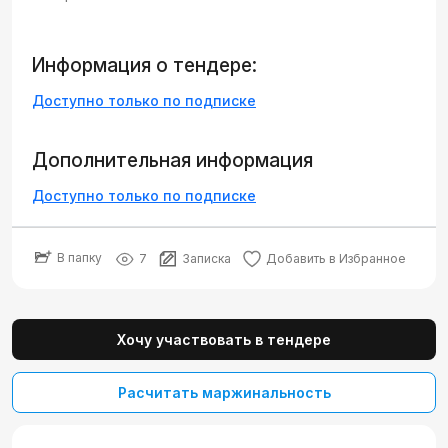
Информация о тендере:
Доступно только по подписке
Дополнительная информация
Доступно только по подписке
В папку
7
Записка
Добавить в Избранное
Хочу участвовать в тендере
Расчитать маржинальность