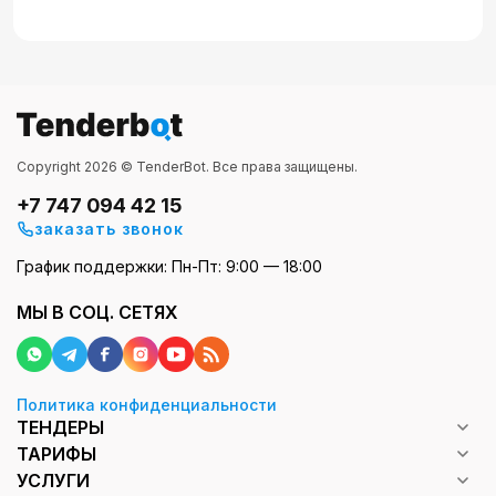
Copyright 2026 © TenderBot. Все права защищены.
+7 747 094 42 15
заказать звонок
График поддержки: Пн-Пт: 9:00 — 18:00
МЫ В СОЦ. СЕТЯХ
Политика конфиденциальности
ТЕНДЕРЫ
ТАРИФЫ
УСЛУГИ