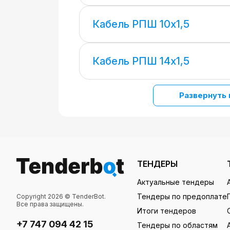
Кабель РПШ 10х1,5
Кабель РПШ 14х1,5
Развернуть 
ТЕНДЕРЫ
Актуальные тендеры
Тендеры по предоплате
Copyright 2026 © TenderBot.
Все права защищены.
Итоги тендеров
+7 747 094 42 15
Тендеры по областям