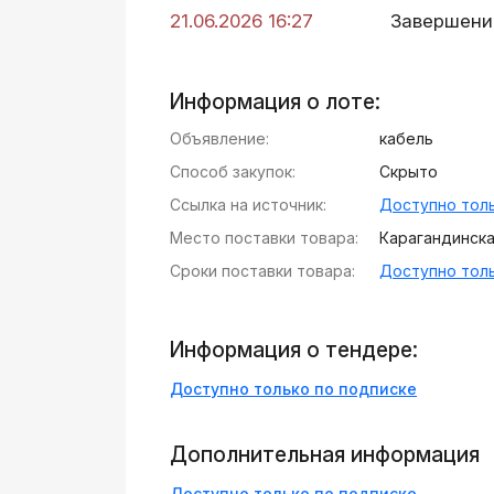
21.06.2026 16:27
Завершени
Информация о лоте:
Объявление:
кабель
Способ закупок:
Скрыто
Ссылка на источник:
Доступно толь
Место поставки товара:
Карагандинская
Сроки поставки товара:
Доступно толь
Информация о тендере:
Доступно только по подписке
Дополнительная информация
Доступно только по подписке