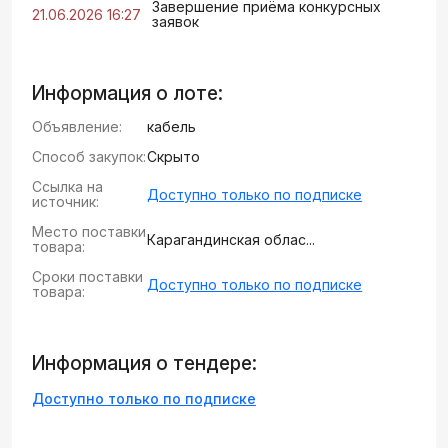
Завершение приёма конкурсных
21.06.2026 16:27
заявок
Информация о лоте:
Объявление:
кабель
Способ закупок:
Скрыто
Ссылка на
Доступно только по подписке
источник:
Место поставки
Карагандинская облас...
товара:
Сроки поставки
Доступно только по подписке
товара:
Информация о тендере:
Доступно только по подписке