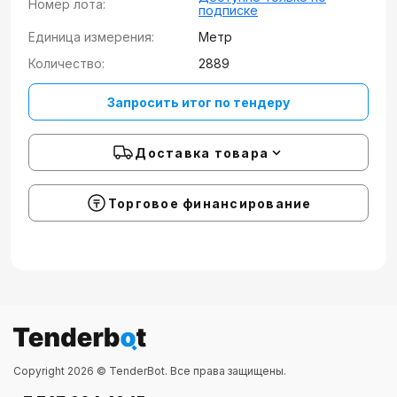
Номер лота:
подписке
Единица измерения:
Метр
Количество:
2889
Запросить итог по тендеру
Доставка товара
Торговое финансирование
Copyright 2026 © TenderBot. Все права защищены.