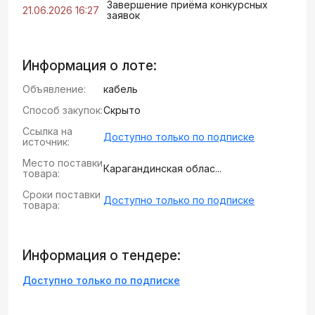
Завершение приёма конкурсных
21.06.2026 16:27
заявок
Информация о лоте:
Объявление:
кабель
Способ закупок:
Скрыто
Ссылка на
Доступно только по подписке
источник:
Место поставки
Карагандинская облас...
товара:
Сроки поставки
Доступно только по подписке
товара:
Информация о тендере:
Доступно только по подписке