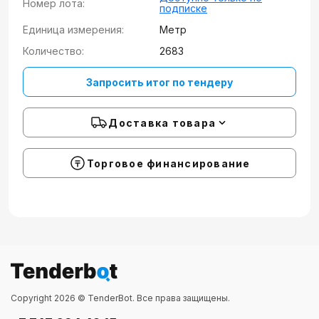
Номер лота:
подписке
Единица измерения:
Метр
Количество:
2683
Запросить итог по тендеру
Доставка товара
Торговое финансирование
Copyright 2026 © TenderBot. Все права защищены.