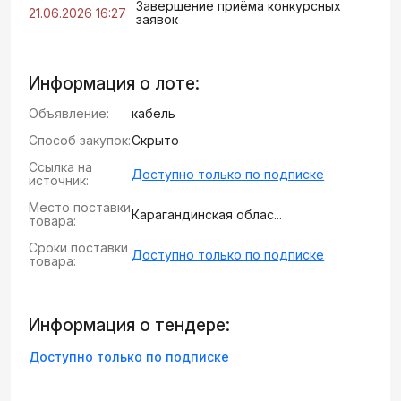
Завершение приёма конкурсных
21.06.2026 16:27
заявок
Информация о лоте:
Объявление:
кабель
Способ закупок:
Скрыто
Ссылка на
Доступно только по подписке
источник:
Место поставки
Карагандинская облас...
товара:
Сроки поставки
Доступно только по подписке
товара:
Информация о тендере:
Доступно только по подписке