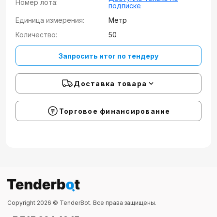
Номер лота:
подписке
Единица измерения:
Метр
Количество:
50
Запросить итог по тендеру
Доставка товара
Торговое финансирование
Copyright 2026 © TenderBot. Все права защищены.