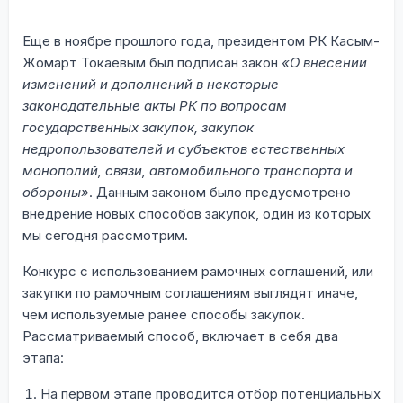
Еще в ноябре прошлого года, президентом РК Касым-
Жомарт Токаевым был подписан закон
«О внесении
изменений и дополнений в некоторые
законодательные акты РК по вопросам
государственных закупок, закупок
недропользователей и субъектов естественных
монополий, связи, автомобильного транспорта и
обороны»
. Данным законом было предусмотрено
внедрение новых способов закупок, один из которых
мы сегодня рассмотрим.
Конкурс с использованием рамочных соглашений, или
закупки по рамочным соглашениям выглядят иначе,
чем используемые ранее способы закупок.
Рассматриваемый способ, включает в себя два
этапа:
На первом этапе проводится отбор потенциальных