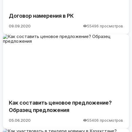
Договор намерения в РК
09.09.2020
55496 просмотров
Как составить ценовое предложение?
Образец предложения
05.06.2020
55406 просмотров