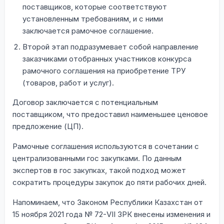
поставщиков, которые соответствуют
установленным требованиям, и с ними
заключается рамочное соглашение.
Второй этап подразумевает собой направление
заказчиками отобранных участников конкурса
рамочного соглашения на приобретение ТРУ
(товаров, работ и услуг).
Договор заключается с потенциальным
поставщиком, что предоставил наименьшее ценовое
предложение (ЦП).
Рамочные соглашения используются в сочетании с
централизованными гос закупками. По данным
экспертов в гос закупках, такой подход может
сократить процедуры закупок до пяти рабочих дней.
Напоминаем, что Законом Республики Казахстан от
15 ноября 2021 года № 72-VII ЗРК внесены изменения и