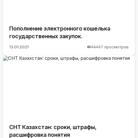
Пополнение электронного кошелька
государственных закупок.
13.01.2021
44447 просмотров
СНТ Казахстан: сроки, штрафы,
расшифровка понятия