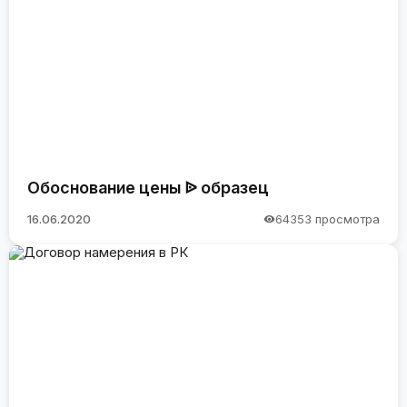
Обоснование цены ᐉ образец
16.06.2020
64353 просмотра