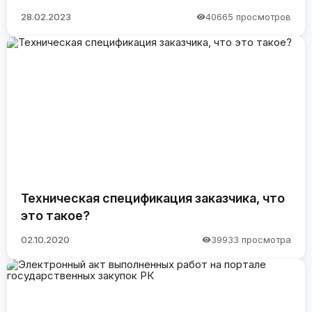
28.02.2023
40665 просмотров
Техническая спецификация заказчика, что
это такое?
02.10.2020
39933 просмотра