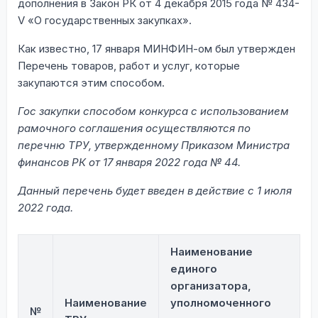
дополнения в Закон РК от 4 декабря 2015 года № 434-
V «О государственных закупках».
Как известно, 17 января МИНФИН-ом был утвержден
Перечень товаров, работ и услуг, которые
закупаются этим способом.
Гос закупки способом конкурса с использованием
рамочного соглашения осуществляются по
перечню ТРУ, утвержденному Приказом Министра
финансов РК от 17 января 2022 года № 44.
Данный перечень будет введен в действие с 1 июля
2022 года.
Наименование
единого
организатора,
Наименование
уполномоченного
№