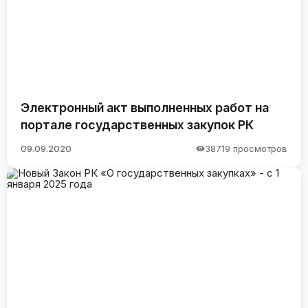
Электронный акт выполненных работ на
портале государственных закупок РК
09.09.2020
38719 просмотров