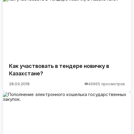
Как участвовать в тендере новичку в
Казахстане?
28.03.2019
49965 просмотров