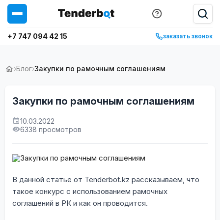
+7 747 094 42 15
заказать звонок
›
Блог
›
Закупки по рамочным соглашениям
Закупки по рамочным соглашениям
10.03.2022
6338 просмотров
В данной статье от Tenderbot.kz рассказываем, что
такое конкурс с использованием рамочных
соглашений в РК и как он проводится.