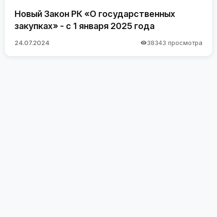
Новый Закон РК «О государственных
закупках» - с 1 января 2025 года
24.07.2024
38343 просмотра