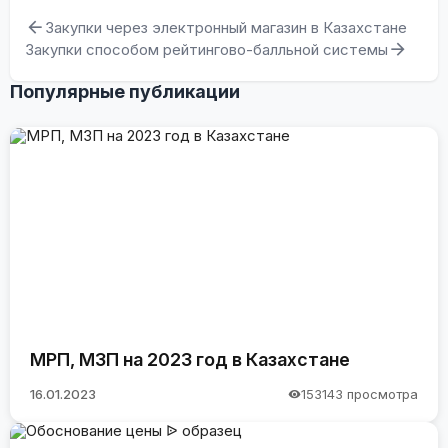
Закупки через электронный магазин в Казахстане
Закупки способом рейтингово-балльной системы
Популярные публикации
МРП, МЗП на 2023 год в Казахстане
16.01.2023
153143 просмотра