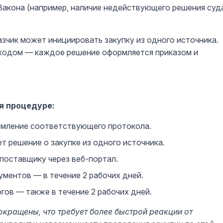
 Закона (например, наличие недействующего решения суд
зчик может инициировать закупку из одного источника.
еходом — каждое решение оформляется приказом и
я процедуре:
рмление соответствующего протокола.
ет решение о закупке из одного источника.
поставщику через веб-портал.
ментов — в течение 2 рабочих дней.
ов — также в течение 2 рабочих дней.
окращены, что требует более быстрой реакции от