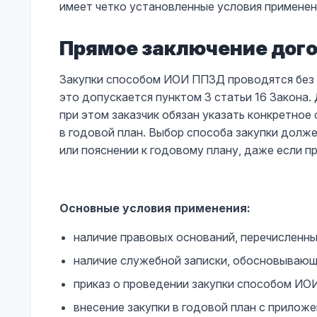
имеет четко установленные условия применен
Прямое заключение дого
Закупки способом ИОИ ППЗД проводятся без 
это допускается пунктом 3 статьи 16 Закона.
при этом заказчик обязан указать конкретное 
в годовой план. Выбор способа закупки долж
или пояснении к годовому плану, даже если 
Основные условия применения:
наличие правовых оснований, перечисленных 
наличие служебной записки, обосновывающ
приказ о проведении закупки способом ИО
внесение закупки в годовой план с приложе