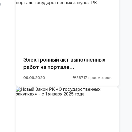
а,
Электронный акт выполненных
работ на портале
государственных закупок РК
09.09.2020
38717 просмотров