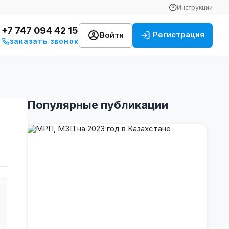
Инструкции
+7 747 094 42 15
Регистрация
Войти
заказать звонок
Популярные публикации