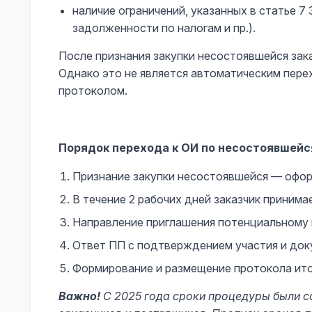
наличие ограничений, указанных в статье 7
задолженности по налогам и пр.).
После признания закупки несостоявшейся зака
Однако это не является автоматическим пер
протоколом.
Порядок перехода к ОИ по несостоявшейс
Признание закупки несостоявшейся — офо
В течение 2 рабочих дней заказчик принима
Направление приглашения потенциальному 
Ответ ПП с подтверждением участия и доку
Формирование и размещение протокола итог
Важно!
С 2025 года сроки процедуры были с