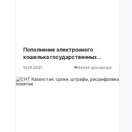
Пополнение электронного
кошелька государственных
закупок.
13.01.2021
44444 просмотра