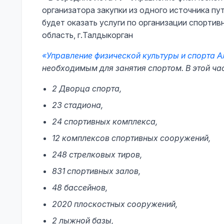
организатора закупки из одного источника п
будет оказать услуги по организации спортив
область, г.Талдыкорган
«Управление физической культуры и спорта 
необходимым для занятия спортом. В этой ча
2 Дворца спорта,
23 стадиона,
24 спортивных комплекса,
12 комплексов спортивных сооружений,
248 стрелковых тиров,
831 спортивных залов,
48 бассейнов,
2020 плоскостных сооружений,
2 лыжной базы,