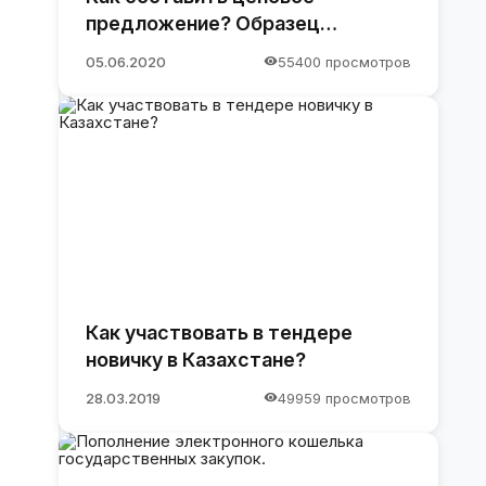
предложение? Образец
предложения
05.06.2020
55400 просмотров
Как участвовать в тендере
новичку в Казахстане?
28.03.2019
49959 просмотров