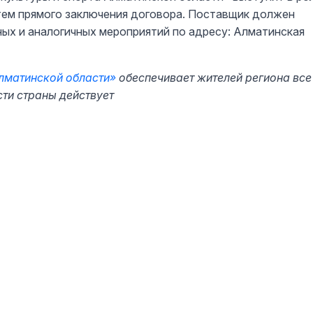
утем прямого заключения договора. Поставщик должен
ных и аналогичных мероприятий по адресу: Алматинская
Алматинской области»
обеспечивает жителей региона все
сти страны действует