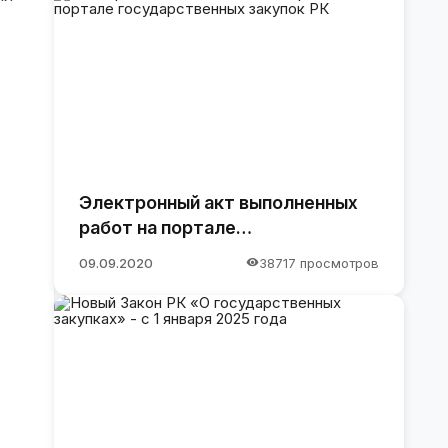
Электронный акт выполненных
работ на портале
государственных закупок РК
09.09.2020
38717 просмотров