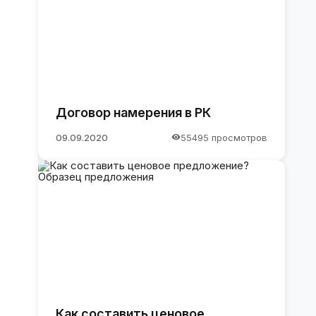
Договор намерения в РК
09.09.2020
55495 просмотров
Как составить ценовое