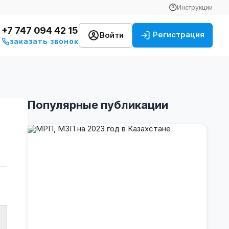
Инструкции
+7 747 094 42 15
Регистрация
Войти
заказать звонок
Популярные публикации