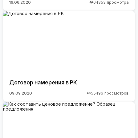
16.06.2020
64353 просмотра
Договор намерения в РК
09.09.2020
55496 просмотров