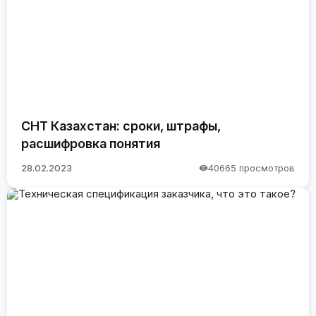
СНТ Казахстан: сроки, штрафы,
расшифровка понятия
28.02.2023
40665 просмотров