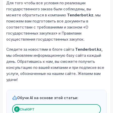
Для того чтобы все условия по реализации
государственного заказа были соблюдены, вы
можете обратиться в компанию
Tenderbot.kz.
мы
поможем вам подготовить все документы в
соответствии с требованиями и законом «О
государственных закупках» и Правилами
осуществления государственных закупок.
Следите за новостями в блоге сайта
Tenderbot.kz,
мы обновляем информационную базу сайта каждый
день. Обратившись к нам, вы сможете получить
консультацию по вашей компании и при подписке все
услуги, обозначенные на нашем сайте. Желаем вам
удачи!
Обучи AI на основе этой статьи:
ChatGPT
С