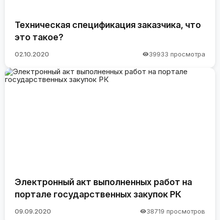
Техническая спецификация заказчика, что
это такое?
02.10.2020
39933 просмотра
Электронный акт выполненных работ на
портале государственных закупок РК
09.09.2020
38719 просмотров