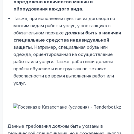
определено количество машин и
оборудования каждого вида.
Также, при исполнении пунктов из договора по
многим видам работ и услуг, у поставщика в
обязательном порядке
должны быть в наличии
специальные средства индивидуальной
защиты.
Например, специальная обувь или
одежда, ориентированная на осуществление
работы или услуги. Также, работники должны
пройти обучение и инструктаж по технике
безопасности во время выполнения работ или
услуг.
Данные требования должны быть указаны в
технической спецификации, но к сожалению, иногда