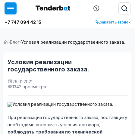
+7 747 094 42 15
заказать звонок
›
Блог
›
Условия реализации государственного заказа.
Условия реализации
государственного заказа.
26.01.2021
1342 просмотра
При реализации государственного заказа, поставщику
необходимо выполнять условия договора,
соблюдать требования по технической