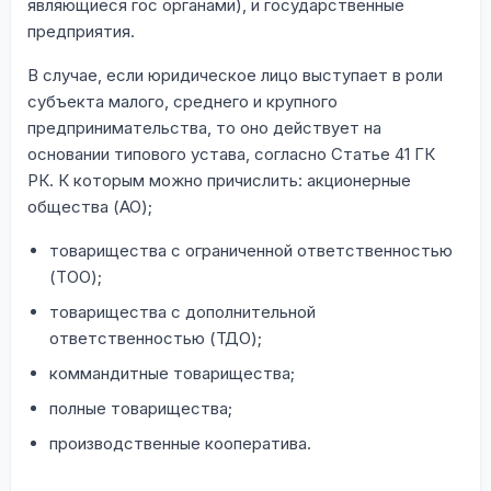
являющиеся гос органами), и государственные
предприятия.
В случае, если юридическое лицо выступает в роли
субъекта малого, среднего и крупного
предпринимательства, то оно действует на
основании типового устава, согласно Статье 41 ГК
РК. К которым можно причислить: акционерные
общества (АО);
товарищества с ограниченной ответственностью
(ТОО);
товарищества с дополнительной
ответственностью (ТДО);
коммандитные товарищества;
полные товарищества;
производственные кооператива.