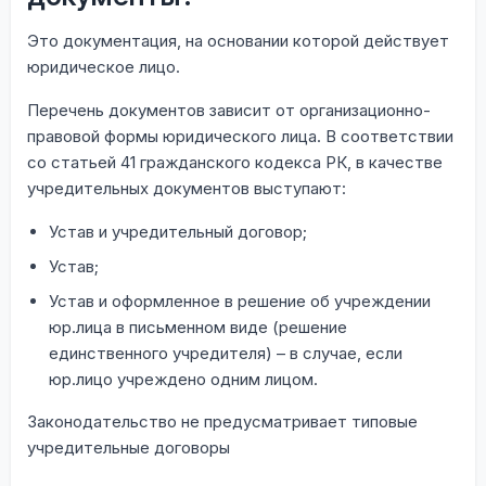
Это документация, на основании которой действует
юридическое лицо.
Перечень документов зависит от организационно-
правовой формы юридического лица. В соответствии
со статьей 41 гражданского кодекса РК, в качестве
учредительных документов выступают:
Устав и учредительный договор;
Устав;
Устав и оформленное в решение об учреждении
юр.лица в письменном виде (решение
единственного учредителя) – в случае, если
юр.лицо учреждено одним лицом.
Законодательство не предусматривает типовые
учредительные договоры