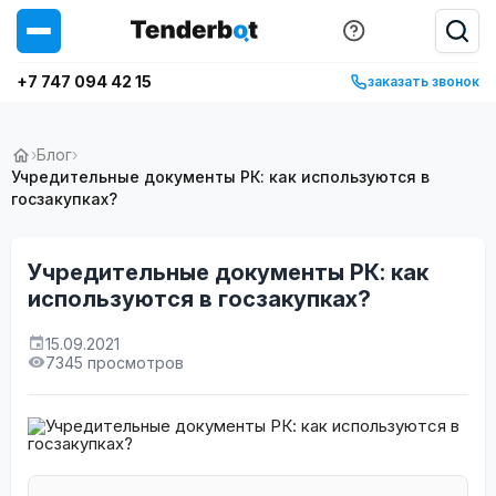
+7 747 094 42 15
заказать звонок
›
Блог
›
Учредительные документы РК: как используются в
госзакупках?
Учредительные документы РК: как
используются в госзакупках?
15.09.2021
7345 просмотров