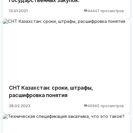
государственных закупок.
13.01.2021
44447 просмотров
СНТ Казахстан: сроки, штрафы,
расшифровка понятия
28.02.2023
40665 просмотров