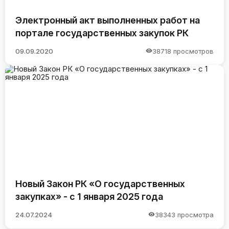
Электронный акт выполненных работ на
портале государственных закупок РК
09.09.2020
38718 просмотров
Новый Закон РК «О государственных
закупках» - с 1 января 2025 года
24.07.2024
38343 просмотра