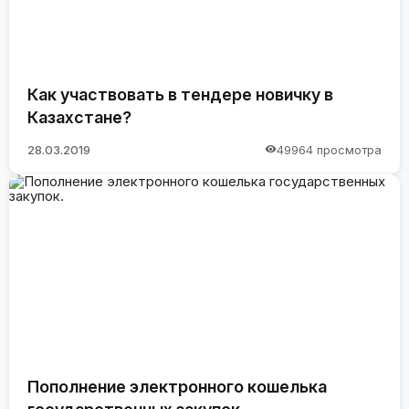
Как участвовать в тендере новичку в
Казахстане?
28.03.2019
49964 просмотра
Пополнение электронного кошелька