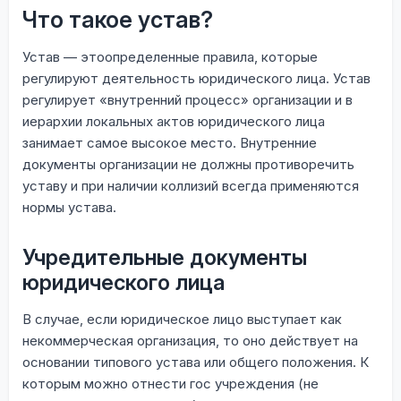
Что такое устав?
Устав — этоопределенные правила, которые
регулируют деятельность юридического лица. Устав
регулирует «внутренний процесс» организации и в
иерархии локальных актов юридического лица
занимает самое высокое место. Внутренние
документы организации не должны противоречить
уставу и при наличии коллизий всегда применяются
нормы устава.
Учредительные документы
юридического лица
В случае, если юридическое лицо выступает как
некоммерческая организация, то оно действует на
основании типового устава или общего положения. К
которым можно отнести гос учреждения (не