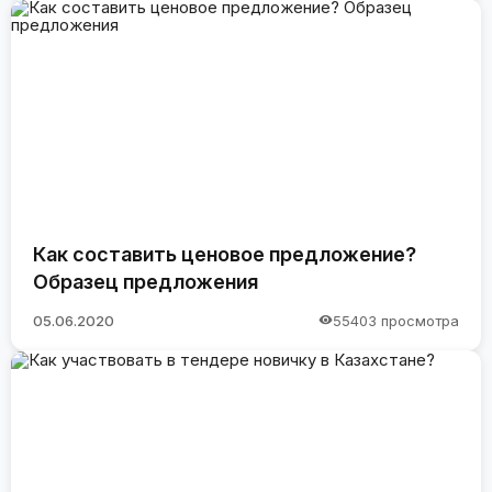
Как составить ценовое предложение?
Образец предложения
05.06.2020
55403 просмотра