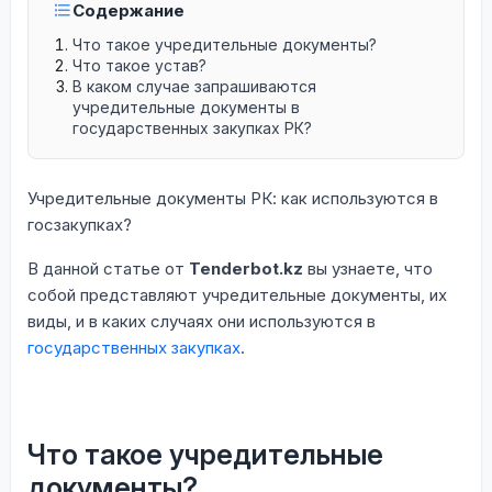
Содержание
Что такое учредительные документы?
Что такое устав?
В каком случае запрашиваются
учредительные документы в
государственных закупках РК?
Учредительные документы РК: как используются в
госзакупках?
В данной статье от
Tenderbot.kz
вы узнаете, что
собой представляют учредительные документы, их
виды, и в каких случаях они используются в
государственных закупках
.
Что такое учредительные
документы?