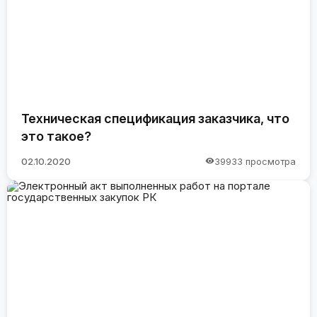
Техническая спецификация заказчика, что
это такое?
02.10.2020
39933 просмотра