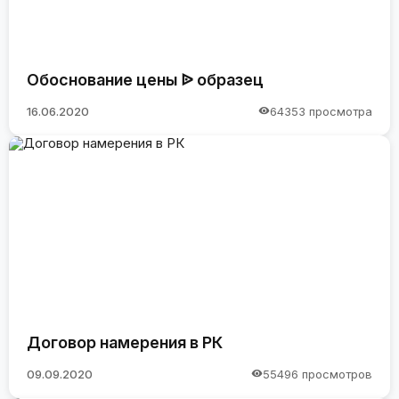
Обоснование цены ᐉ образец
16.06.2020
64353 просмотра
Договор намерения в РК
09.09.2020
55496 просмотров