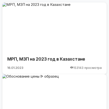
МРП, МЗП на 2023 год в Казахстане
16.01.2023
153143 просмотра