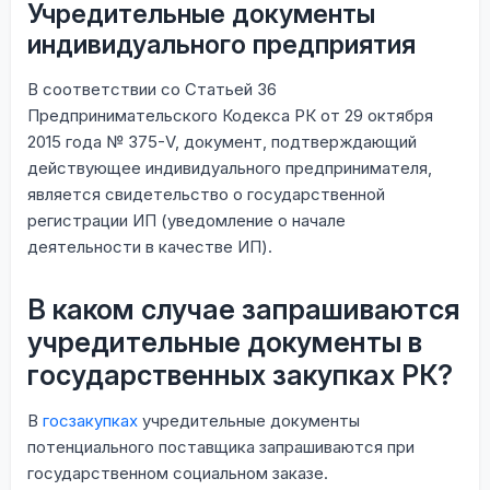
Учредительные документы
индивидуального предприятия
В соответствии со Статьей 36
Предпринимательского Кодекса РК от 29 октября
2015 года № 375-V, документ, подтверждающий
действующее индивидуального предпринимателя,
является свидетельство о государственной
регистрации ИП (уведомление о начале
деятельности в качестве ИП).
В каком случае запрашиваются
учредительные документы в
государственных закупках РК?
В
госзакупках
учредительные документы
потенциального поставщика запрашиваются при
государственном социальном заказе.