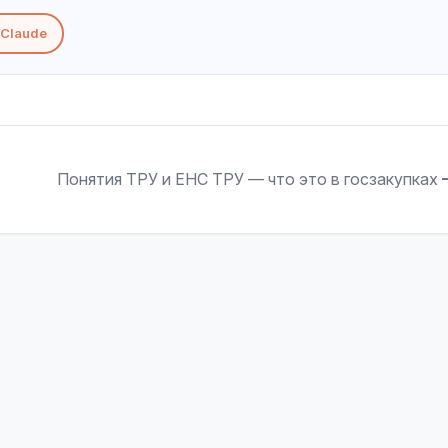
Claude
Понятия ТРУ и ЕНС ТРУ — что это в госзакупках