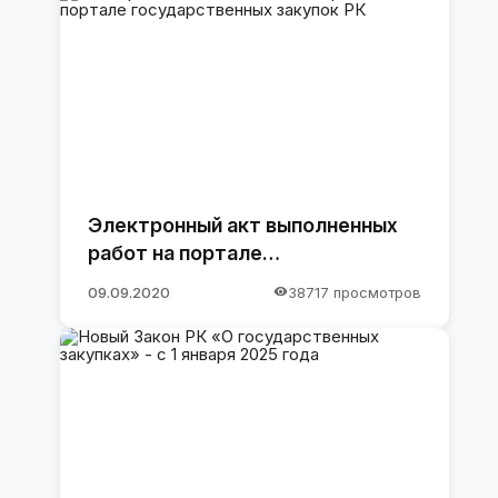
Электронный акт выполненных
работ на портале
государственных закупок РК
09.09.2020
38717 просмотров