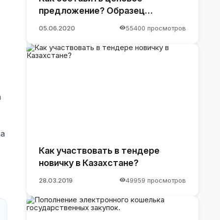
предложение? Образец
предложения
05.06.2020
55400 просмотров
а
да
Как участвовать в тендере
новичку в Казахстане?
28.03.2019
49959 просмотров