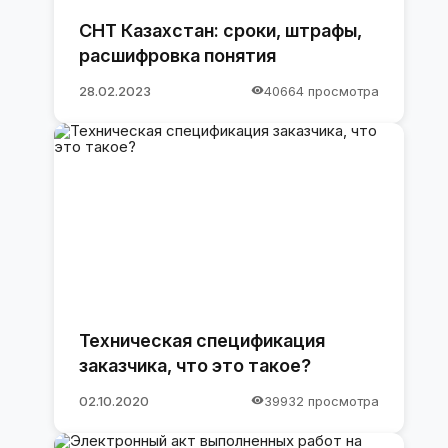
СНТ Казахстан: сроки, штрафы,
расшифровка понятия
28.02.2023
40664 просмотра
Техническая спецификация
заказчика, что это такое?
02.10.2020
39932 просмотра