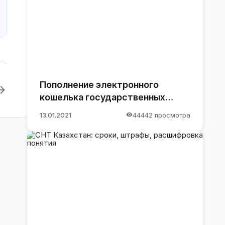
Пополнение электронного
кошелька государственных
закупок.
13.01.2021
44442 просмотра