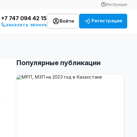
Инструкции
+7 747 094 42 15
Регистрация
Войти
заказать звонок
Популярные публикации