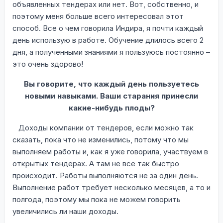
объявленных тендерах или нет. Вот, собственно, и
поэтому меня больше всего интересовал этот
способ. Все о чем говорила Индира, я почти каждый
день использую в работе. Обучение длилось всего 2
дня, а полученными знаниями я пользуюсь постоянно –
это очень здорово!
Вы говорите, что каждый день пользуетесь
новыми навыками. Ваши старания принесли
какие-нибудь плоды?
Доходы компании от тендеров, если можно так
сказать, пока что не изменились, потому что мы
выполняем работы и, как я уже говорила, участвуем в
открытых тендерах. А там не все так быстро
происходит. Работы выполняются не за один день.
Выполнение работ требует несколько месяцев, а то и
полгода, поэтому мы пока не можем говорить
увеличились ли наши доходы.