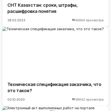
СНТ Казахстан: сроки, штрафы,
расшифровка понятия
28.02.2023
40664 просмотра
Техническая спецификация заказчика, что
это такое?
02.10.2020
39932 просмотра