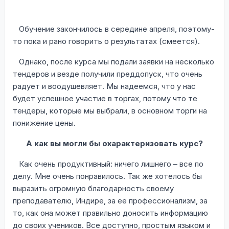
Обучение закончилось в середине апреля, поэтому-
то пока и рано говорить о результатах (смеется).
Однако, после курса мы подали заявки на несколько
тендеров и везде получили преддопуск, что очень
радует и воодушевляет. Мы надеемся, что у нас
будет успешное участие в торгах, потому что те
тендеры, которые мы выбрали, в основном торги на
понижение цены.
А как вы могли бы охарактеризовать курс?
Как очень продуктивный: ничего лишнего – все по
делу. Мне очень понравилось. Так же хотелось бы
выразить огромную благодарность своему
преподавателю, Индире, за ее профессионализм, за
то, как она может правильно доносить информацию
до своих учеников. Все доступно, простым языком и