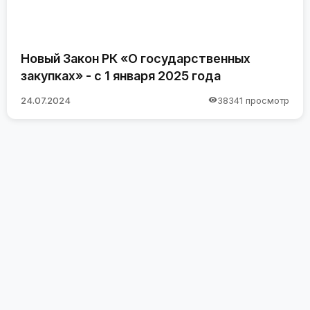
Новый Закон РК «О государственных
закупках» - с 1 января 2025 года
24.07.2024
38341 просмотр