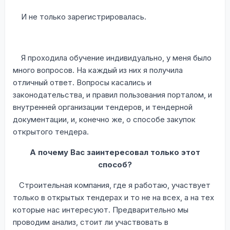
И не только зарегистрировалась.
Я проходила обучение индивидуально, у меня было
много вопросов. На каждый из них я получила
отличный ответ. Вопросы касались и
законодательства, и правил пользования порталом, и
внутренней организации тендеров, и тендерной
документации, и, конечно же, о способе закупок
открытого тендера.
А почему Вас заинтересовал только этот
способ?
Строительная компания, где я работаю, участвует
только в открытых тендерах и то не на всех, а на тех
которые нас интересуют. Предварительно мы
проводим анализ, стоит ли участвовать в