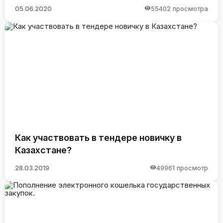
05.06.2020
55402 просмотра
Как участвовать в тендере новичку в
Казахстане?
28.03.2019
49961 просмотр