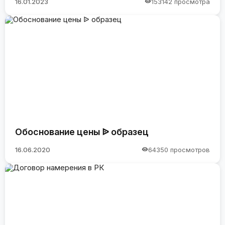
16.01.2023
153142 просмотра
Обоснование цены ᐉ образец
16.06.2020
64350 просмотров