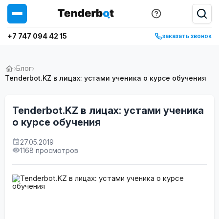
+7 747 094 42 15
заказать звонок
›
Блог
›
Tenderbot.KZ в лицах: устами ученика о курсе обучения
Tenderbot.KZ в лицах: устами ученика
о курсе обучения
27.05.2019
1168 просмотров