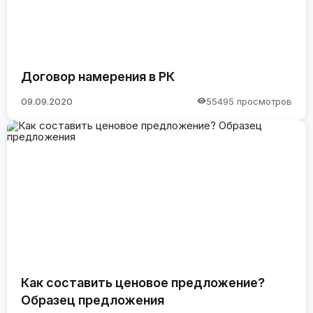
Договор намерения в РК
09.09.2020
55495 просмотров
Как составить ценовое предложение?
Образец предложения