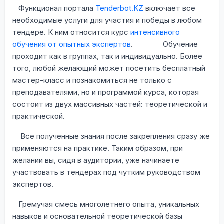
Функционал портала
Tenderbot
.
KZ
включает все
необходимые услуги для участия и победы в любом
тендере. К ним относится курс
интенсивного
обучения от опытных экспертов
. Обучение
проходит как в группах, так и индивидуально. Более
того, любой желающий может посетить бесплатный
мастер-класс и познакомиться не только с
преподавателями, но и программой курса, которая
состоит из двух массивных частей: теоретической и
практической.
Все полученные знания после закрепления сразу же
применяются на практике. Таким образом, при
желании вы, сидя в аудитории, уже начинаете
участвовать в тендерах под чутким руководством
экспертов.
Гремучая смесь многолетнего опыта, уникальных
навыков и основательной теоретической базы