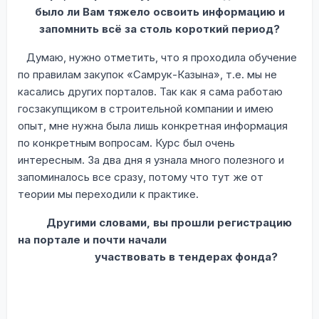
было ли Вам тяжело освоить информацию и
запомнить всё за столь короткий период?
Думаю, нужно отметить, что я проходила обучение
по правилам закупок «Самрук-Казына», т.е. мы не
касались других порталов. Так как я сама работаю
госзакупщиком в строительной компании и имею
опыт, мне нужна была лишь конкретная информация
по конкретным вопросам. Курс был очень
интересным. За два дня я узнала много полезного и
запоминалось все сразу, потому что тут же от
теории мы переходили к практике.
Другими словами, вы прошли регистрацию
на портале и почти начали
участвовать в тендерах фонда?