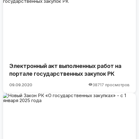
Электронный акт выполненных работ на
портале государственных закупок РК
09.09.2020
38717 просмотров