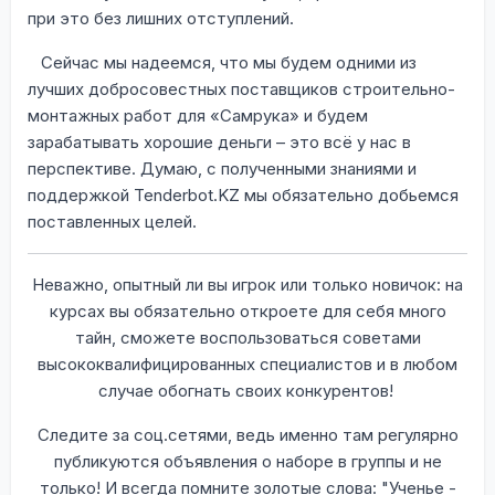
при это без лишних отступлений.
Сейчас мы надеемся, что мы будем одними из
лучших добросовестных поставщиков строительно-
монтажных работ для «Самрука» и будем
зарабатывать хорошие деньги – это всё у нас в
перспективе. Думаю, с полученными знаниями и
поддержкой
Tenderbot
.
KZ
мы обязательно добьемся
поставленных целей.
Неважно, опытный ли вы игрок или только новичок: на
курсах вы обязательно откроете для себя много
тайн, сможете воспользоваться советами
высококвалифицированных специалистов и в любом
случае обогнать своих конкурентов!
Следите за соц.сетями, ведь именно там регулярно
публикуются объявления о наборе в группы и не
только! И всегда помните золотые слова: "Ученье -