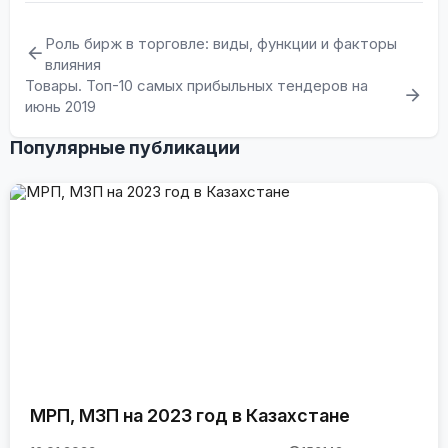
Роль бирж в торговле: виды, функции и факторы
влияния
Товары. Топ-10 самых прибыльных тендеров на
июнь 2019
Популярные публикации
МРП, МЗП на 2023 год в Казахстане