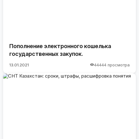
Пополнение электронного кошелька
государственных закупок.
13.01.2021
44444 просмотра