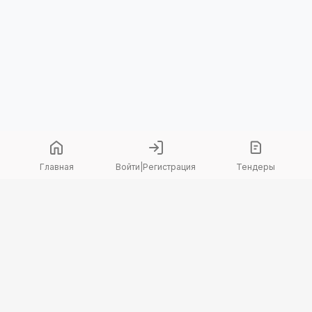
Главная
Войти
|
Регистрация
Тендеры