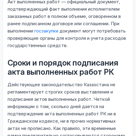
Акт выполненных работ — официальный документ,
подтверждающий факт выполнения исполнителем
заказанных работ в полном объеме, оговоренном в
ранее подписанном договоре или соглашении. При
выполнении
госзакупки
документ могут потребовать
проверяющие органы для контроля и учета расходов
государственных средств.
Сроки и порядок подписания
акта выполненных работ РК
Действующее законодательство Казахстана не
регламентирует строгих сроков выставления и
подписания актов выполненных работ. Четкой
информации о том, сколько дней дается на
подтверждение акта выполненных работ РК ни в
Гражданском кодексе, ни в прочих нормативных
актах не прописано. Как правило, эти временные
рамки предварительно согласовываются сторонами,