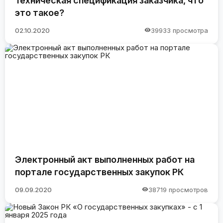
Техническая спецификация заказчика, что
это такое?
02.10.2020
39933 просмотра
Электронный акт выполненных работ на
портале государственных закупок РК
09.09.2020
38719 просмотров