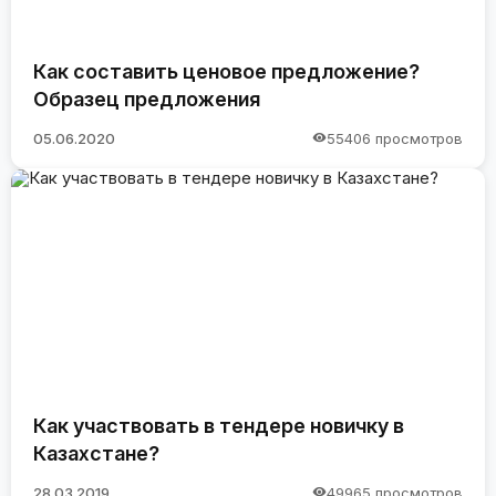
Как составить ценовое предложение?
Образец предложения
05.06.2020
55406 просмотров
Как участвовать в тендере новичку в
Казахстане?
28.03.2019
49965 просмотров