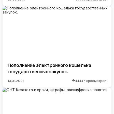
Пополнение электронного кошелька
государственных закупок.
13.01.2021
44447 просмотров