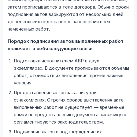
затем прописываются в теле договора. Обычно сроки
подписания актов варьируются от нескольких дней
до нескольких недель после завершения всех
намеченных работ.
Порядок подписания актов выполненных работ
включает в себя следующие шаги:
Подготовка исполнителем АВР в двух
экземплярах. В документе прописываются объемы
работ, стоимость их выполнения, прочие важные
условия.
Предоставление актов заказчику для
ознакомления. Строгих сроков выставления акта
выполненных работ не существует — временные
рамки по предоставлению документа заказчику не
регламентируются законодательством.
Подписание актов в подтверждение их