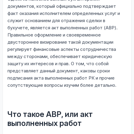
документов, который официально подтверждает
факт оказания исполнителем определенных услуг и
служит основанием для отражения сделки в
бухучете, является акт выполненных работ (АВР).
Правильное оформление и своевременное
двустороннее визирование такой документации
регулирует финансовые аспекты сотрудничества
между сторонами, обеспечивает юридическую
защиту их интересов и прав. О том, что собой
представляет данный документ, каковы сроки
подписания акта выполненных работ РК и прочие
сопутствующие вопросы изучим более детально.
Что такое АВР, или акт
выполненных работ