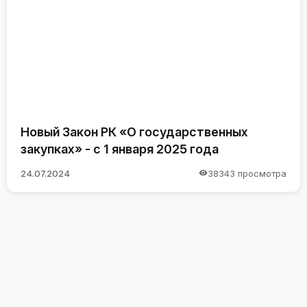
Новый Закон РК «О государственных
закупках» - с 1 января 2025 года
24.07.2024
38343 просмотра