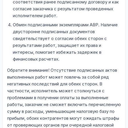
соответствия ранее подписанному договору и как
согласие заказчика с результатом проведенных
исполнителем работ.
Обмен подписанными экземплярами АВР. Наличие
двусторонне подписанных документов
свидетельствует о согласии обеих сторон с
результатами работ, защищает их права и
интересы, помогает избежать задержек в
финансовых расчетах.
Обратите внимание! Отсутствие подписанных актов
выполненных работ может повлечь за собой ряд
негативных последствий для обеих сторон. В
частности, исполнитель может столкнуться с
проблемами в получении оплаты за выполненные
работы, заказчик не сможет включить перечисленную
сумму в расходы, уменьшающие налоговую базу по
прибыли, обоих контрагентов могут ожидать штрафы
от проверяющих органов при очередной налоговой