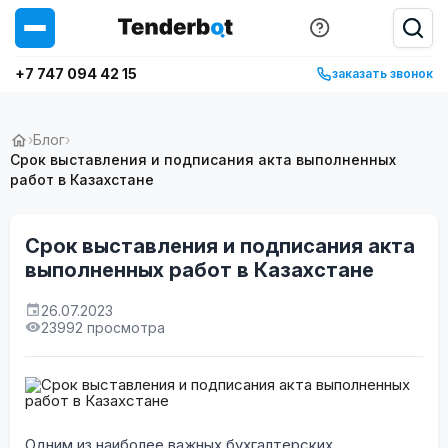
+7 747 094 42 15
заказать звонок
›
Блог
›
Срок выставления и подписания акта выполненных
работ в Казахстане
Срок выставления и подписания акта
выполненных работ в Казахстане
26.07.2023
23992 просмотра
Одним из наиболее важных бухгалтерских