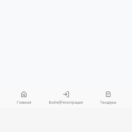
Главная
Войти
|
Регистрация
Тендеры