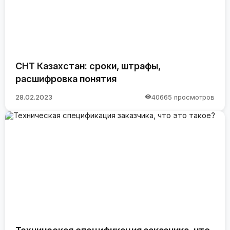
СНТ Казахстан: сроки, штрафы,
расшифровка понятия
28.02.2023
40665 просмотров