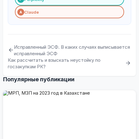
Claude
A
Исправленный ЭСФ. В каких случаях выписывается
исправленный ЭСФ
Как рассчитать и взыскать неустойку по
госзакупкам РК?
Популярные публикации