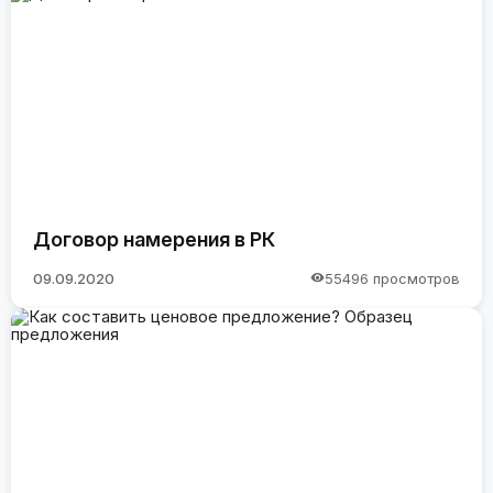
Договор намерения в РК
09.09.2020
55496 просмотров