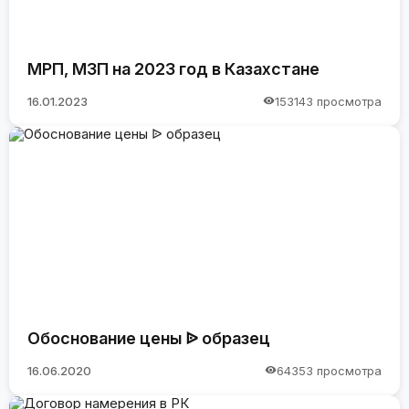
МРП, МЗП на 2023 год в Казахстане
16.01.2023
153143 просмотра
Обоснование цены ᐉ образец
16.06.2020
64353 просмотра