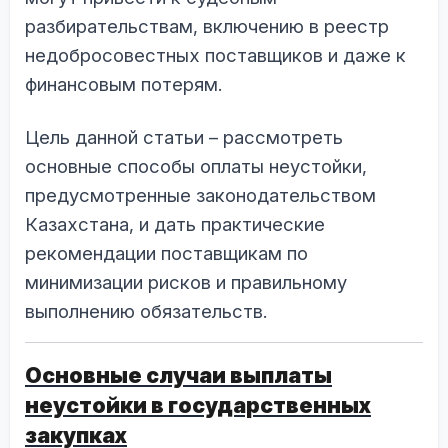
разбирательствам, включению в реестр
недобросовестных поставщиков и даже к
финансовым потерям.
Цель данной статьи – рассмотреть
основные способы оплаты неустойки,
предусмотренные законодательством
Казахстана, и дать практические
рекомендации поставщикам по
минимизации рисков и правильному
выполнению обязательств.
Основные случаи выплаты
неустойки в государственных
закупках