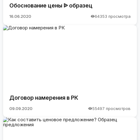
Обоснование цены ᐉ образец
16.06.2020
64353 просмотра
Договор намерения в РК
09.09.2020
55497 просмотров