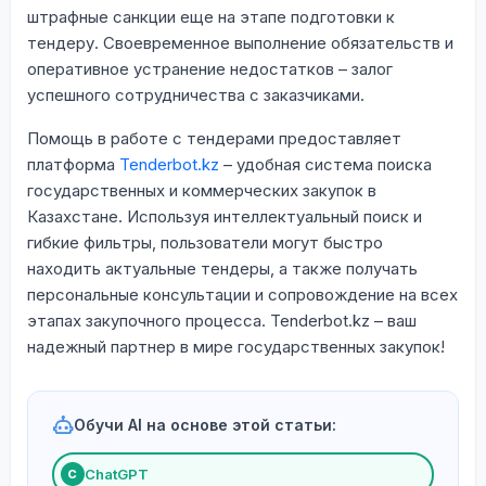
штрафные санкции еще на этапе подготовки к
тендеру. Своевременное выполнение обязательств и
оперативное устранение недостатков – залог
успешного сотрудничества с заказчиками.
Помощь в работе с тендерами предоставляет
платформа
Tenderbot.kz
– удобная система поиска
государственных и коммерческих закупок в
Казахстане. Используя интеллектуальный поиск и
гибкие фильтры, пользователи могут быстро
находить актуальные тендеры, а также получать
персональные консультации и сопровождение на всех
этапах закупочного процесса. Tenderbot.kz – ваш
надежный партнер в мире государственных закупок!
Обучи AI на основе этой статьи:
ChatGPT
С