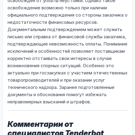
освобожден от уплаты неустойки. Однако такое
освобождение возможно только при наличии
официального подтверждения со стороны заказчика о
недостаточности финансовых ресурсов.
Документальным подтверждением может служить
письмо или справка от финансовой службы заказчика,
подтверждающие невозможность оплаты. Понимание
исключений и особенностей позволяет поставщикам
корректно отстаивать свои интересы в случае
возникновения спорных ситуаций. Особенно это
актуально при госзакупках с участием отечественных
товаропроизводителей и при оказании услуг
технического надзора. Заранее подготовленные
документы и обоснования помогут избежать
неправомерных взысканий и штрафов.
Комментарии от
специалистов Tenderbot