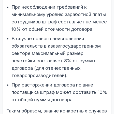
При несоблюдении требований к
минимальному уровню заработной платы
сотрудников штраф составляет не менее
10% от общей стоимости договора.
В случае полного неисполнения
обязательств в квазигосударственном
секторе максимальный размер
неустойки составляет 3% от суммы
договора (для отечественных
товаропроизводителей).
При расторжении договора по вине
поставщика штраф может составить 10%
от общей суммы договора.
Таким образом, знание конкретных случаев