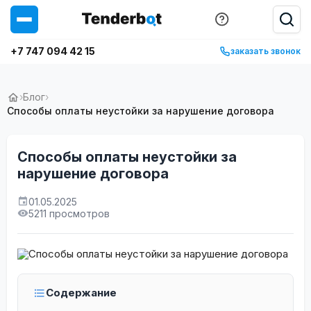
+7 747 094 42 15
заказать звонок
›
Блог
›
Способы оплаты неустойки за нарушение договора
Способы оплаты неустойки за
нарушение договора
01.05.2025
5211 просмотров
Содержание