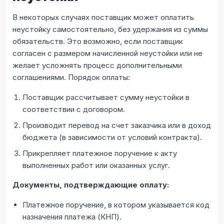
В некоторых случаях поставщик может оплатить
неустойку самостоятельно, без удержания из суммы
обязательств. Это возможно, если поставщик
согласен с размером начисленной неустойки или не
желает усложнять процесс дополнительными
соглашениями. Порядок оплаты:
Поставщик рассчитывает сумму неустойки в
соответствии с договором.
Производит перевод на счет заказчика или в доход
бюджета (в зависимости от условий контракта).
Прикрепляет платежное поручение к акту
выполненных работ или оказанных услуг.
Документы, подтверждающие оплату:
Платежное поручение, в котором указывается код
назначения платежа (КНП).