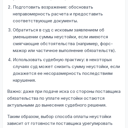
Подготовить возражение: обосновать
неправомерность расчета и предоставить
соответствующие документы.
Обратиться в суд с исковым заявлением об
уменьшении суммы неустойки, если имеются
смягчающие обстоятельства (например, форс-
мажор или частичное выполнение обязательств).
Использовать судебную практику: в некоторых
случаях суд может снизить сумму неустойки, если
докажется ее несоразмерность последствиям
нарушения.
Важно: даже при подаче иска со стороны поставщика
обязательства по уплате неустойки остаются
актуальными до вынесения судебного решения.
Таким образом, выбор способа оплаты неустойки
зависит от готовности поставщика урегулировать