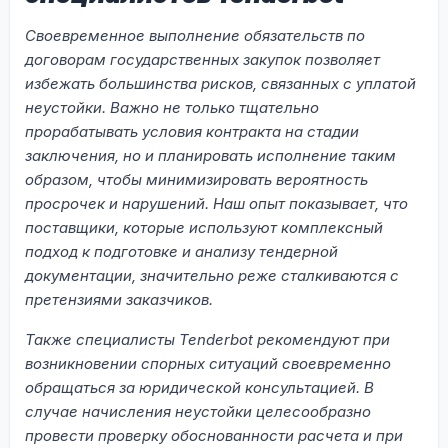
Своевременное выполнение обязательств по
договорам государственных закупок позволяет
избежать большинства рисков, связанных с уплатой
неустойки. Важно не только тщательно
прорабатывать условия контракта на стадии
заключения, но и планировать исполнение таким
образом, чтобы минимизировать вероятность
просрочек и нарушений. Наш опыт показывает, что
поставщики, которые используют комплексный
подход к подготовке и анализу тендерной
документации, значительно реже сталкиваются с
претензиями заказчиков.
Также специалисты Tenderbot рекомендуют при
возникновении спорных ситуаций своевременно
обращаться за юридической консультацией. В
случае начисления неустойки целесообразно
провести проверку обоснованности расчета и при