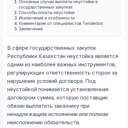
Основные случаи выплаты неустойки в
государственных закупках
Способы оплаты неустойки
Исключения и особенности
Комментарии от специалистов Tenderbot
Заключение
В сфере государственных закупок
Республики Казахстан неустойка является
одним из наиболее важных инструментов,
регулирующих ответственность сторон за
нарушение условий договора. Под
неустойкой понимается установленная
договором сумма, которую поставщик
обязан выплатить заказчику при
ненадлежащем исполнении или полном
неисполнении обязательств.