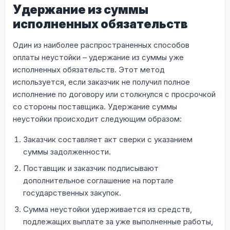
Удержание из суммы
исполненных обязательств
Один из наиболее распространенных способов
оплаты неустойки – удержание из суммы уже
исполненных обязательств. Этот метод
используется, если заказчик не получил полное
исполнение по договору или столкнулся с просрочкой
со стороны поставщика. Удержание суммы
неустойки происходит следующим образом:
Заказчик составляет акт сверки с указанием
суммы задолженности.
Поставщик и заказчик подписывают
дополнительное соглашение на портале
государственных закупок.
Сумма неустойки удерживается из средств,
подлежащих выплате за уже выполненные работы,