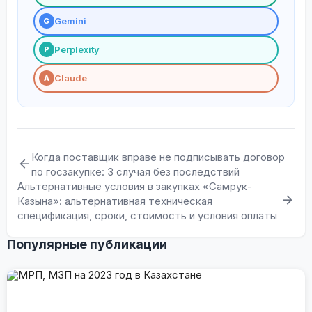
Gemini
G
Perplexity
P
Claude
A
Когда поставщик вправе не подписывать договор
по госзакупке: 3 случая без последствий
Альтернативные условия в закупках «Самрук-
Казына»: альтернативная техническая
спецификация, сроки, стоимость и условия оплаты
Популярные публикации