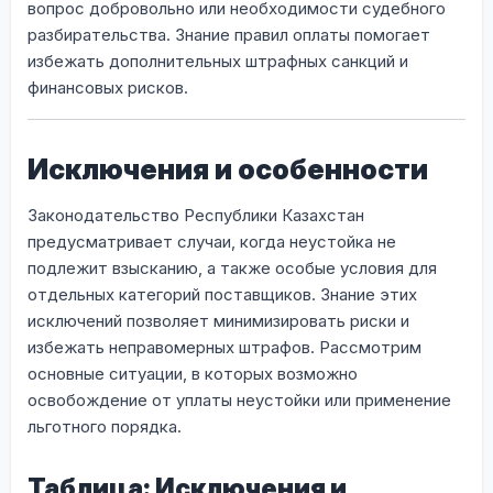
вопрос добровольно или необходимости судебного
разбирательства. Знание правил оплаты помогает
избежать дополнительных штрафных санкций и
финансовых рисков.
Исключения и особенности
Законодательство Республики Казахстан
предусматривает случаи, когда неустойка не
подлежит взысканию, а также особые условия для
отдельных категорий поставщиков. Знание этих
исключений позволяет минимизировать риски и
избежать неправомерных штрафов. Рассмотрим
основные ситуации, в которых возможно
освобождение от уплаты неустойки или применение
льготного порядка.
Таблица: Исключения и