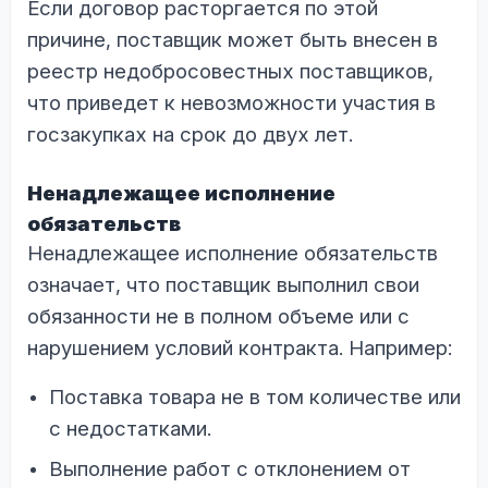
Если договор расторгается по этой
причине, поставщик может быть внесен в
реестр недобросовестных поставщиков,
что приведет к невозможности участия в
госзакупках на срок до двух лет.
Ненадлежащее исполнение
обязательств
Ненадлежащее исполнение обязательств
означает, что поставщик выполнил свои
обязанности не в полном объеме или с
нарушением условий контракта. Например:
Поставка товара не в том количестве или
с недостатками.
Выполнение работ с отклонением от