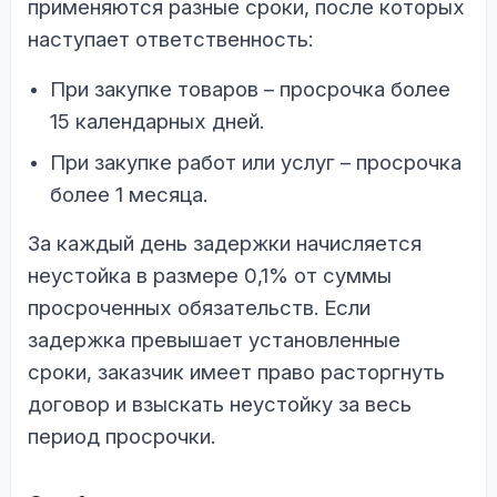
применяются разные сроки, после которых
наступает ответственность:
При закупке товаров – просрочка более
15 календарных дней.
При закупке работ или услуг – просрочка
более 1 месяца.
За каждый день задержки начисляется
неустойка в размере 0,1% от суммы
просроченных обязательств. Если
задержка превышает установленные
сроки, заказчик имеет право расторгнуть
договор и взыскать неустойку за весь
период просрочки.