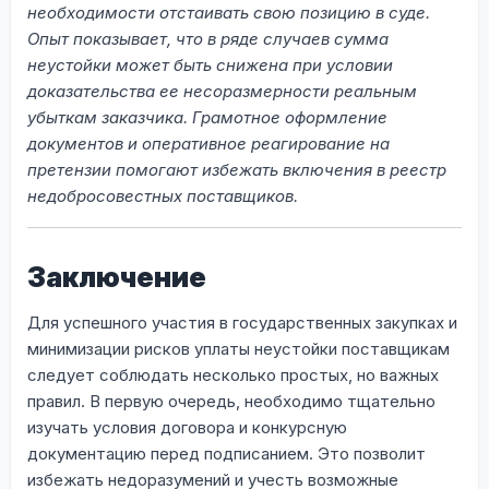
необходимости отстаивать свою позицию в суде.
Опыт показывает, что в ряде случаев сумма
неустойки может быть снижена при условии
доказательства ее несоразмерности реальным
убыткам заказчика. Грамотное оформление
документов и оперативное реагирование на
претензии помогают избежать включения в реестр
недобросовестных поставщиков.
Заключение
Для успешного участия в государственных закупках и
минимизации рисков уплаты неустойки поставщикам
следует соблюдать несколько простых, но важных
правил. В первую очередь, необходимо тщательно
изучать условия договора и конкурсную
документацию перед подписанием. Это позволит
избежать недоразумений и учесть возможные