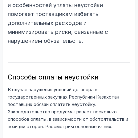
и особенностей уплаты неустойки
помогает поставщикам избегать
дополнительных расходов и
минимизировать риски, связанные с
нарушением обязательств.
Способы оплаты неустойки
В случае нарушения условий договора в
государственных закупках Республики Казахстан
поставщик обязан оплатить неустойку.
Законодательство предусматривает несколько
способов оплаты, в зависимости от обстоятельств и
позиции сторон. Рассмотрим основные из них.