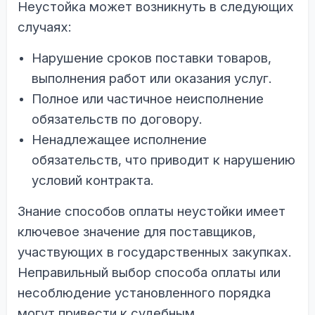
Неустойка может возникнуть в следующих
случаях:
Нарушение сроков поставки товаров,
выполнения работ или оказания услуг.
Полное или частичное неисполнение
обязательств по договору.
Ненадлежащее исполнение
обязательств, что приводит к нарушению
условий контракта.
Знание способов оплаты неустойки имеет
ключевое значение для поставщиков,
участвующих в государственных закупках.
Неправильный выбор способа оплаты или
несоблюдение установленного порядка
могут привести к судебным