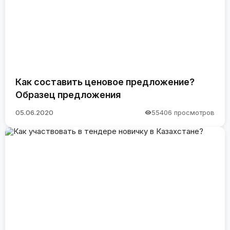
Как составить ценовое предложение?
Образец предложения
05.06.2020
55406 просмотров