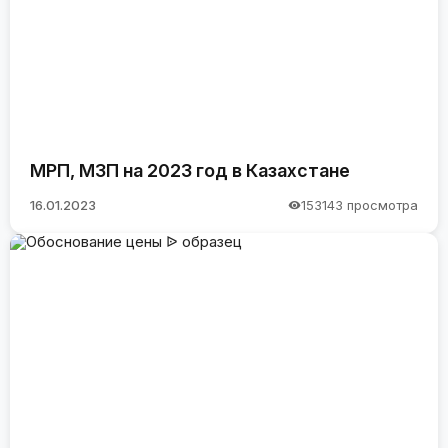
МРП, МЗП на 2023 год в Казахстане
16.01.2023
153143 просмотра