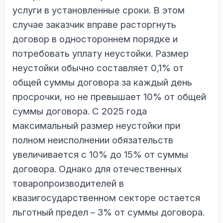
услуги в установленные сроки. В этом
случае заказчик вправе расторгнуть
договор в одностороннем порядке и
потребовать уплату неустойки. Размер
неустойки обычно составляет 0,1% от
общей суммы договора за каждый день
просрочки, но не превышает 10% от общей
суммы договора. С 2025 года
максимальный размер неустойки при
полном неисполнении обязательств
увеличивается с 10% до 15% от суммы
договора. Однако для отечественных
товаропроизводителей в
квазигосударственном секторе остается
льготный предел – 3% от суммы договора.