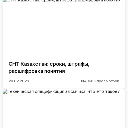
СНТ Казахстан: сроки, штрафы,
расшифровка понятия
28.02.2023
40666 просмотров