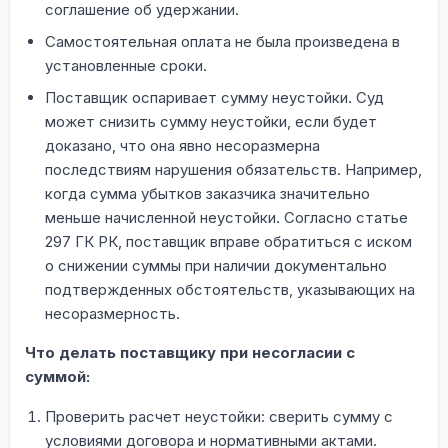
соглашение об удержании.
Самостоятельная оплата не была произведена в
установленные сроки.
Поставщик оспаривает сумму неустойки. Суд
может снизить сумму неустойки, если будет
доказано, что она явно несоразмерна
последствиям нарушения обязательств. Например,
когда сумма убытков заказчика значительно
меньше начисленной неустойки. Согласно статье
297 ГК РК, поставщик вправе обратиться с иском
о снижении суммы при наличии документально
подтвержденных обстоятельств, указывающих на
несоразмерность.
Что делать поставщику при несогласии с
суммой:
Проверить расчет неустойки: сверить сумму с
условиями договора и нормативными актами.