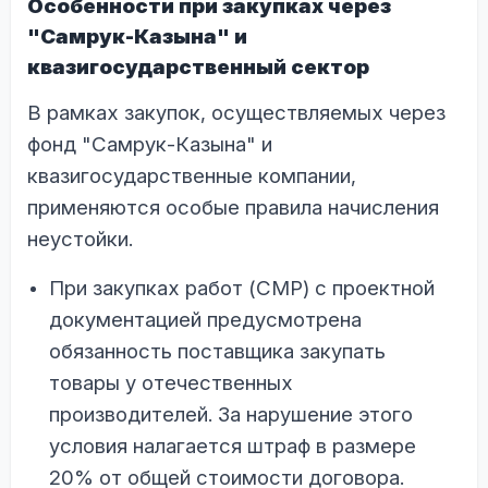
Особенности при закупках через
"Самрук-Казына" и
квазигосударственный сектор
В рамках закупок, осуществляемых через
фонд "Самрук-Казына" и
квазигосударственные компании,
применяются особые правила начисления
неустойки.
При закупках работ (СМР) с проектной
документацией предусмотрена
обязанность поставщика закупать
товары у отечественных
производителей. За нарушение этого
условия налагается штраф в размере
20% от общей стоимости договора.