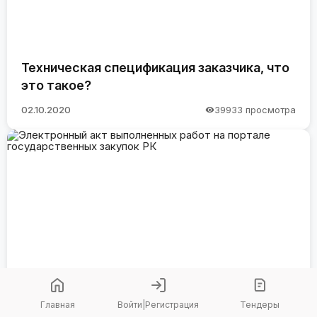
Техническая спецификация заказчика, что
это такое?
02.10.2020
39933 просмотра
Электронный акт выполненных работ на
Главная
Войти
|
Регистрация
Тендеры
портале государственных закупок РК