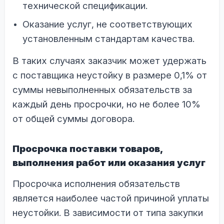
технической спецификации.
Оказание услуг, не соответствующих
установленным стандартам качества.
В таких случаях заказчик может удержать
с поставщика неустойку в размере 0,1% от
суммы невыполненных обязательств за
каждый день просрочки, но не более 10%
от общей суммы договора.
Просрочка поставки товаров,
выполнения работ или оказания услуг
Просрочка исполнения обязательств
является наиболее частой причиной уплаты
неустойки. В зависимости от типа закупки