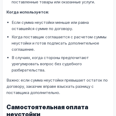
поставленные товары или оказанные услуги.
Когда используется:
Если сумма неустойки меньше или равна
оставшейся сумме по договору.
Когда поставщик соглашается с расчетом суммы
неустойки и готов подписать дополнительное
соглашение.
В случаях, когда стороны предпочитают
урегулировать вопрос без судебного
разбирательства.
Важно: если сумма неустойки превышает остаток по
договору, заказчик вправе взыскать разницу с
поставщика дополнительно.
Самостоятельная оплата
неустойки