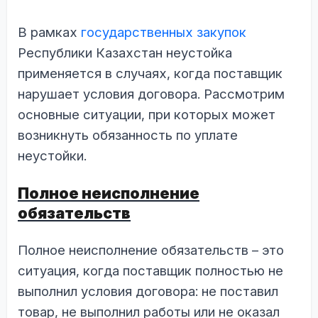
В рамках
государственных закупок
Республики Казахстан неустойка
применяется в случаях, когда поставщик
нарушает условия договора. Рассмотрим
основные ситуации, при которых может
возникнуть обязанность по уплате
неустойки.
Полное неисполнение
обязательств
Полное неисполнение обязательств – это
ситуация, когда поставщик полностью не
выполнил условия договора: не поставил
товар, не выполнил работы или не оказал