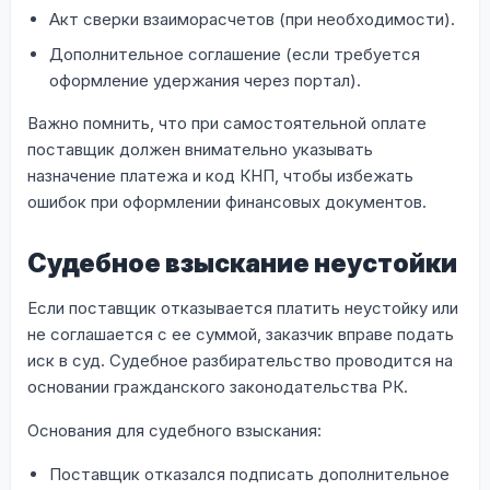
Акт сверки взаиморасчетов (при необходимости).
Дополнительное соглашение (если требуется
оформление удержания через портал).
Важно помнить, что при самостоятельной оплате
поставщик должен внимательно указывать
назначение платежа и код КНП, чтобы избежать
ошибок при оформлении финансовых документов.
Судебное взыскание неустойки
Если поставщик отказывается платить неустойку или
не соглашается с ее суммой, заказчик вправе подать
иск в суд. Судебное разбирательство проводится на
основании гражданского законодательства РК.
Основания для судебного взыскания:
Поставщик отказался подписать дополнительное