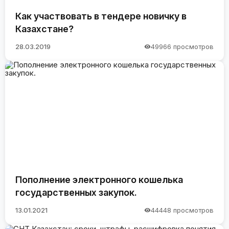
Как участвовать в тендере новичку в
Казахстане?
28.03.2019
49966 просмотров
Пополнение электронного кошелька
государственных закупок.
13.01.2021
44448 просмотров