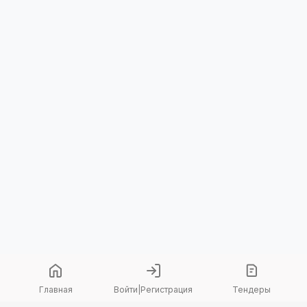
Главная
Войти
|
Регистрация
Тендеры