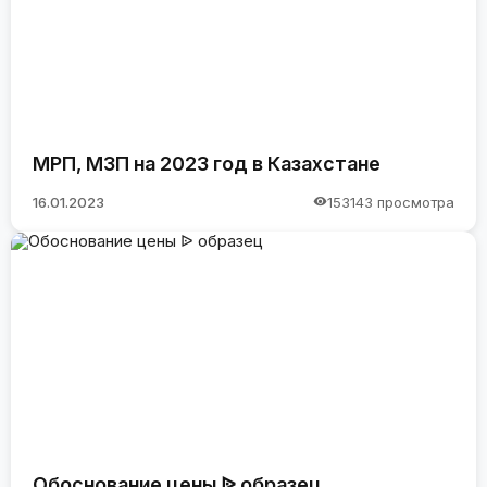
МРП, МЗП на 2023 год в Казахстане
16.01.2023
153143 просмотра
Обоснование цены ᐉ образец