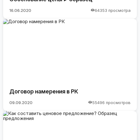
16.06.2020
64353 просмотра
Договор намерения в РК
09.09.2020
55496 просмотров