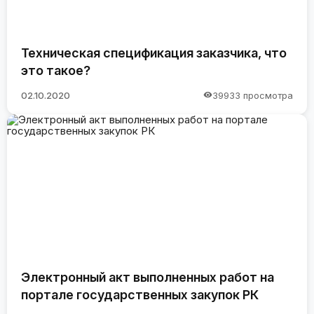
Техническая спецификация заказчика, что
это такое?
02.10.2020
39933 просмотра
Электронный акт выполненных работ на
портале государственных закупок РК