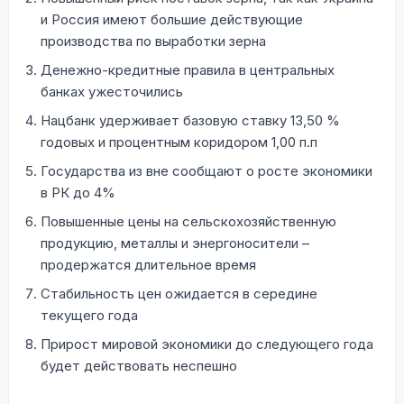
и Россия имеют большие действующие
производства по выработки зерна
Денежно-кредитные правила в центральных
банках ужесточились
Нацбанк удерживает базовую ставку 13,50 %
годовых и процентным коридором 1,00 п.п
Государства из вне сообщают о росте экономики
в РК до 4%
Повышенные цены на сельскохозяйственную
продукцию, металлы и энергоносители –
продержатся длительное время
Стабильность цен ожидается в середине
текущего года
Прирост мировой экономики до следующего года
будет действовать неспешно