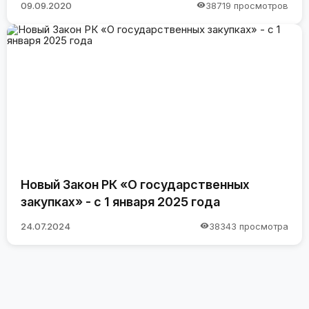
09.09.2020
38719 просмотров
Новый Закон РК «О государственных
закупках» - с 1 января 2025 года
24.07.2024
38343 просмотра