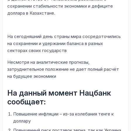
сохранении стабильности экономики и дефиците
доллара в Казахстане.
На сегодняшний день страны мира сосредоточились
на сохранении и удержании баланса в разных
секторах своих государств
Несмотря на аналитические прогнозы,
затруднительное положение не дает полный расчёт
на будущее экономики
На данный момент Нацбанк
сообщает:
Повышение инфляции – из-за колебания тенге к
доллару
Повышенный риск поставок зерна, так как Украина