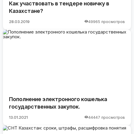
Как участвовать в тендере новичку в
Казахстане?
28.03.2019
49965 просмотров
Пополнение электронного кошелька
государственных закупок.
13.01.2021
44447 просмотров