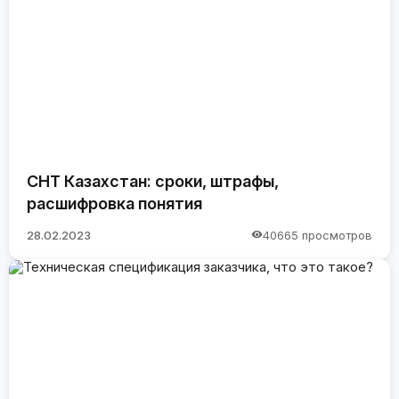
СНТ Казахстан: сроки, штрафы,
расшифровка понятия
28.02.2023
40665 просмотров