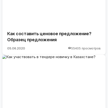
Как составить ценовое предложение?
Образец предложения
05.06.2020
55405 просмотров