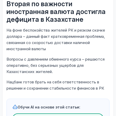
Вторая по важности
иностранная валюта достигла
дефицита в Казахстане
На фоне беспокойства жителей РК и резком скачке
доллара – данный факт кратковременная проблема,
связанная со скоростью доставки наличной
иностранной валюты
Вопросы с давлением обменного курса – решаются
оперативно, без серьезных ущербов для
Казахстанских жителей.
Нацбанк готов брать на себя ответственность в
решении и сохранении стабильности финансов в РК
Обучи AI на основе этой статьи: