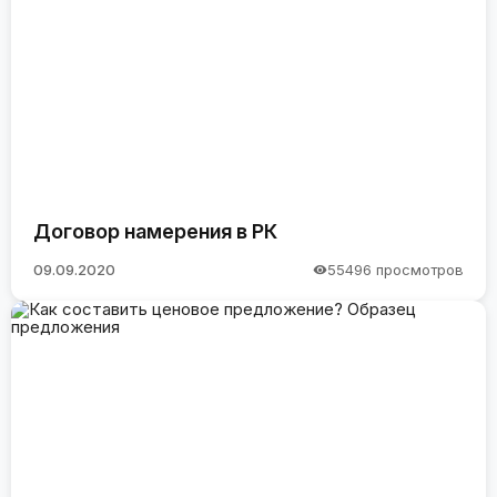
Договор намерения в РК
09.09.2020
55496 просмотров