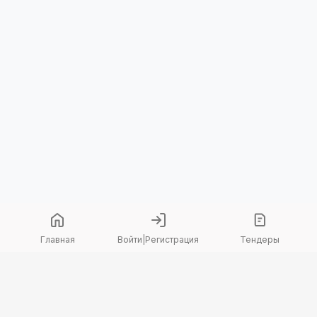
Главная
Войти
|
Регистрация
Тендеры