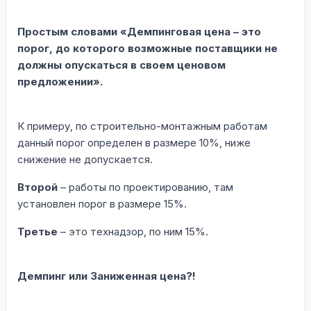
Простым словами «Демпинговая цена – это
порог, до которого возможные поставщики не
должны опускаться в своем ценовом
предложении».
К примеру, по строительно-монтажным работам
данный порог определен в размере 10%, ниже
снижение не допускается.
Второй
– работы по проектированию, там
установлен порог в размере 15%.
Третье
– это технадзор, по ним 15%.
Демпинг или Заниженная цена?!