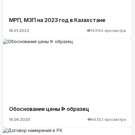
МРП, МЗП на 2023 год в Казахстане
16.01.2023
153143 просмотра
Обоснование цены ᐉ образец
16.06.2020
64353 просмотра