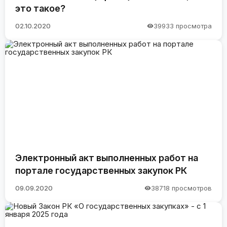
это такое?
02.10.2020
39933 просмотра
Электронный акт выполненных работ на
портале государственных закупок РК
09.09.2020
38718 просмотров