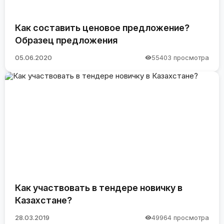
Как составить ценовое предложение?
Образец предложения
05.06.2020
55403 просмотра
Как участвовать в тендере новичку в
Казахстане?
28.03.2019
49964 просмотра