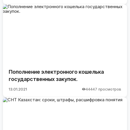
Пополнение электронного кошелька
государственных закупок.
13.01.2021
44447 просмотров