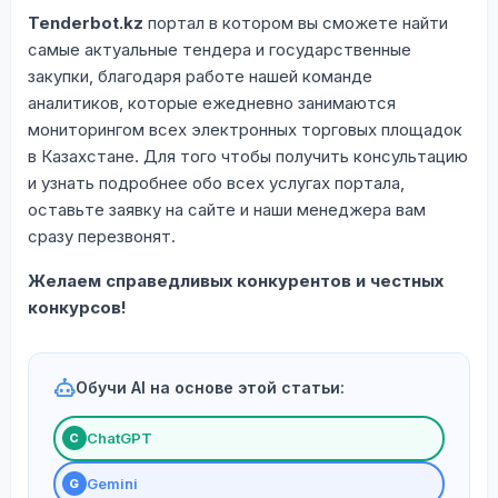
Tenderbot.kz
портал в котором вы сможете найти
самые актуальные тендера и государственные
закупки, благодаря работе нашей команде
аналитиков, которые ежедневно занимаются
мониторингом всех электронных торговых площадок
в Казахстане. Для того чтобы получить консультацию
и узнать подробнее обо всех услугах портала,
оставьте заявку на сайте и наши менеджера вам
сразу перезвонят.
Желаем справедливых конкурентов и честных
конкурсов!
Обучи AI на основе этой статьи:
ChatGPT
С
Gemini
G