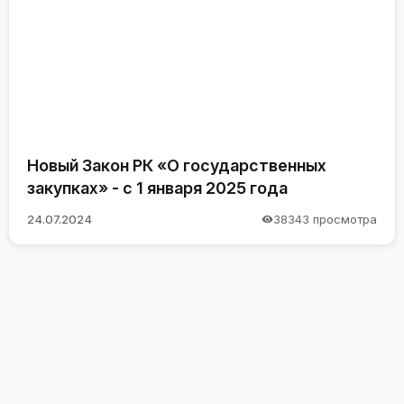
Новый Закон РК «О государственных
закупках» - с 1 января 2025 года
24.07.2024
38343 просмотра