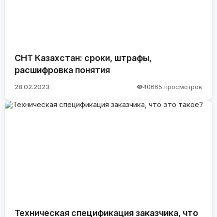
СНТ Казахстан: сроки, штрафы,
расшифровка понятия
28.02.2023
40665 просмотров
Техническая спецификация заказчика, что