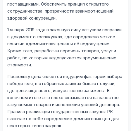
поставщиками. Обеспечить принцип открытого
сотрудничества, прозрачности взаимоотношений,
здоровой конкуренции.
1 января 2019 года в законную силу вступили поправки
в документ о госзакупках, где определено четкое
понятие «демпинговая цена» и её недопущение.
Кроме того, разработан перечень товаров, услуг и
работ, по которым недопускается преуменьшение
стоимости.
Поскольку цена является ведущим фактором выбора
победителя, в отобранных заявках бывают случаи,
где ценычаще всего, искусственно занижены. В
конечном итоге это плохо сказывается на качестве
закупаемых товаров и исполнении условий договора.
Правила реализации государственных закупок РК
включает в себе определение демпинговых цен для
некоторых типов закупок.