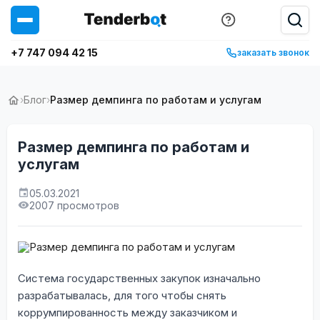
+7 747 094 42 15
заказать звонок
›
Блог
›
Размер демпинга по работам и услугам
Размер демпинга по работам и
услугам
05.03.2021
2007 просмотров
Система государственных закупок изначально
разрабатывалась, для того чтобы снять
коррумпированность между заказчиком и