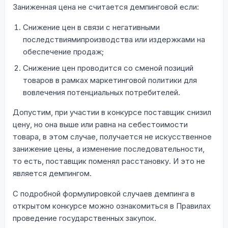
Заниженная цена не считается демпинговой если:
Снижение цен в связи с негативными
последствиямипроизводства или издержками на
обеспечение продаж;
Снижение цен проводится со сменой позиций
товаров в рамках маркетинговой политики для
вовлечения потенциальных потребителей.
Допустим, при участии в конкурсе поставщик снизил
цену, но она выше или равна на себестоимости
товара, в этом случае, получается не искусственное
занижение цены, а изменение последовательности,
то есть, поставщик поменял расстановку. И это не
является демпингом.
С подробной формулировкой случаев демпинга в
открытом конкурсе можно ознакомиться в Правилах
проведение государственных закупок.