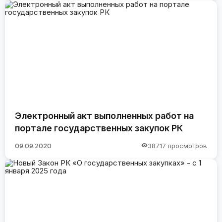
Электронный акт выполненных работ на
портале государственных закупок РК
09.09.2020
38717 просмотров