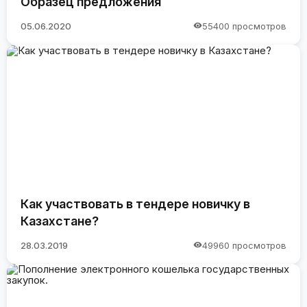
Образец предложения
05.06.2020
55400 просмотров
Как участвовать в тендере новичку в
Казахстане?
28.03.2019
49960 просмотров