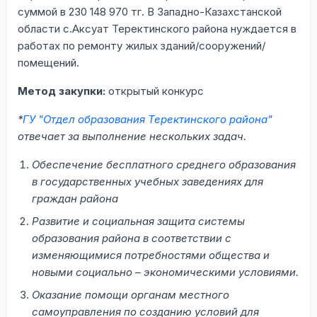
суммой в 230 148 970 тг. В Западно-Казахстанской
области с.Аксуат Теректинского района нуждается в
работах по ремонту жилых зданий/сооружений/
помещений.
Метод закупки:
открытый конкурс
*
ГУ "Отдел образования Теректинского района"
отвечает за выполнение нескольких задач.
Обеспечение бесплатного среднего образования
в государственных учебных заведениях для
граждан района
Развитие и социальная защита системы
образования района в соответствии с
изменяющимися потребностями общества и
новыми социально – экономическими условиями.
Оказание помощи органам местного
самоуправления по созданию условий для