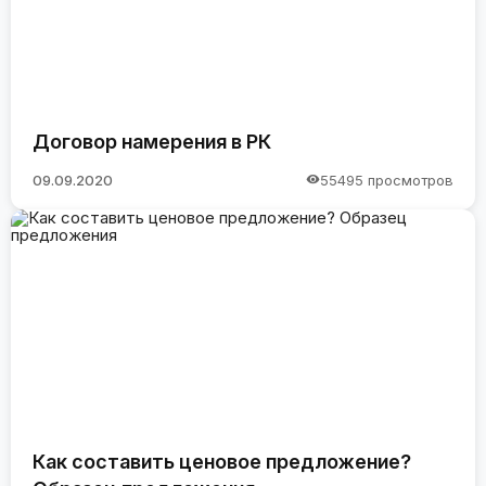
Договор намерения в РК
09.09.2020
55495 просмотров
Как составить ценовое предложение?