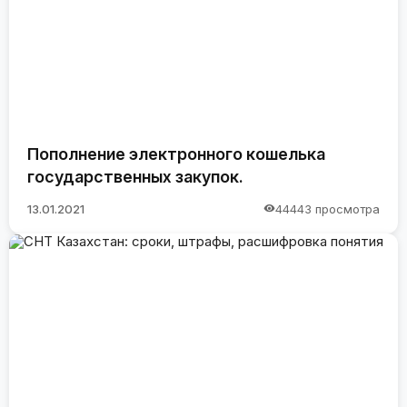
Пополнение электронного кошелька
государственных закупок.
13.01.2021
44443 просмотра