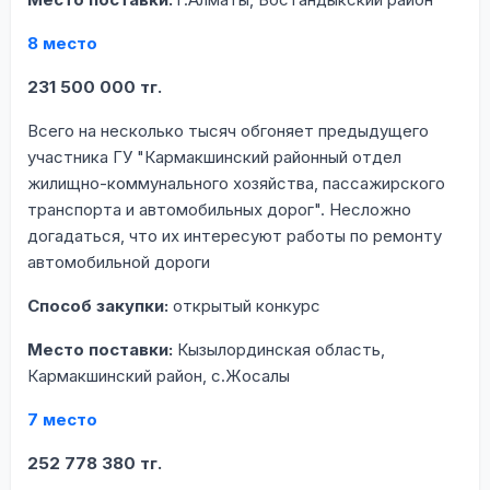
8 место
231 500 000 тг.
Всего на несколько тысяч обгоняет предыдущего
участника ГУ "Кармакшинский районный отдел
жилищно-коммунального хозяйства, пассажирского
транспорта и автомобильных дорог". Несложно
догадаться, что их интересуют работы по ремонту
автомобильной дороги
Способ закупки:
открытый конкурс
Место поставки:
Кызылординская область,
Кармакшинский район, с.Жосалы
7 место
252 778 380 тг.