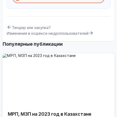
Тендер или закупка?
Изменения в кодексе недропользователей
Популярные публикации
МРП, МЗП на 2023 год в Казахстане