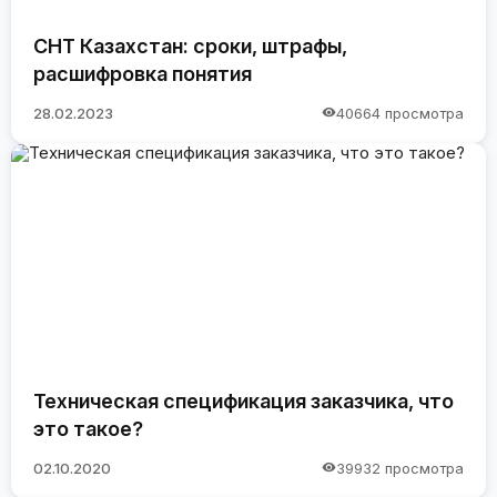
СНТ Казахстан: сроки, штрафы,
расшифровка понятия
28.02.2023
40664 просмотра
Техническая спецификация заказчика, что
это такое?
02.10.2020
39932 просмотра