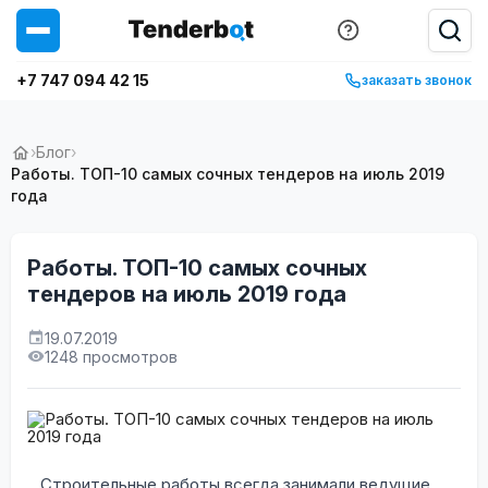
+7 747 094 42 15
заказать звонок
›
Блог
›
Работы. ТОП-10 самых сочных тендеров на июль 2019
года
Работы. ТОП-10 самых сочных
тендеров на июль 2019 года
19.07.2019
1248 просмотров
Строительные работы всегда занимали ведущие