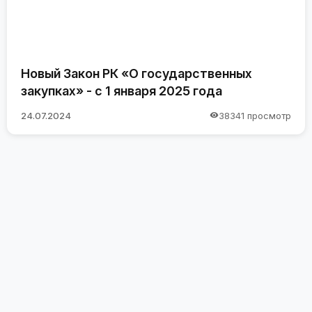
Новый Закон РК «О государственных
закупках» - с 1 января 2025 года
24.07.2024
38341 просмотр