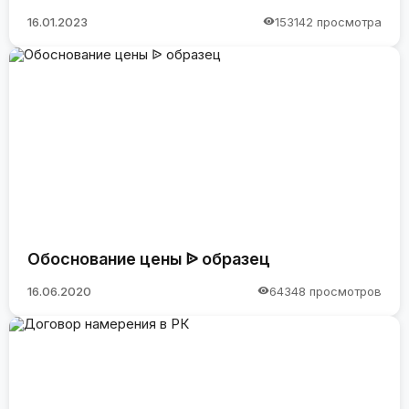
16.01.2023
153142 просмотра
Обоснование цены ᐉ образец
16.06.2020
64348 просмотров