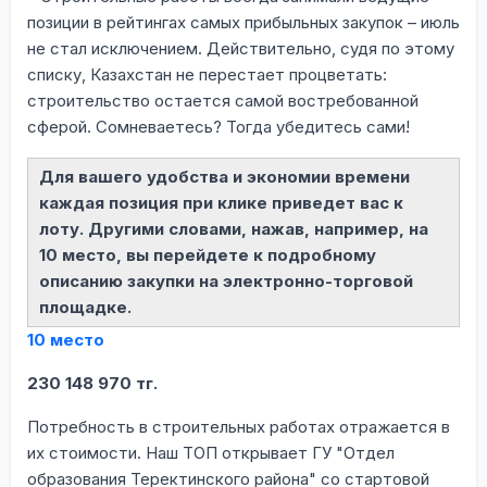
позиции в рейтингах самых прибыльных закупок – июль
не стал исключением. Действительно, судя по этому
списку, Казахстан не перестает процветать:
строительство остается самой востребованной
сферой. Сомневаетесь? Тогда убедитесь сами!
Для вашего удобства и экономии времени
каждая позиция при клике приведет вас к
лоту. Другими словами, нажав, например, на
10 место, вы перейдете к подробному
описанию закупки на электронно-торговой
площадке.
10 место
230 148 970 тг.
Потребность в строительных работах отражается в
их стоимости. Наш ТОП открывает ГУ "Отдел
образования Теректинского района" со стартовой