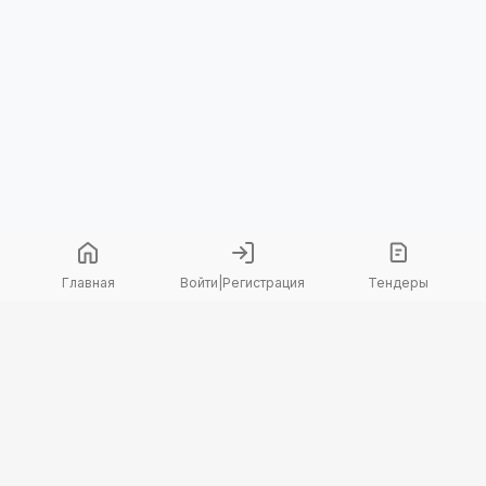
Главная
Войти
|
Регистрация
Тендеры