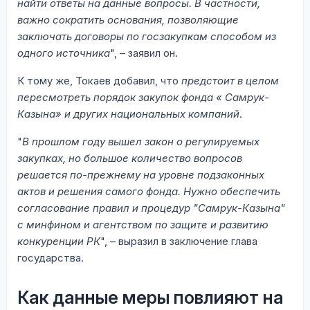
найти ответы на данные вопросы. В частности,
важно сократить основания, позволяющие
заключать договоры по госзакупкам способом из
одного источника
", – заявил он.
К тому же, Токаев добавил, что
предстоит в целом
пересмотреть порядок закупок фонда « Самрук-
Казына» и других национальных компаний
.
"
В прошлом году вышел закон о регулируемых
закупках, но большое количество вопросов
решается по-прежнему на уровне подзаконных
актов и решения самого фонда. Нужно обеспечить
согласование правил и процедур "Самрук-Казына"
с минфином и агентством по защите и развитию
конкуренции РК
", – выразил в заключение глава
государства.
Как данные меры повлияют на