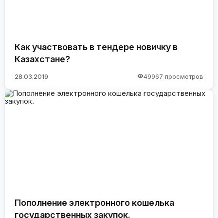
Как участвовать в тендере новичку в
Казахстане?
28.03.2019
49967 просмотров
Пополнение электронного кошелька
государственных закупок.