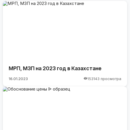
МРП, МЗП на 2023 год в Казахстане
16.01.2023
153143 просмотра