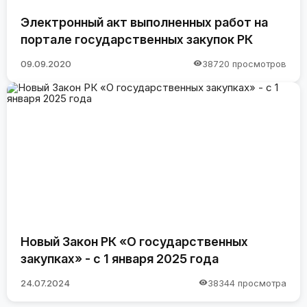
Электронный акт выполненных работ на
портале государственных закупок РК
09.09.2020
38720 просмотров
Новый Закон РК «О государственных
закупках» - с 1 января 2025 года
24.07.2024
38344 просмотра