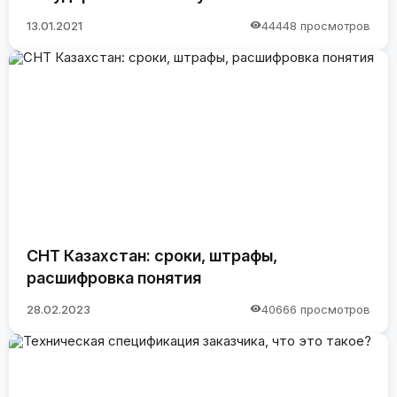
13.01.2021
44448 просмотров
СНТ Казахстан: сроки, штрафы,
расшифровка понятия
28.02.2023
40666 просмотров