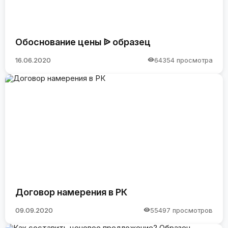
Обоснование цены ᐉ образец
16.06.2020
64354 просмотра
Договор намерения в РК
09.09.2020
55497 просмотров