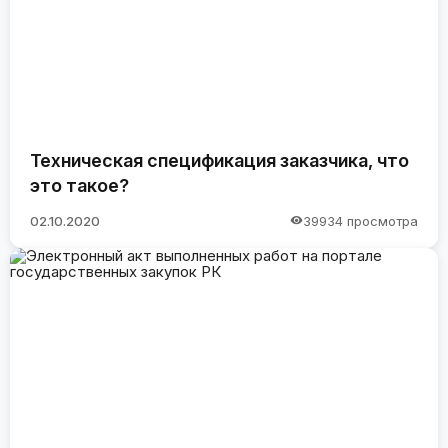
Техническая спецификация заказчика, что
это такое?
02.10.2020
39934 просмотра