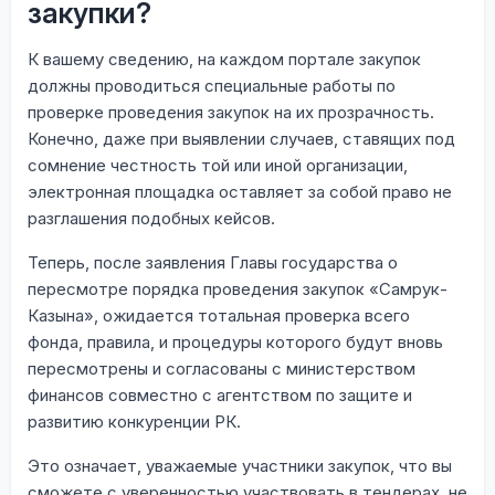
закупки?
К вашему сведению, на каждом портале закупок
должны проводиться специальные работы по
проверке проведения закупок на их прозрачность.
Конечно, даже при выявлении случаев, ставящих под
сомнение честность той или иной организации,
электронная площадка оставляет за собой право не
разглашения подобных кейсов.
Теперь, после заявления Главы государства о
пересмотре порядка проведения закупок «Самрук-
Казына», ожидается тотальная проверка всего
фонда, правила, и процедуры которого будут вновь
пересмотрены и согласованы с министерством
финансов совместно с агентством по защите и
развитию конкуренции РК.
Это означает, уважаемые участники закупок, что вы
сможете с уверенностью участвовать в тендерах, не