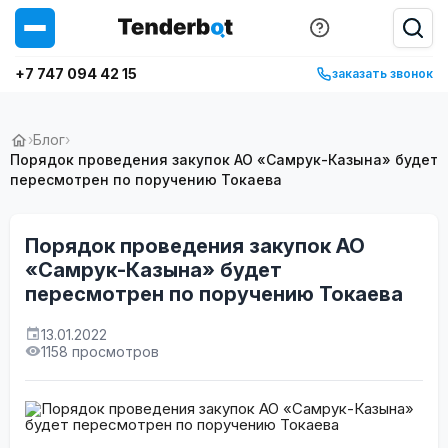
+7 747 094 42 15
заказать звонок
›
Блог
›
Порядок проведения закупок АО «Самрук-Казына» будет
пересмотрен по поручению Токаева
Порядок проведения закупок АО
«Самрук-Казына» будет
пересмотрен по поручению Токаева
13.01.2022
1158 просмотров