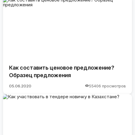
Как составить ценовое предложение?
Образец предложения
05.06.2020
55406 просмотров