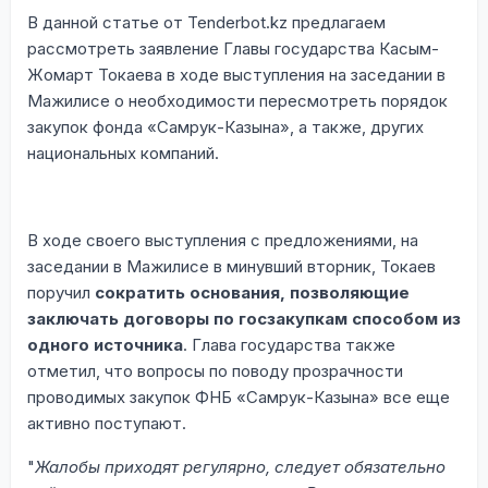
В данной статье от Tenderbot.kz предлагаем
рассмотреть заявление Главы государства Касым-
Жомарт Токаева в ходе выступления на заседании в
Мажилисе о необходимости пересмотреть порядок
закупок фонда «Самрук-Казына», а также, других
национальных компаний.
В ходе своего выступления с предложениями, на
заседании в Мажилисе в минувший вторник, Токаев
поручил
сократить основания, позволяющие
заключать договоры по госзакупкам способом из
одного источника
. Глава государства также
отметил, что вопросы по поводу прозрачности
проводимых закупок ФНБ «Самрук-Казына» все еще
активно поступают.
"
Жалобы приходят регулярно, следует обязательно