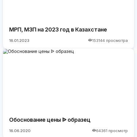
МРП, МЗП на 2023 год в Казахстане
16.01.2023
153144 просмотра
Обоснование цены ᐉ образец
16.06.2020
64361 просмотр