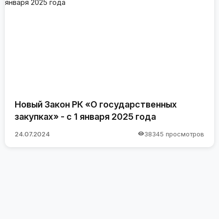
Новый Закон РК «О государственных
закупках» - с 1 января 2025 года
24.07.2024
38345 просмотров