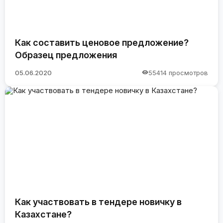
Как составить ценовое предложение?
Образец предложения
05.06.2020
55414 просмотров
Как участвовать в тендере новичку в
Казахстане?