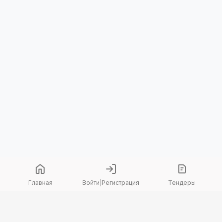
Главная
Войти
|
Регистрация
Тендеры