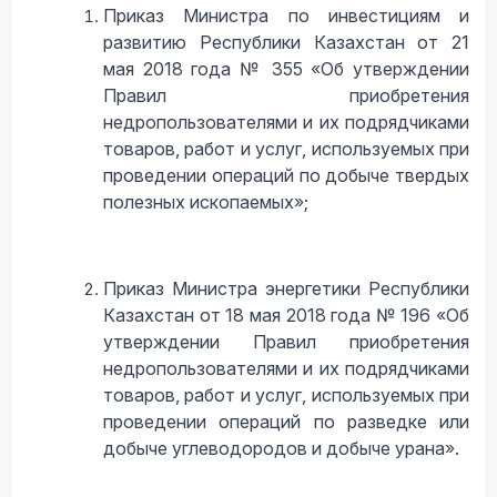
Приказ Министра по инвестициям и
развитию Республики Казахстан от 21
мая 2018 года № 355 «Об утверждении
Правил приобретения
недропользователями и их подрядчиками
товаров, работ и услуг, используемых при
проведении операций по добыче твердых
полезных ископаемых»;
Приказ Министра энергетики Республики
Казахстан от 18 мая 2018 года № 196 «Об
утверждении Правил приобретения
недропользователями и их подрядчиками
товаров, работ и услуг, используемых при
проведении операций по разведке или
добыче углеводородов и добыче урана».