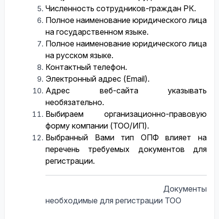
Численность сотрудников-граждан РК.
Полное наименование юридического лица
на государственном языке.
Полное наименование юридического лица
на русском языке.
Контактный телефон.
Электронный адрес (Email).
Адрес веб-сайта указывать
необязательно.
Выбираем
организационно-правовую
форму компании (ТОО/ИП).
Выбранный Вами тип ОПФ влияет на
перечень требуемых документов для
регистрации.
Документы
необходимые для регистрации ТОО