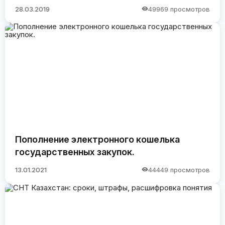
28.03.2019
49969 просмотров
Пополнение электронного кошелька
государственных закупок.
13.01.2021
44449 просмотров