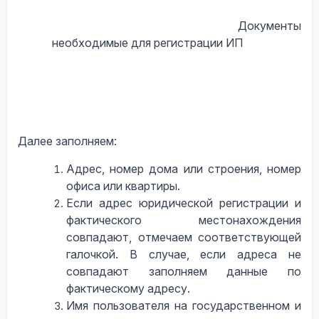
Документы
необходимые для регистрации ИП
Далее заполняем
:
Адрес, номер дома или строения, номер
офиса или квартиры.
Если адрес юридической регистрации и
фактического местонахождения
совпадают, отмечаем соответствующей
галочкой. В случае, если адреса не
совпадают заполняем данные по
фактическому адресу.
Имя пользователя на государственном и