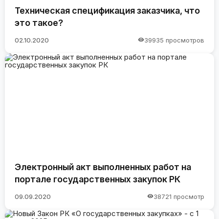
Техническая спецификация заказчика, что
это такое?
02.10.2020
39935 просмотров
Электронный акт выполненных работ на
портале государственных закупок РК
09.09.2020
38721 просмотр