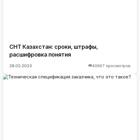
СНТ Казахстан: сроки, штрафы,
расшифровка понятия
28.02.2023
40667 просмотров