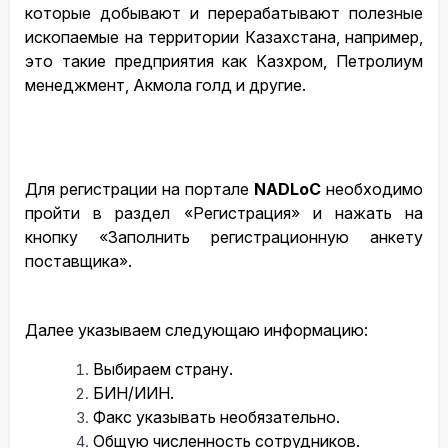
которые добывают и перерабатывают полезные
ископаемые на территории Казахстана, например,
это такие предприятия как Казхром, Петролиум
менеджмент, Акмола голд и другие.
Для
регистрации на портале
NADLoC
необходимо
пройти в раздел «Регистрация» и нажать на
кнопку «Заполнить регистрационную анкету
поставщика».
Далее указываем следующаю информацию:
Выбираем страну.
БИН/ИИН.
Факс указывать необязательно.
Общую численность сотрудников.