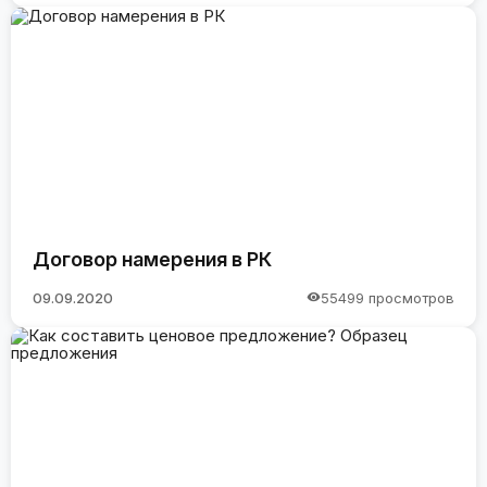
Договор намерения в РК
09.09.2020
55499 просмотров