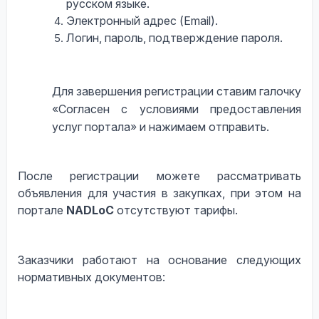
русском языке.
Электронный адрес (Email).
Логин, пароль, подтверждение пароля.
Для завершения регистрации ставим галочку
«Согласен с условиями предоставления
услуг портала» и нажимаем отправить.
После регистрации можете рассматривать
объявления для участия в закупках, при этом на
портале
NADLoC
отсутствуют тарифы.
Заказчики работают на основание следующих
нормативных документов: