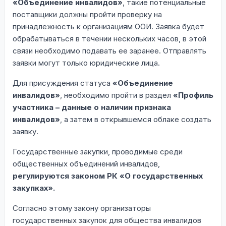
«Объединение инвалидов»
, такие потенциальные
поставщики должны пройти проверку на
принадлежность к организациям ООИ. Заявка будет
обрабатываться в течении нескольких часов, в этой
связи необходимо подавать ее заранее. Отправлять
заявки могут только юридические лица.
Для присуждения статуса
«Объединение
инвалидов»
, необходимо пройти в раздел
«Профиль
участника – данные о наличии признака
инвалидов»
, а затем в открывшемся облаке создать
заявку.
Государственные закупки, проводимые среди
общественных объединений инвалидов,
регулируются законом РК «О государственных
закупках».
Согласно этому закону организаторы
государственных закупок для общества инвалидов