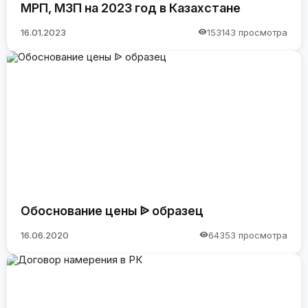
МРП, МЗП на 2023 год в Казахстане
16.01.2023
153143 просмотра
Обоснование цены ᐉ образец
16.06.2020
64353 просмотра