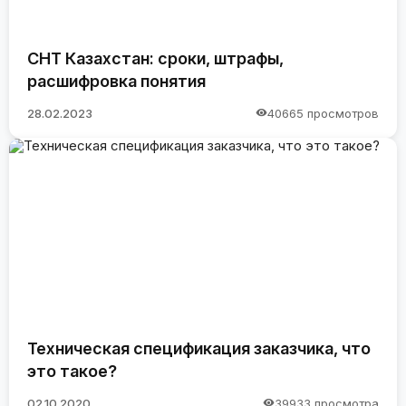
СНТ Казахстан: сроки, штрафы,
расшифровка понятия
28.02.2023
40665 просмотров
Техническая спецификация заказчика, что
это такое?
02.10.2020
39933 просмотра