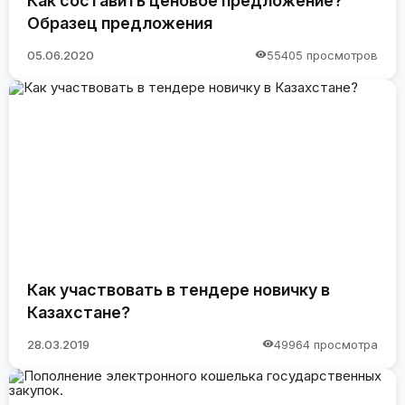
Как составить ценовое предложение?
Образец предложения
05.06.2020
55405 просмотров
Как участвовать в тендере новичку в
Казахстане?
28.03.2019
49964 просмотра