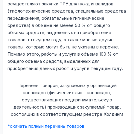
осуществляют закупки ТРУ для нужд инвалидов
(тифлотехнические средства, специальные средства
передвижения, обязательные гигиенические
средства) в объеме не менее 50 % от общего
объема средств, выделенных на приобретение
товаров в текущем году, а также многие другие
товары, которые могут быть не указаны в перечне.
Помимо этого, работы и услуги в объеме 100 % от
общего объема средств, выделенных для
приобретения данных работ и услуг в текущем году.
Перечень товаров, закупаемых у организаций
инвалидов (физических лиц – инвалидов,
осуществляющих предпринимательскую
деятельность) производящих закупаемый товар,
состоящих в соответствующем реестре Холдинга
*cкачать полный перечень товаров