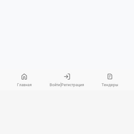
Главная
Войти
|
Регистрация
Тендеры