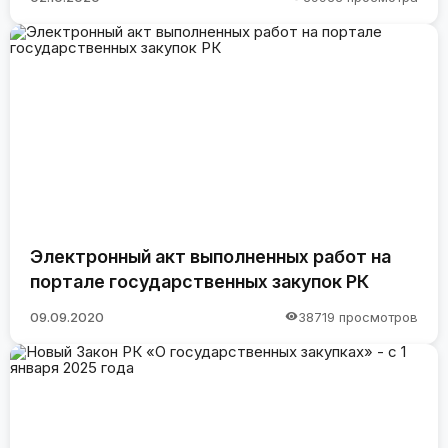
Электронный акт выполненных работ на
портале государственных закупок РК
09.09.2020
38719 просмотров