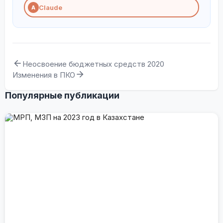
Claude
A
Неосвоение бюджетных средств 2020
Изменения в ПКО
Популярные публикации