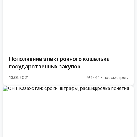
Пополнение электронного кошелька
государственных закупок.
13.01.2021
44447 просмотров