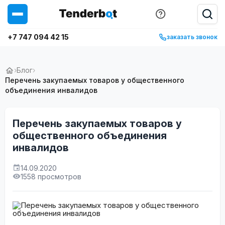
+7 747 094 42 15
заказать звонок
›
Блог
›
Перечень закупаемых товаров у общественного
объединения инвалидов
Перечень закупаемых товаров у
общественного объединения
инвалидов
14.09.2020
1558 просмотров