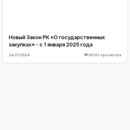
Новый Закон РК «О государственных
закупках» - с 1 января 2025 года
24.07.2024
38343 просмотра