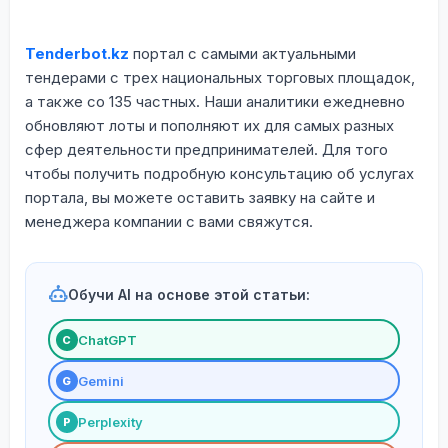
Tenderbot.kz
портал с самыми актуальными
тендерами с трех национальных торговых площадок,
а также со 135 частных. Наши аналитики ежедневно
обновляют лоты и пополняют их для самых разных
сфер деятельности предпринимателей. Для того
чтобы получить подробную консультацию об услугах
портала, вы можете оставить заявку на сайте и
менеджера компании с вами свяжутся.
Обучи AI на основе этой статьи:
ChatGPT
С
Gemini
G
Perplexity
P