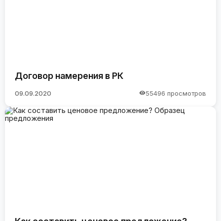
Договор намерения в РК
09.09.2020
55496 просмотров