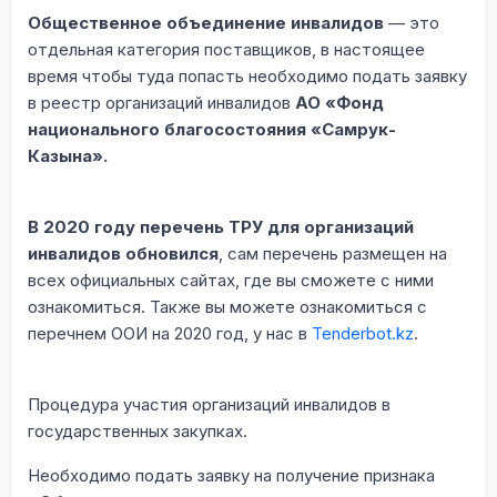
Общественное объединение инвалидов
— это
отдельная категория поставщиков, в настоящее
время чтобы туда попасть необходимо подать заявку
в реестр организаций инвалидов
АО «Фонд
национального благосостояния «Самрук-
Казына».
В 2020 году перечень ТРУ для организаций
инвалидов обновился
, сам перечень размещен на
всех официальных сайтах, где вы сможете с ними
ознакомиться. Также вы можете ознакомиться с
перечнем ООИ на 2020 год, у нас в
Tenderbot.kz
.
Процедура участия организаций инвалидов в
государственных закупках.
Необходимо подать заявку на получение признака