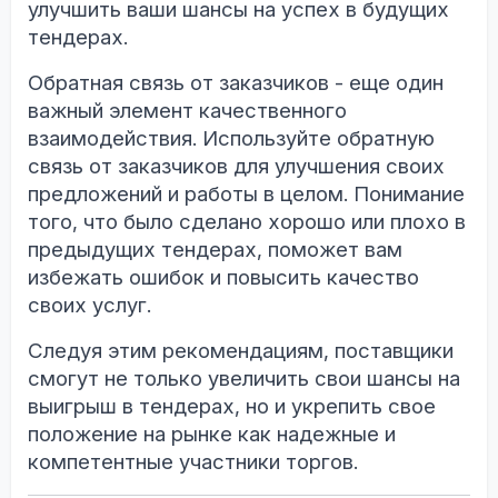
улучшить ваши шансы на успех в будущих
тендерах.
Обратная связь от заказчиков - еще один
важный элемент качественного
взаимодействия. Используйте обратную
связь от заказчиков для улучшения своих
предложений и работы в целом. Понимание
того, что было сделано хорошо или плохо в
предыдущих тендерах, поможет вам
избежать ошибок и повысить качество
своих услуг.
Следуя этим рекомендациям, поставщики
смогут не только увеличить свои шансы на
выигрыш в тендерах, но и укрепить свое
положение на рынке как надежные и
компетентные участники торгов.