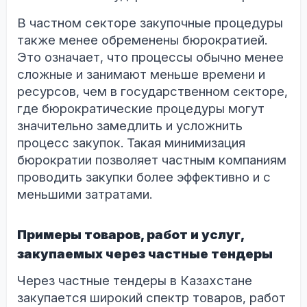
В частном секторе закупочные процедуры
также менее обременены бюрократией.
Это означает, что процессы обычно менее
сложные и занимают меньше времени и
ресурсов, чем в государственном секторе,
где бюрократические процедуры могут
значительно замедлить и усложнить
процесс закупок. Такая минимизация
бюрократии позволяет частным компаниям
проводить закупки более эффективно и с
меньшими затратами.
Примеры товаров, работ и услуг,
закупаемых через частные тендеры
Через частные тендеры в Казахстане
закупается широкий спектр товаров, работ