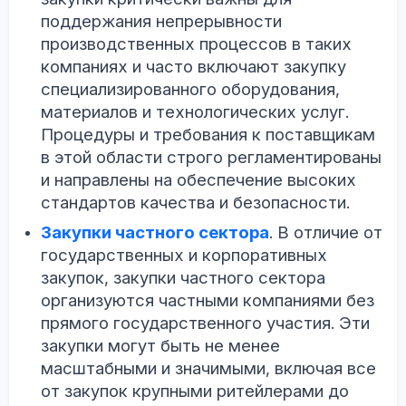
поддержания непрерывности
производственных процессов в таких
компаниях и часто включают закупку
специализированного оборудования,
материалов и технологических услуг.
Процедуры и требования к поставщикам
в этой области строго регламентированы
и направлены на обеспечение высоких
стандартов качества и безопасности.
Закупки частного сектора
. В отличие от
государственных и корпоративных
закупок, закупки частного сектора
организуются частными компаниями без
прямого государственного участия. Эти
закупки могут быть не менее
масштабными и значимыми, включая все
от закупок крупными ритейлерами до