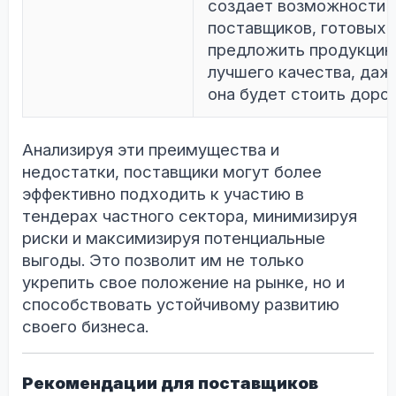
создает возможности 
поставщиков, готовых
предложить продукци
лучшего качества, даж
она будет стоить доро
Анализируя эти преимущества и
недостатки, поставщики могут более
эффективно подходить к участию в
тендерах частного сектора, минимизируя
риски и максимизируя потенциальные
выгоды. Это позволит им не только
укрепить свое положение на рынке, но и
способствовать устойчивому развитию
своего бизнеса.
Рекомендации для поставщиков