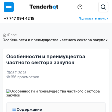
+7 747 094 42 15
заказать звонок
›
Блог
›
Особенности и преимущества частного сектора закупок
Особенности и преимущества
частного сектора закупок
05.11.2025
256 просмотров
Содержание