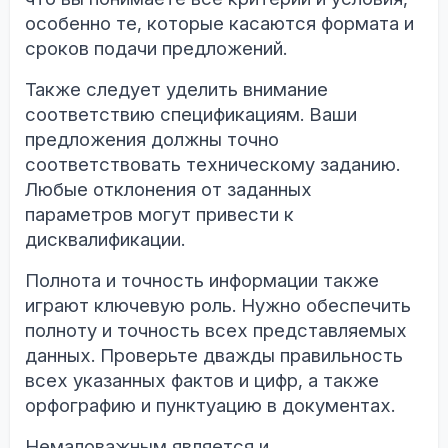
особенно те, которые касаются формата и
сроков подачи предложений.
Также следует уделить внимание
соответствию спецификациям. Ваши
предложения должны точно
соответствовать техническому заданию.
Любые отклонения от заданных
параметров могут привести к
дисквалификации.
Полнота и точность информации также
играют ключевую роль. Нужно обеспечить
полноту и точность всех представляемых
данных. Проверьте дважды правильность
всех указанных фактов и цифр, а также
орфографию и пунктуацию в документах.
Немаловажным является и