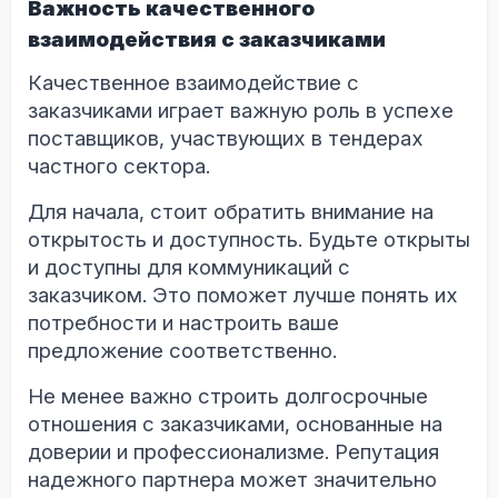
Важность качественного
взаимодействия с заказчиками
Качественное взаимодействие с
заказчиками играет важную роль в успехе
поставщиков, участвующих в тендерах
частного сектора.
Для начала, стоит обратить внимание на
открытость и доступность. Будьте открыты
и доступны для коммуникаций с
заказчиком. Это поможет лучше понять их
потребности и настроить ваше
предложение соответственно.
Не менее важно строить долгосрочные
отношения с заказчиками, основанные на
доверии и профессионализме. Репутация
надежного партнера может значительно