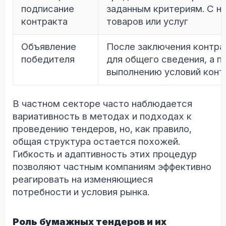
подписание
заданным критериям. С ни
контракта
товаров или услуг
Объявление
После заключения контра
победителя
для общего сведения, а п
выполнению условий конт
В частном секторе часто наблюдается
вариативность в методах и подходах к
проведению тендеров, но, как правило,
общая структура остается похожей.
Гибкость и адаптивность этих процедур
позволяют частным компаниям эффективно
реагировать на изменяющиеся
потребности и условия рынка.
Роль бумажных тендеров и их