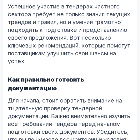
Успешное участие в тендерах частного
сектора требует не только знания текущих
трендов и правил, но и умения грамотно
подходить к подготовке и представлению
своего предложения. Вот несколько
ключевых рекомендаций, которые помогут
поставщикам улучшить свои шансы на
успех.
Как правильно готовить
документацию
Для начала, стоит обратить внимание на
тщательную проверку тендерной
документации. Важно внимательно изучить
все требования тендера перед началом
подготовки своих документов. Убедитесь,
что вы понимаете все критерии и условия,