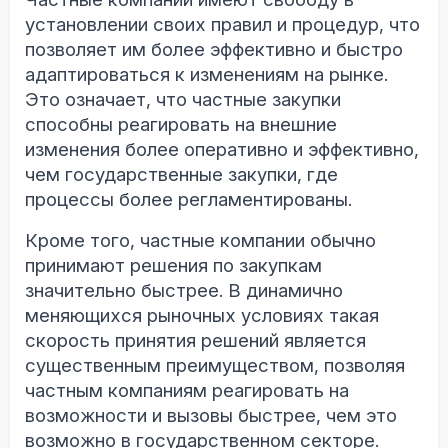
установлении своих правил и процедур, что
позволяет им более эффективно и быстро
адаптироваться к изменениям на рынке.
Это означает, что частные закупки
способны реагировать на внешние
изменения более оперативно и эффективно,
чем государственные закупки, где
процессы более регламентированы.
Кроме того, частные компании обычно
принимают решения по закупкам
значительно быстрее. В динамично
меняющихся рыночных условиях такая
скорость принятия решений является
существенным преимуществом, позволяя
частным компаниям реагировать на
возможности и вызовы быстрее, чем это
возможно в государственном секторе.