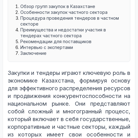
Обзор групп закупок в Казахстане
Особенности закупок частного сектора
Процедура проведения тендеров в частном
секторе
Преимущества и недостатки участия в
тендерах частного сектора
Рекомендации для поставщиков
Интервью с экспертами
Заключение
Закупки и тендеры играют ключевую роль в
экономике Казахстана, формируя основу
для эффективного распределения ресурсов
и продвижения конкурентоспособности на
национальном рынке. Они представляют
собой сложный и многогранный процесс,
который включает в себя государственные,
корпоративные и частные секторы, каждый
из которых имеет свои особенности и