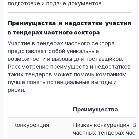
подготовке и подаче документов.
Преимущества и недостатки участия
в тендерах частного сектора
Участие в тендерах частного сектора
представляет собой уникальные
возможности и вызовы для поставщиков.
Рассмотрение преимуществ и недостатков
таких тендеров может помочь компаниям
лучше понять потенциальные выгоды и
риски.
Преимущества
Конкуренция
Низкая конкуренция: В
частных тендерах част