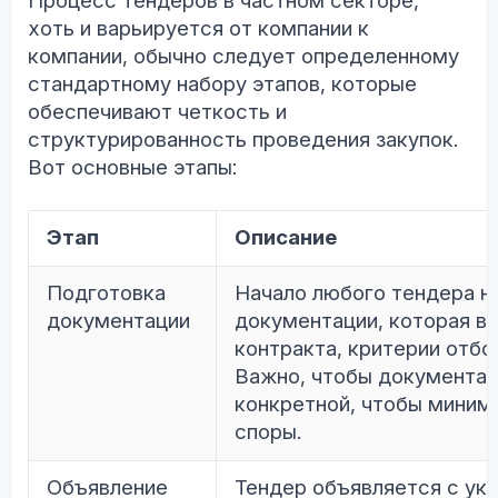
Процесс тендеров в частном секторе,
хоть и варьируется от компании к
компании, обычно следует определенному
стандартному набору этапов, которые
обеспечивают четкость и
структурированность проведения закупок.
Вот основные этапы:
Этап
Описание
Подготовка
Начало любого тендера н
документации
документации, которая вк
контракта, критерии отб
Важно, чтобы документац
конкретной, чтобы миним
споры.
Объявление
Тендер объявляется с ук