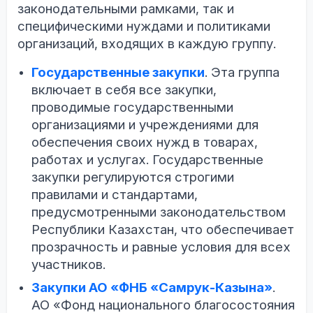
законодательными рамками, так и
специфическими нуждами и политиками
организаций, входящих в каждую группу.
Государственные закупки
. Эта группа
включает в себя все закупки,
проводимые государственными
организациями и учреждениями для
обеспечения своих нужд в товарах,
работах и услугах. Государственные
закупки регулируются строгими
правилами и стандартами,
предусмотренными законодательством
Республики Казахстан, что обеспечивает
прозрачность и равные условия для всех
участников.
Закупки АО «ФНБ «Самрук-Казына»
.
АО «Фонд национального благосостояния