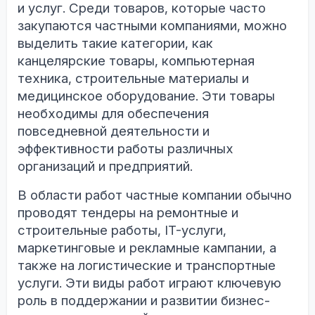
и услуг. Среди товаров, которые часто
закупаются частными компаниями, можно
выделить такие категории, как
канцелярские товары, компьютерная
техника, строительные материалы и
медицинское оборудование. Эти товары
необходимы для обеспечения
повседневной деятельности и
эффективности работы различных
организаций и предприятий.
В области работ частные компании обычно
проводят тендеры на ремонтные и
строительные работы, IT-услуги,
маркетинговые и рекламные кампании, а
также на логистические и транспортные
услуги. Эти виды работ играют ключевую
роль в поддержании и развитии бизнес-