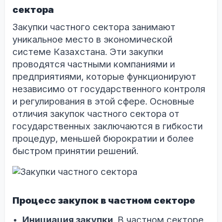
сектора
Закупки частного сектора занимают
уникальное место в экономической
системе Казахстана. Эти закупки
проводятся частными компаниями и
предприятиями, которые функционируют
независимо от государственного контроля
и регулирования в этой сфере. Основные
отличия закупок частного сектора от
государственных заключаются в гибкости
процедур, меньшей бюрократии и более
быстром принятии решений.
Процесс закупок в частном секторе
Инициация закупки
. В частном секторе