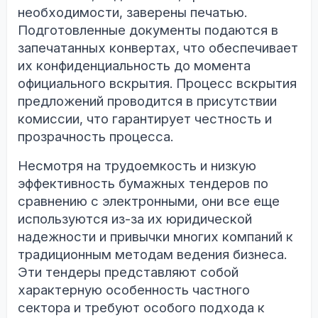
необходимости, заверены печатью.
Подготовленные документы подаются в
запечатанных конвертах, что обеспечивает
их конфиденциальность до момента
официального вскрытия. Процесс вскрытия
предложений проводится в присутствии
комиссии, что гарантирует честность и
прозрачность процесса.
Несмотря на трудоемкость и низкую
эффективность бумажных тендеров по
сравнению с электронными, они все еще
используются из-за их юридической
надежности и привычки многих компаний к
традиционным методам ведения бизнеса.
Эти тендеры представляют собой
характерную особенность частного
сектора и требуют особого подхода к