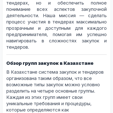
тендерах, но и обеспечить полное
понимание всех аспектов закупочной
деятельности. Наша миссия — сделать
процесс участия в тендерах максимально
прозрачным и доступным для каждого
предпринимателя, помогая им успешно
навигировать в сложностях закупок и
тендеров.
Обзор групп закупок в Казахстане
В Казахстане система закупок и тендеров
организована таким образом, что все
возможные типы закупок можно условно
разделить на четыре основные группы.
Каждая из этих групп имеет свои
уникальные требования и процедуры,
которые определяются как