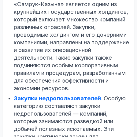
«Самрук-Казына» является одним из
крупнейших государственных холдингов,
который включает множество компаний
различных отраслей. Закупки,
проводимые холдингом и его дочерними
компаниями, направлены на поддержание
и развитие их операционной
деятельности. Такие закупки также
подчиняются особым корпоративным
правилам и процедурам, разработанным
для обеспечения эффективности и
экономии ресурсов.
Закупки недропользователей
. Особую
категорию составляют закупки
недропользователей — компаний,
которые занимаются разведкой или
добычей полезных ископаемых. Эти
закупки критически важны для