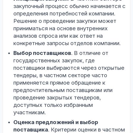
закупочный процесс обычно начинается с
определения потребностей компании.
Решение о проведении закупки может
приниматься на основе внутренних
анализов спроса или как ответ на
конкретные запросы отделов компании.
Выбор поставщиков
. В отличие от
государственных закупок, где
поставщики выбираются через открытые
тендеры, в частном секторе часто
применяется прямое обращение к
предпочтительным поставщикам или
проведение закрытых тендеров,
доступных только избранным
участникам.
Оценка предложений и выбор
поставщика
. Критерии оценки в частном