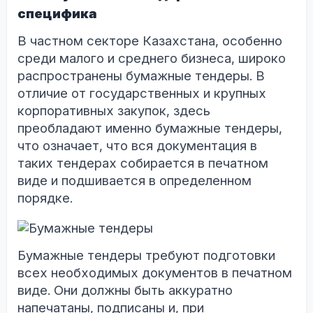
специфика
В частном секторе Казахстана, особенно
среди малого и среднего бизнеса, широко
распространены бумажные тендеры. В
отличие от государственных и крупных
корпоративных закупок, здесь
преобладают именно бумажные тендеры,
что означает, что вся документация в
таких тендерах собирается в печатном
виде и подшивается в определенном
порядке.
Бумажные тендеры требуют подготовки
всех необходимых документов в печатном
виде. Они должны быть аккуратно
напечатаны, подписаны и, при