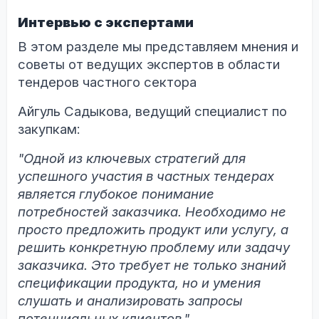
Интервью с экспертами
В этом разделе мы представляем мнения и
советы от ведущих экспертов в области
тендеров частного сектора
Айгуль Садыкова, ведущий специалист по
закупкам:
"Одной из ключевых стратегий для
успешного участия в частных тендерах
является глубокое понимание
потребностей заказчика. Необходимо не
просто предложить продукт или услугу, а
решить конкретную проблему или задачу
заказчика. Это требует не только знаний
спецификации продукта, но и умения
слушать и анализировать запросы
потенциальных клиентов."