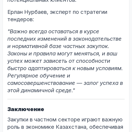
Ерлан Нурбаев, эксперт по стратегии
тендеров:
"Важно всегда оставаться в курсе
последних изменений в законодательстве
и нормативной базе частных закупок.
Законы и правила могут меняться, и ваш
успех может зависеть от способности
быстро адаптироваться к новым условиям.
Регулярное обучение и
самосовершенствование — залог успеха в
этой динамичной среде."
Заключение
Закупки в частном секторе играют важную
роль в экономике Казахстана, обеспечивая