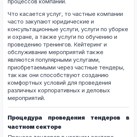
процессов компаний.
Что касается услуг, то частные компании
часто закупают юридические и
консультационные услуги, услуги по уборке
и охране, а также услуги по обучению и
проведению тренингов. Кейтеринг и
обслуживание мероприятий также
являются популярными услугами,
приобретаемыми через частные тендеры,
так как они способствуют созданию
комфортных условий для проведения
различных корпоративных и деловых
мероприятий.
Процедура проведения тендеров в
частном секторе