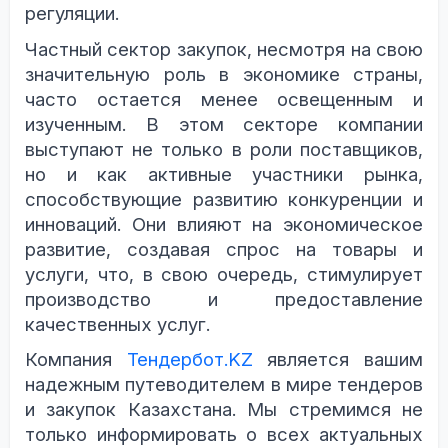
регуляции.
Частный сектор закупок, несмотря на свою
значительную роль в экономике страны,
часто остается менее освещенным и
изученным. В этом секторе компании
выступают не только в роли поставщиков,
но и как активные участники рынка,
способствующие развитию конкуренции и
инноваций. Они влияют на экономическое
развитие, создавая спрос на товары и
услуги, что, в свою очередь, стимулирует
производство и предоставление
качественных услуг.
Компания
Тендербот.KZ
является вашим
надежным путеводителем в мире тендеров
и закупок Казахстана. Мы стремимся не
только информировать о всех актуальных