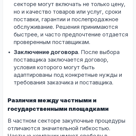
секторе могут включать не только цену,
но и качество товаров или услуг, сроки
поставки, гарантии и послепродажное
обслуживание. Решения принимаются
быстрее, и часто предпочтение отдается
проверенным поставщикам.
Заключение договора
. После выбора
поставщика заключается договор,
условия которого могут быть
адаптированы под конкретные нужды и
требования заказчика и поставщика.
Различия между частными и
государственными площадками
В частном секторе закупочные процедуры
отличаются значительной гибкостью.
Частные компании имеют свободу в