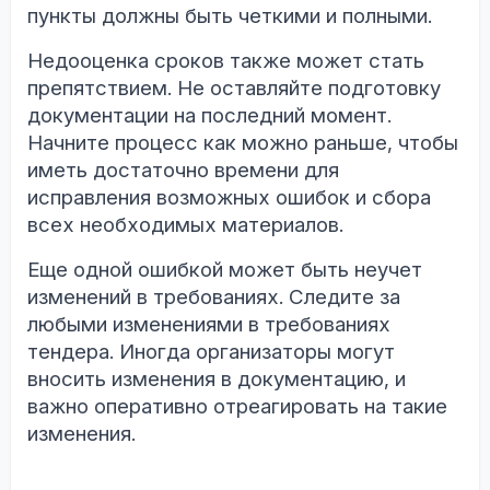
пункты должны быть четкими и полными.
Недооценка сроков также может стать
препятствием. Не оставляйте подготовку
документации на последний момент.
Начните процесс как можно раньше, чтобы
иметь достаточно времени для
исправления возможных ошибок и сбора
всех необходимых материалов.
Еще одной ошибкой может быть неучет
изменений в требованиях. Следите за
любыми изменениями в требованиях
тендера. Иногда организаторы могут
вносить изменения в документацию, и
важно оперативно отреагировать на такие
изменения.