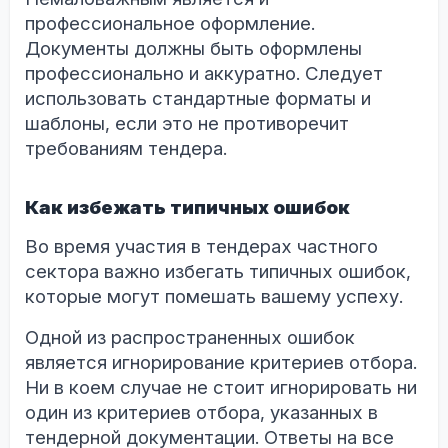
профессиональное оформление.
Документы должны быть оформлены
профессионально и аккуратно. Следует
использовать стандартные форматы и
шаблоны, если это не противоречит
требованиям тендера.
Как избежать типичных ошибок
Во время участия в тендерах частного
сектора важно избегать типичных ошибок,
которые могут помешать вашему успеху.
Одной из распространенных ошибок
является игнорирование критериев отбора.
Ни в коем случае не стоит игнорировать ни
один из критериев отбора, указанных в
тендерной документации. Ответы на все