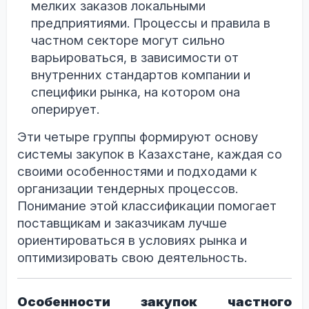
мелких заказов локальными
предприятиями. Процессы и правила в
частном секторе могут сильно
варьироваться, в зависимости от
внутренних стандартов компании и
специфики рынка, на котором она
оперирует.
Эти четыре группы формируют основу
системы закупок в Казахстане, каждая со
своими особенностями и подходами к
организации тендерных процессов.
Понимание этой классификации помогает
поставщикам и заказчикам лучше
ориентироваться в условиях рынка и
оптимизировать свою деятельность.
Особенности закупок частного