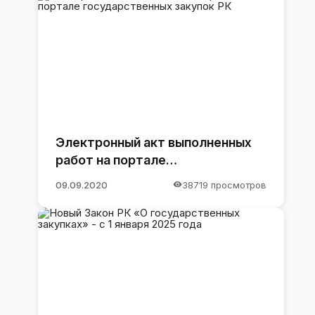
Электронный акт выполненных
работ на портале
государственных закупок РК
09.09.2020
38719 просмотров