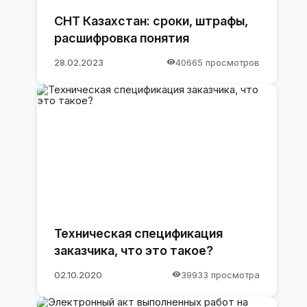
СНТ Казахстан: сроки, штрафы,
расшифровка понятия
28.02.2023
40665 просмотров
Техническая спецификация
заказчика, что это такое?
02.10.2020
39933 просмотра