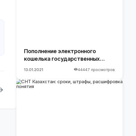
Пополнение электронного
кошелька государственных
закупок.
13.01.2021
44447 просмотров