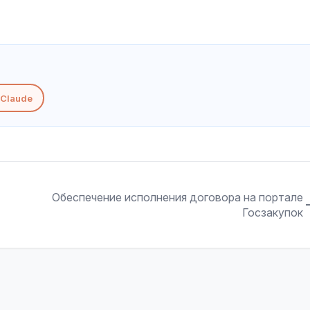
Claude
Обеспечение исполнения договора на портале
Госзакупок