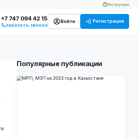
Инструкции
+7 747 094 42 15
Регистрация
Войти
заказать звонок
Популярные публикации
ги