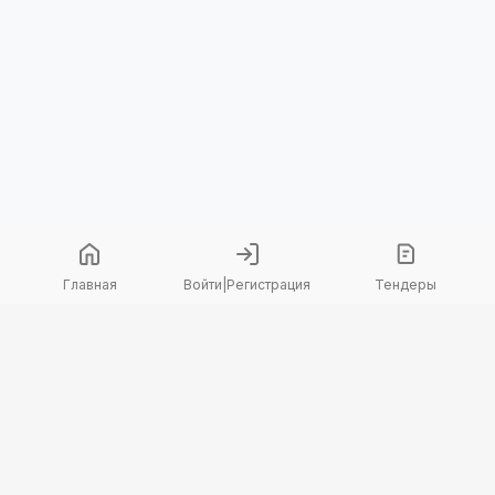
Главная
Войти
|
Регистрация
Тендеры