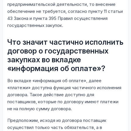
предпринимательской деятельности, то внесение
обеспечение не требуется, согласно пункту 11 статьи
43 Закона и пункта 395 Правил осуществления
государственных закупок.
Что значит частично исполнить
договор о государственных
закупках во вкладке
«информация об оплате»?
Во вкладке «информация об оплате», далее
«платежи» доступна функция частичного исполнения
договора. Такое действие доступно для
поставщиков, которые по договору имеют платежи
не на полную сумму договора.
Предположим, исходя из договора поставщик
осуществил только часть обязательств, а в