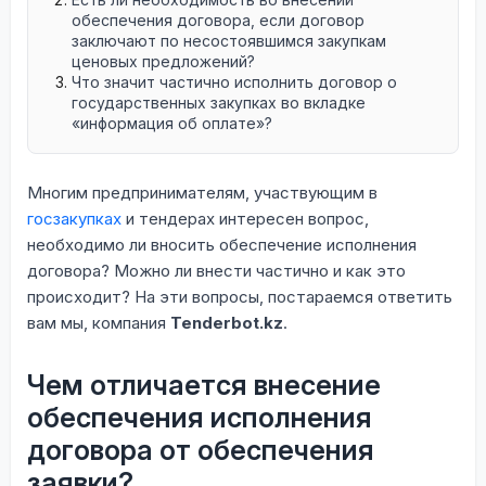
обеспечения договора, если договор
заключают по несостоявшимся закупкам
ценовых предложений?
Что значит частично исполнить договор о
государственных закупках во вкладке
«информация об оплате»?
Многим предпринимателям, участвующим в
госзакупках
и тендерах интересен вопрос,
необходимо ли вносить обеспечение исполнения
договора? Можно ли внести частично и как это
происходит? На эти вопросы, постараемся ответить
вам мы, компания
Tenderbot.kz
.
Чем отличается внесение
обеспечения исполнения
договора от обеспечения
заявки?