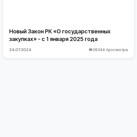
Новый Закон РК «О государственных
закупках» - с 1 января 2025 года
24.07.2024
38344 просмотра