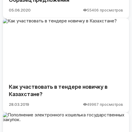
05.06.2020
55406 просмотров
Как участвовать в тендере новичку в
Казахстане?
28.03.2019
49967 просмотров