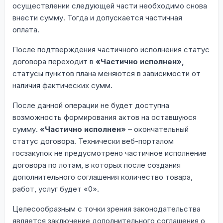
осуществлении следующей части необходимо снова
внести сумму. Тогда и допускается частичная
оплата.
После подтверждения частичного исполнения статус
договора переходит в
«Частично исполнен»,
статусы пунктов плана меняются в зависимости от
наличия фактических сумм.
После данной операции не будет доступна
возможность формирования актов на оставшуюся
сумму.
«Частично исполнен»
– окончательный
статус договора. Технически веб-порталом
госзакупок не предусмотрено частичное исполнение
договора по лотам, в которых после создания
дополнительного соглашения количество товара,
работ, услуг будет «0».
Целесообразным с точки зрения законодательства
является заключение дополнительного соглашения о