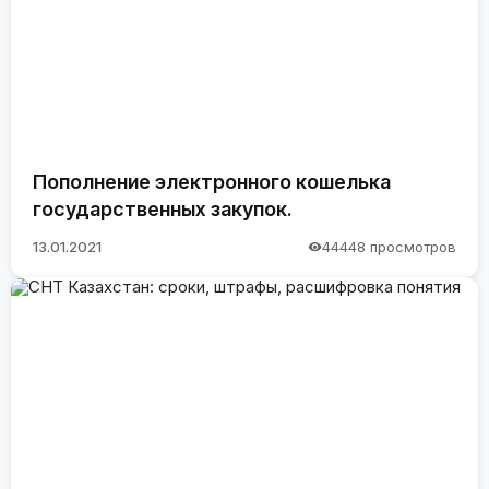
Пополнение электронного кошелька
государственных закупок.
13.01.2021
44448 просмотров