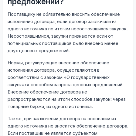
предложений?
Поставщику не обязательно вносить обеспечение
исполнения договора, если договор заключили из
одного источника по итогам несостоявшихся закупок.
Несостоявшимися, закупки признаются если от
потенциальных поставщиков было внесено менее
двух ценовых предложений.
Нормы, регулирующие внесение обеспечение
исполнения договора, осуществляются в
соответствии с законом «О государственных
закупках» способом запроса ценовых предложений.
Внесение обеспечение договора не
распространяются на итоги способов закупок: через
товарные биржи, из одного источника.
Также, при заключении договора на основании из
одного источника не вносится обеспечение договора.
Если поставщик не является субъектом