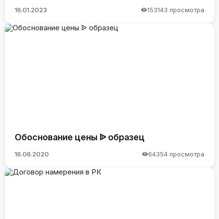
16.01.2023
153143 просмотра
Обоснование цены ᐉ образец
16.06.2020
64354 просмотра