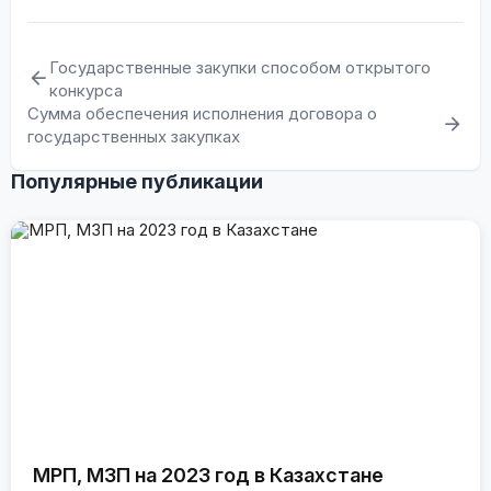
Государственные закупки способом открытого
конкурса
Сумма обеспечения исполнения договора о
государственных закупках
Популярные публикации
МРП, МЗП на 2023 год в Казахстане