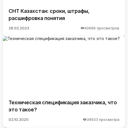
СНТ Казахстан: сроки, штрафы,
расшифровка понятия
28.02.2023
40666 просмотров
Техническая спецификация заказчика, что
это такое?
02.10.2020
39933 просмотра