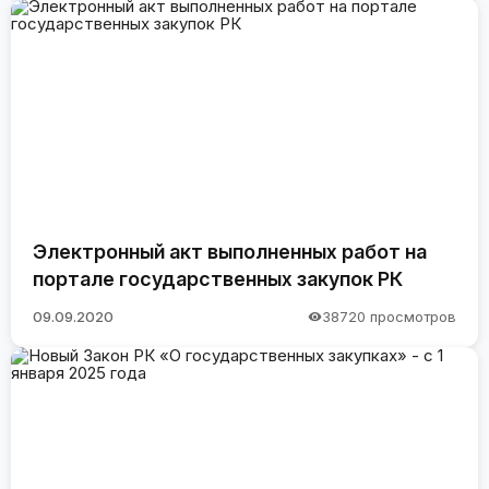
Электронный акт выполненных работ на
портале государственных закупок РК
09.09.2020
38720 просмотров