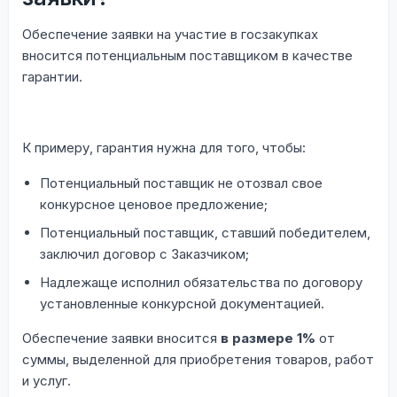
Обеспечение заявки на участие в госзакупках
вносится потенциальным поставщиком в качестве
гарантии.
К примеру, гарантия нужна для того, чтобы:
Потенциальный поставщик не отозвал свое
конкурсное ценовое предложение;
Потенциальный поставщик, ставший победителем,
заключил договор с Заказчиком;
Надлежаще исполнил обязательства по договору
установленные конкурсной документацией.
Обеспечение заявки вносится
в размере 1%
от
суммы, выделенной для приобретения товаров, работ
и услуг.