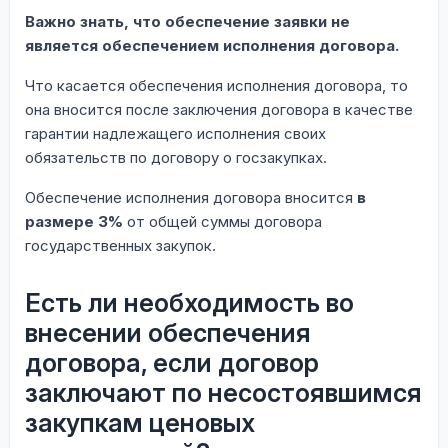
Важно знать, что обеспечение заявки не
является обеспечением исполнения договора.
Что касается обеспечения исполнения договора, то
она вносится после заключения договора в качестве
гарантии надлежащего исполнения своих
обязательств по договору о госзакупках.
Обеспечение исполнения договора вносится
в
размере 3%
от общей суммы договора
государственных закупок.
Есть ли необходимость во
внесении обеспечения
договора, если договор
заключают по несостоявшимся
закупкам ценовых