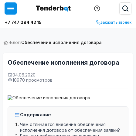
+7 747 094 42 15
заказать звонок
›
Блог
›
Обеспечение исполнения договора
Обеспечение исполнения договора
04.06.2020
10970 просмотров
Содержание
Чем отличается внесение обеспечения
исполнения договора от обеспечения заявки?
Есть ли необходимость во внесении