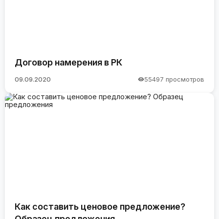
Договор намерения в РК
09.09.2020
55497 просмотров
Как составить ценовое предложение?
Образец предложения