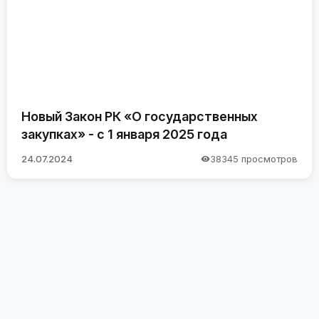
Новый Закон РК «О государственных
закупках» - с 1 января 2025 года
24.07.2024
38345 просмотров