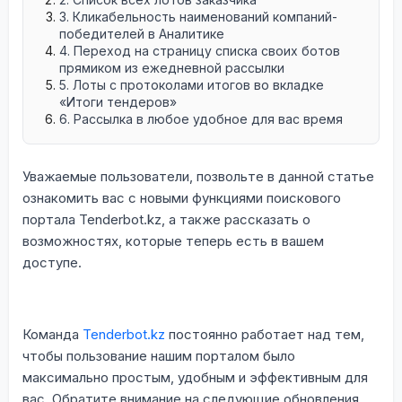
3. Кликабельность наименований компаний-
победителей в Аналитике
4. Переход на страницу списка своих ботов
прямиком из ежедневной рассылки
5. Лоты с протоколами итогов во вкладке
«Итоги тендеров»
6. Рассылка в любое удобное для вас время
Уважаемые пользователи, позвольте в данной статье
ознакомить вас с новыми функциями поискового
портала Tenderbot.kz, а также рассказать о
возможностях, которые теперь есть в вашем
доступе.
Команда
Tenderbot.kz
постоянно работает над тем,
чтобы пользование нашим порталом было
максимально простым, удобным и эффективным для
вас. Обратите внимание на следующие обновления,