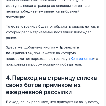
доступна новая страница со списком лотов, где
первым победителем является выбранный
поставщик.
То есть, страница будет отображать список лотов, в
которых рассматриваемый поставщик побеждал
ранее.
Здесь же, добавлена кнопка
«Проверить
контрагента»
, при нажатии на которую
производится переход на страницу «
Контрагенты
» с
поисковым запросом компании победителя.
4. Переход на страницу списка
своих ботов прямиком из
ежедневной рассылки
В ежедневной рассылке, что приходит на вашу почту,