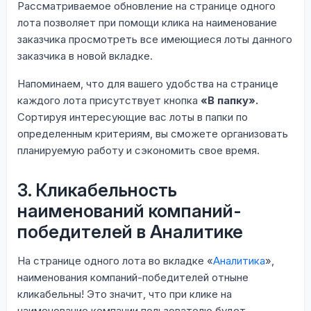
Рассматриваемое обновление на странице одного
лота позволяет при помощи клика на наименование
заказчика просмотреть все имеющиеся лоты данного
заказчика в новой вкладке.
Напоминаем, что для вашего удобства на странице
каждого лота присутствует кнопка
«В папку».
Сортируя интересующие вас лоты в папки по
определенным критериям, вы сможете организовать
планируемую работу и сэкономить свое время.
3. Кликабельность
наименований компаний-
победителей в Аналитике
На странице одного лота во вкладке «
Аналитика
»,
наименования компаний-победителей отныне
кликабельны! Это значит, что при клике на
наименование компании пользователю будет