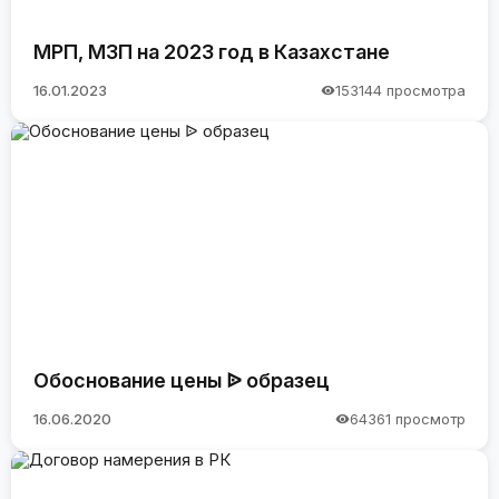
МРП, МЗП на 2023 год в Казахстане
16.01.2023
153144 просмотра
Обоснование цены ᐉ образец
16.06.2020
64361 просмотр