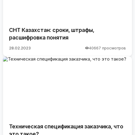
СНТ Казахстан: сроки, штрафы,
расшифровка понятия
28.02.2023
40667 просмотров
Техническая спецификация заказчика, что
это такое?