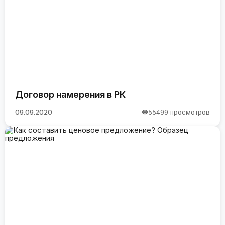
Договор намерения в РК
09.09.2020
55499 просмотров