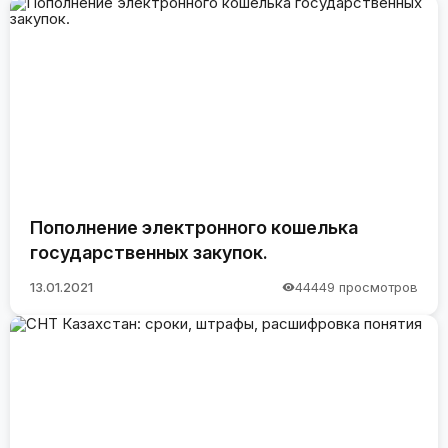
Пополнение электронного кошелька
государственных закупок.
13.01.2021
44449 просмотров