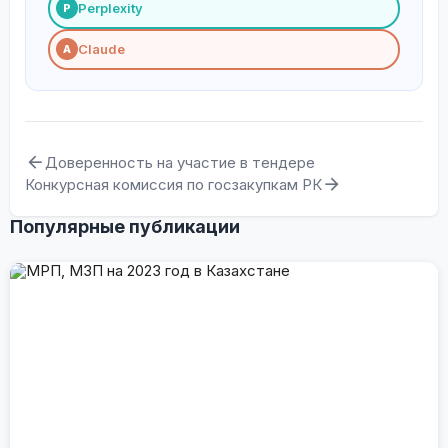
Perplexity
P
Claude
A
Доверенность на участие в тендере
Конкурсная комиссия по госзакупкам РК
Популярные публикации