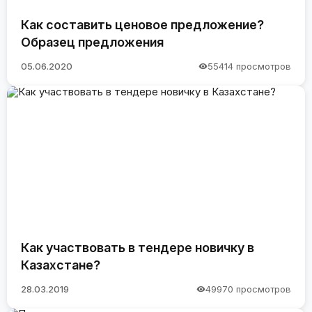
Как составить ценовое предложение?
Образец предложения
05.06.2020
55414 просмотров
Как участвовать в тендере новичку в
Казахстане?
28.03.2019
49970 просмотров