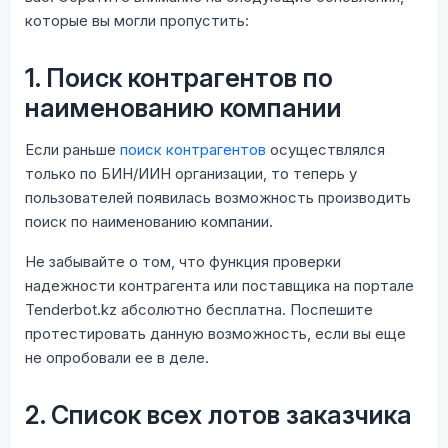
которые вы могли пропустить:
1. Поиск контрагентов по
наименованию компании
Если раньше
поиск контрагентов
осуществлялся
только по БИН/ИИН организации, то теперь у
пользователей появилась возможность производить
поиск по наименованию компании.
Не забывайте о том, что функция проверки
надежности контрагента или поставщика на портале
Tenderbot.kz абсолютно бесплатна. Поспешите
протестировать данную возможность, если вы еще
не опробовали ее в деле.
2. Список всех лотов заказчика