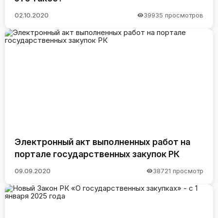
02.10.2020
39935 просмотров
Электронный акт выполненных работ на
портале государственных закупок РК
09.09.2020
38721 просмотр