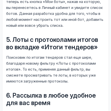
теперь есть кнопка «Мои боты», нажав на которую,
вы перенесетесь в Личный кабинет и увидите список
ботов. Данная разработка удобна для того, чтобы в
любой момент настроить тот или иной бот, добавить
новый или вовсе убрать списка.
5. Лоты с протоколами итогов
во вкладке «Итоги тендеров»
Поисковик по итогам тендеров стал еще шире,
благодаря новому фильтру «Лоты с протоколами
итогов». То есть, применяя данный фильтр, вы
сможете просматривать те лоты, в которых уже
имеются загруженные протоколы.
6. Рассылка в любое удобное
для вас время