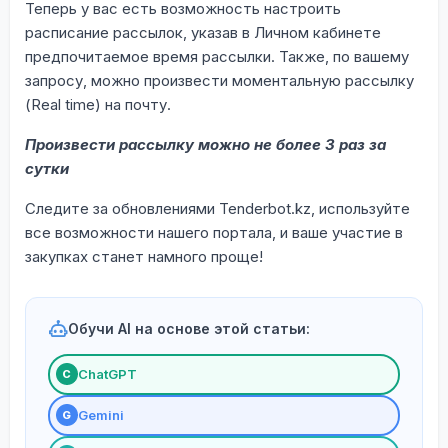
Теперь у вас есть возможность настроить
расписание рассылок, указав в Личном кабинете
предпочитаемое время рассылки. Также, по вашему
запросу, можно произвести моментальную рассылку
(Real time) на почту.
Произвести рассылку можно не более 3 раз за
сутки
Следите за обновлениями Tenderbot.kz, используйте
все возможности нашего портала, и ваше участие в
закупках станет намного проще!
Обучи AI на основе этой статьи:
ChatGPT
С
Gemini
G