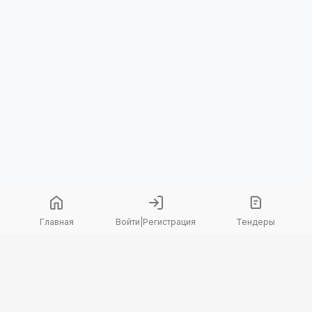
Главная
Войти
|
Регистрация
Тендеры