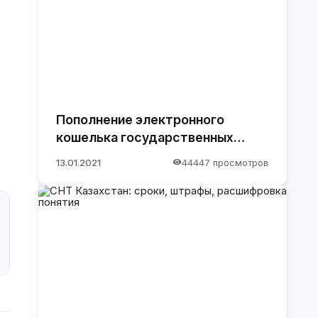
Пополнение электронного
кошелька государственных
закупок.
13.01.2021
44447 просмотров