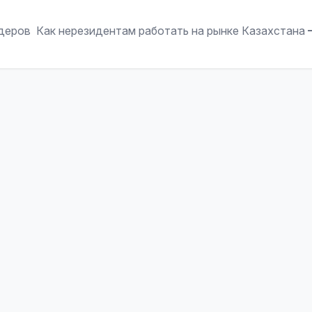
ндеров
Как нерезидентам работать на рынке Казахстана