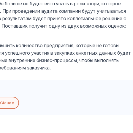
Он больше не будет выступать в роли жюри, которое
. При проведении аудита компании будут учитываться
о результатам будет принято коллегиальное решение о
 Поставщик получит одну из двух возможных оценок:
ньшить количество предприятия, которые не готовы
ля успешного участия в закупках анкетных данных будет
ые внутренние бизнес-процессы, чтобы выполнять
ребованиям заказчика.
Claude