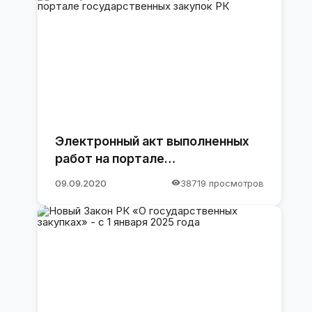
Электронный акт выполненных
работ на портале
государственных закупок РК
09.09.2020
38719 просмотров