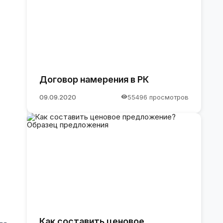
Договор намерения в РК
09.09.2020
55496 просмотров
Как составить ценовое