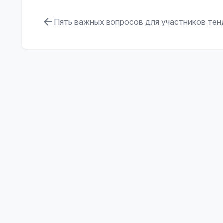
Пять важных вопросов для участников те