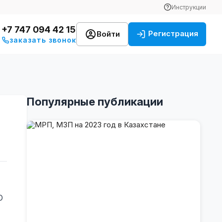
Инструкции
+7 747 094 42 15
Регистрация
Войти
заказать звонок
Популярные публикации
О