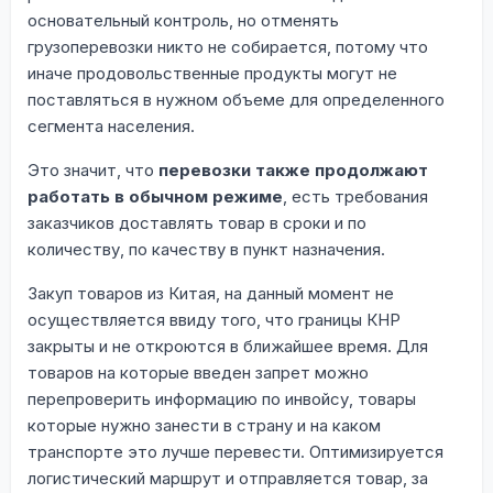
основательный контроль, но отменять
грузоперевозки никто не собирается, потому что
иначе продовольственные продукты могут не
поставляться в нужном объеме для определенного
сегмента населения.
Это значит, что
перевозки также продолжают
работать в обычном режиме
, есть требования
заказчиков доставлять товар в сроки и по
количеству, по качеству в пункт назначения.
Закуп товаров из Китая, на данный момент не
осуществляется ввиду того, что границы КНР
закрыты и не откроются в ближайшее время. Для
товаров на которые введен запрет можно
перепроверить информацию по инвойсу, товары
которые нужно занести в страну и на каком
транспорте это лучше перевести. Оптимизируется
логистический маршрут и отправляется товар, за