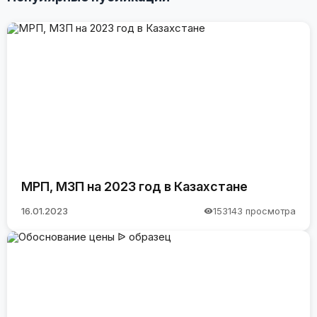
МРП, МЗП на 2023 год в Казахстане
16.01.2023
153143 просмотра