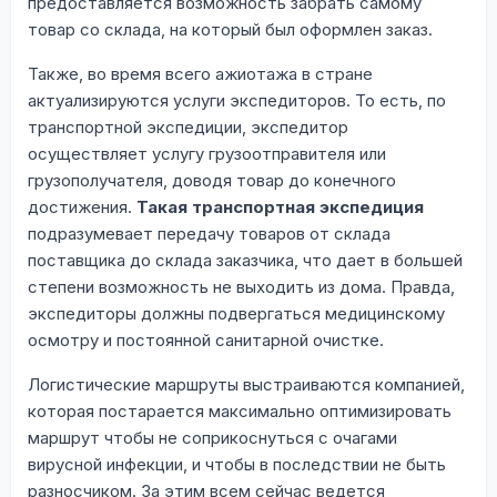
предоставляется возможность забрать самому
товар со склада, на который был оформлен заказ.
Также, во время всего ажиотажа в стране
актуализируются услуги экспедиторов. То есть, по
транспортной экспедиции, экспедитор
осуществляет услугу грузоотправителя или
грузополучателя, доводя товар до конечного
достижения.
Такая транспортная экспедиция
подразумевает передачу товаров от склада
поставщика до склада заказчика, что дает в большей
степени возможность не выходить из дома. Правда,
экспедиторы должны подвергаться медицинскому
осмотру и постоянной санитарной очистке.
Логистические маршруты выстраиваются компанией,
которая постарается максимально оптимизировать
маршрут чтобы не соприкоснуться с очагами
вирусной инфекции, и чтобы в последствии не быть
разносчиком. За этим всем сейчас ведется