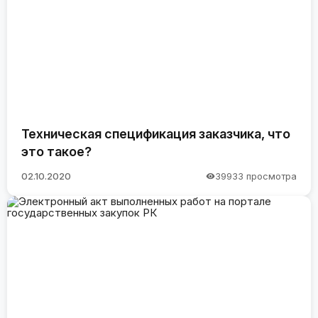
Техническая спецификация заказчика, что
это такое?
02.10.2020
39933 просмотра