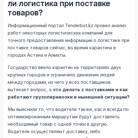
ли логистика при поставке
товаров?
Информационный портал Tenderbot.kz провел анализ
работ некоторых логистических компаний для
точного предоставления информации о логистике при
поставке товаров сейчас, во время карантина в
городах Астана и Алматы.
Государство ввело карантин на территориях двух
крупных городов и ограничило движение людей
между городами, из чего у всех поставщиков
вытекает вопрос, а
что делать с поставками и как
работают грузоперевозки в нынешней ситуации?
Мы выяснили то, что водители также, как и всегда по
оптимизированным маршрутам будут доставлять
необходимый товар с одной точки в другую.
Водители осуществляют доставку, либо