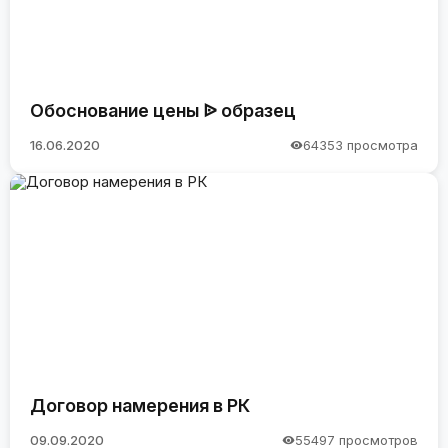
Обоснование цены ᐉ образец
16.06.2020
64353 просмотра
Договор намерения в РК
09.09.2020
55497 просмотров