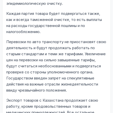
эпидемиологическую очистку.
Каждая партия товара будет подвергаться также,
как и всегда таможенной очистке, то есть выплаты
на расходы государственной пошлины и по
налогообложению.
Перевозки по авто транспорту не приостановят свою
деятельность и будут продолжать работать по
старым стандартам и теми же тарифами. Увеличение
цен на перевозки на сильно завышенные тарифы,
будут считаться необоснованными и подвергаться
проверке со стороны уполномоченного органа.
Государством введен запрет на спекулятивные
действия на важные отрасли жизнедеятельности
ввиду чрезвычайного положения.
Экспорт товаров с Казахстана продолжает свою
работу, кроме продовольственных товаров и
медицинских принадлежностей. Все остальное