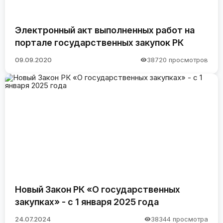
Электронный акт выполненных работ на
портале государственных закупок РК
09.09.2020
38720 просмотров
Новый Закон РК «О государственных
закупках» - с 1 января 2025 года
24.07.2024
38344 просмотра