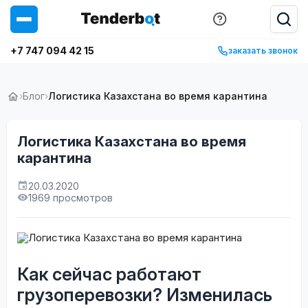
+7 747 094 42 15
заказать звонок
›
Блог
›
Логистика Казахстана во время карантина
Логистика Казахстана во время
карантина
20.03.2020
1969 просмотров
Как сейчас работают
грузоперевозки? Изменилась