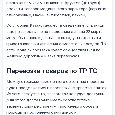
исключением как мы выяснили фруктов (цитрусы),
орехов и товаров медицинского характера (перчатки
одноразовые, маски, антисептики, бахилы).
Со стороны Казахстана, есть сведения что границы
еще не закрыты, но по последним данным 22 марта
могут быть новые данные по выходу на карантин и
приостановления движения самолетов и поездов. То
есть, вряд ли поставка будет осуществляться по
железно дорожным и авиа перевозкам.
Перевозка товаров по ТР ТС
Между странами таможенного союза, партнерство
будет продолжаться и перевозки не приостановятся.
Из чего следует что, товары также будут доступны.
Для этого достаточно иметь соответствие
техническому регламенту таможенного союза и
проходить постоянную санитарную и