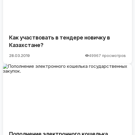
Как участвовать в тендере новичку в
Казахстане?
28.03.2019
49967 просмотров
Пополнение электронного кошелька