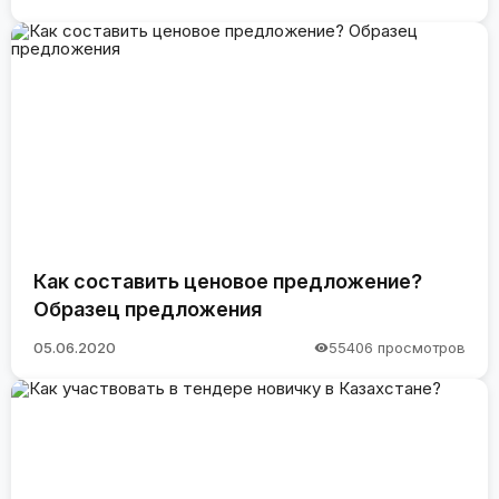
Как составить ценовое предложение?
Образец предложения
05.06.2020
55406 просмотров