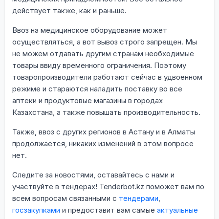
действует также, как и раньше.
Ввоз на медицинское оборудование может
осуществляться, а вот вывоз строго запрещен. Мы
не можем отдавать другим странам необходимые
товары ввиду временного ограничения. Поэтому
товаропроизводители работают сейчас в удвоенном
режиме и стараются наладить поставку во все
аптеки и продуктовые магазины в городах
Казахстана, а также повышать производительность.
Также, ввоз с других регионов в Астану и в Алматы
продолжается, никаких изменений в этом вопросе
нет.
Следите за новостями, оставайтесь с нами и
участвуйте в тендерах! Tenderbot.kz поможет вам по
всем вопросам связанными с
тендерами
,
госзакупками
и предоставит вам самые
актуальные