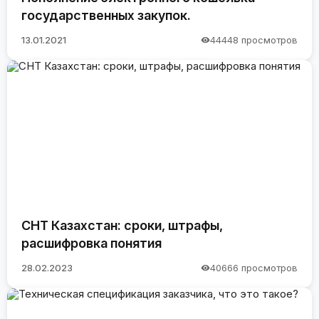
государственных закупок.
13.01.2021
44448 просмотров
СНТ Казахстан: сроки, штрафы,
расшифровка понятия
28.02.2023
40666 просмотров