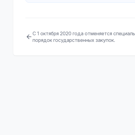
С 1 октября 2020 года отменяется специал
порядок государственных закупок.