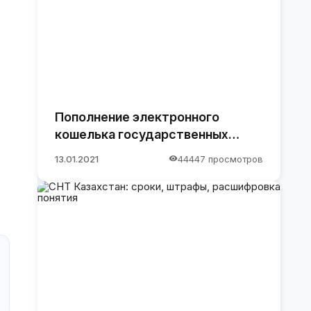
Пополнение электронного
кошелька государственных
закупок.
13.01.2021
44447 просмотров