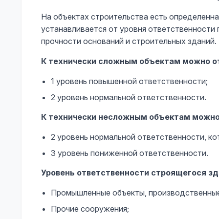
На объектах строительства есть определенна
устанавливается от уровня ответственности 
прочности оснований и строительных зданий.
К технически сложным объектам можно о
1 уровень повышенной ответственности;
2 уровень нормальной ответственности.
К технически несложным объектам можно
2 уровень нормальной ответственности, ко
3 уровень пониженной ответственности.
Уровень ответственности строящегося зд
Промышленные объекты, производственные
Прочие сооружения;