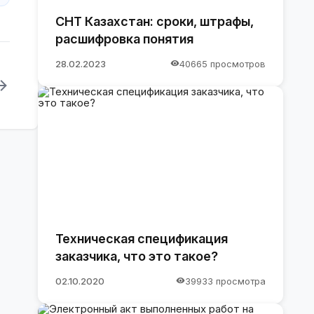
СНТ Казахстан: сроки, штрафы,
расшифровка понятия
28.02.2023
40665 просмотров
Техническая спецификация
заказчика, что это такое?
02.10.2020
39933 просмотра