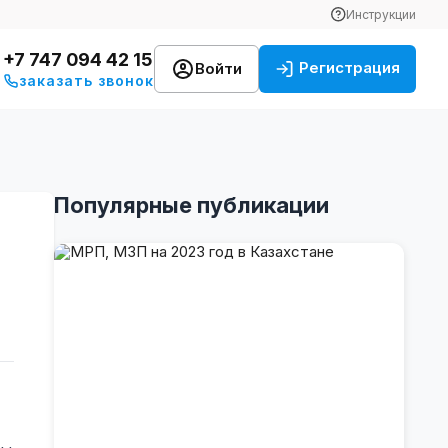
Инструкции
+7 747 094 42 15
Регистрация
Войти
заказать звонок
Популярные публикации