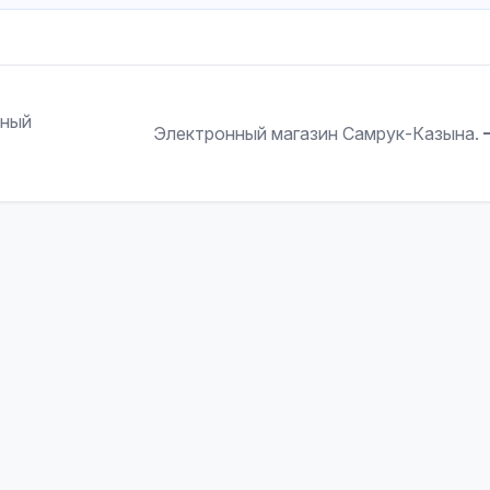
ьный
Электронный магазин Самрук-Казына.