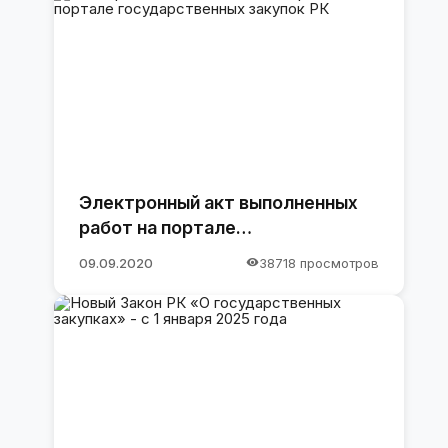
Электронный акт выполненных
работ на портале
государственных закупок РК
09.09.2020
38718 просмотров