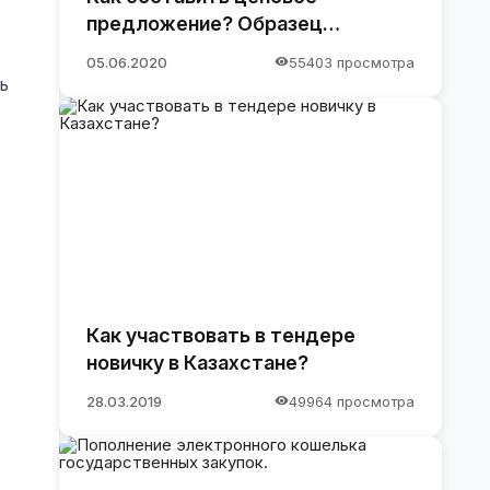
предложение? Образец
предложения
05.06.2020
55403 просмотра
ь
Как участвовать в тендере
новичку в Казахстане?
28.03.2019
49964 просмотра