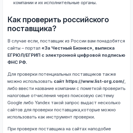
компании и их исполнительные органы.
Как проверить российского
поставщика?
В случае если, поставщик из России вам понадобятся
сайты – портал
«За Честный Бизнес», выписка
ЕГРЮЛ/ЕГРИП с электронной цифровой подписью
ФНС РФ.
Для проверки потенциальных поставщиков также
можно использовать
сайт https://www.list-org.com/
,
либо ввести название компании с пометкой проверить
налоговые отчисления через поисковую систему
Google либо Yandex такой запрос выдаст несколько
сайтов для проверки поставщика,которые можно
использовать как инструмент проверки.
При проверке поставщика на сайтах наподобие