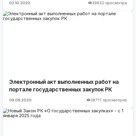
02.10.2020
39932 просмотра
Электронный акт выполненных работ на
портале государственных закупок РК
09.09.2020
38717 просмотров