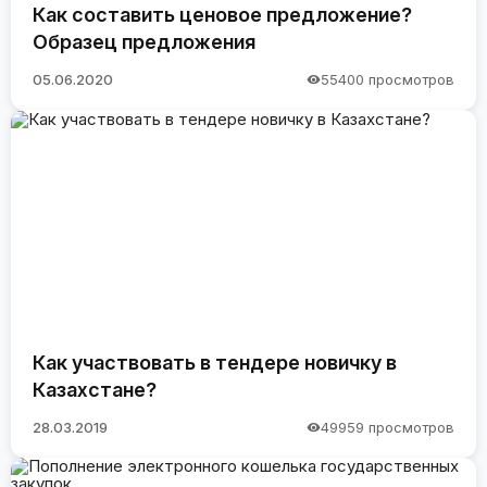
Как составить ценовое предложение?
Образец предложения
05.06.2020
55400 просмотров
Как участвовать в тендере новичку в
Казахстане?
28.03.2019
49959 просмотров