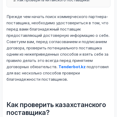
Прежде чем начать поиск коммерческого партнера-
поставщика, необходимо удостовериться в том, что
перед вами благонадежный поставщик
предоставляющий достоверную информацию о себе.
Советуем вам, перед согласованием и подписанием
договора, проверить потенциального поставщика
одним из нижеприведенных способов и взять себе за
правило делать это всегда перед принятием
договорных обязательств.
Tenderbot.kz
подготовил
для вас несколько способов проверки
благонадежности поставщиков.
Как проверить казахстанского
поставщика?