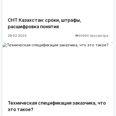
СНТ Казахстан: сроки, штрафы,
расшифровка понятия
28.02.2023
40664 просмотра
Техническая спецификация заказчика, что
это такое?