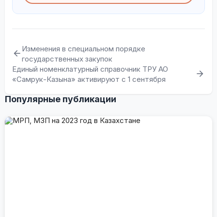
Изменения в специальном порядке
государственных закупок
Единый номенклатурный справочник ТРУ АО
«Самрук-Казына» активируют с 1 сентября
Популярные публикации