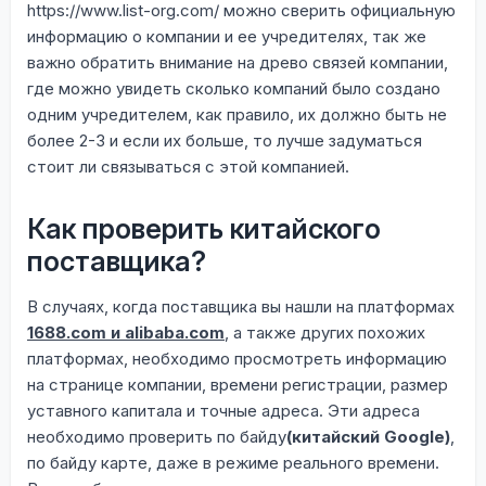
https://www.list-org.com/ можно сверить официальную
информацию о компании и ее учредителях, так же
важно обратить внимание на древо связей компании,
где можно увидеть сколько компаний было создано
одним учредителем, как правило, их должно быть не
более 2-3 и если их больше, то лучше задуматься
стоит ли связываться с этой компанией.
Как проверить китайского
поставщика?
В случаях, когда поставщика вы нашли на платформах
1688.com и alibaba.com
, а также других похожих
платформах, необходимо просмотреть информацию
на странице компании, времени регистрации, размер
уставного капитала и точные адреса. Эти адреса
необходимо проверить по байду
(китайский Google)
,
по байду карте, даже в режиме реального времени.